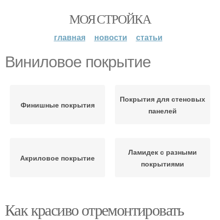
МОЯ СТРОЙКА
главная
новости
статьи
Виниловое покрытие
Покрытия для стеновых
Финишные покрытия
панелей
Ламидек с разными
Акриловое покрытие
покрытиями
Как красиво отремонтировать