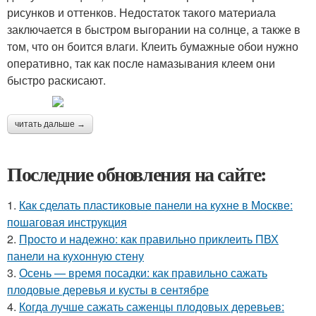
рисунков и оттенков. Недостаток такого материала
заключается в быстром выгорании на солнце, а также в
том, что он боится влаги. Клеить бумажные обои нужно
оперативно, так как после намазывания клеем они
быстро раскисают.
читать дальше →
Последние обновления на сайте:
1.
Как сделать пластиковые панели на кухне в Москве:
пошаговая инструкция
2.
Просто и надежно: как правильно приклеить ПВХ
панели на кухонную стену
3.
Осень — время посадки: как правильно сажать
плодовые деревья и кусты в сентябре
4.
Когда лучше сажать саженцы плодовых деревьев: