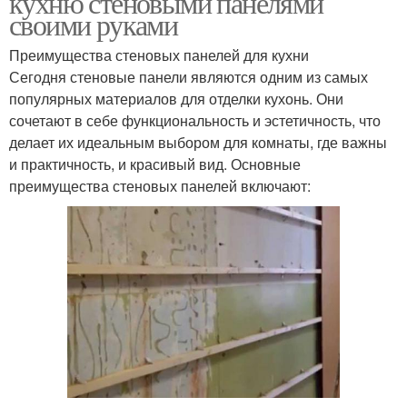
кухню стеновыми панелями
своими руками
Преимущества стеновых панелей для кухни
Сегодня стеновые панели являются одним из самых
популярных материалов для отделки кухонь. Они
сочетают в себе функциональность и эстетичность, что
делает их идеальным выбором для комнаты, где важны
и практичность, и красивый вид. Основные
преимущества стеновых панелей включают: