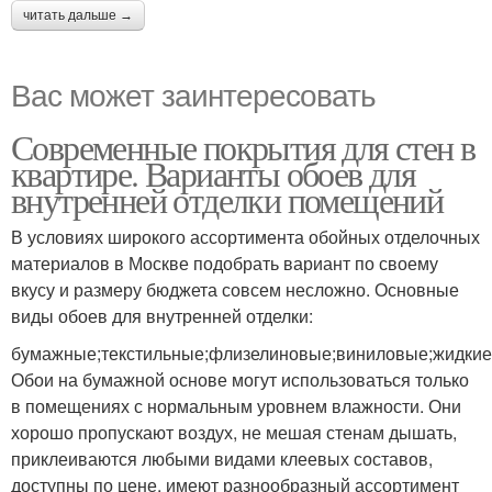
читать дальше →
Вас может заинтересовать
Современные покрытия для стен в
квартире. Варианты обоев для
внутренней отделки помещений
В условиях широкого ассортимента обойных отделочных
материалов в Москве подобрать вариант по своему
вкусу и размеру бюджета совсем несложно. Основные
виды обоев для внутренней отделки:
бумажные;текстильные;флизелиновые;виниловые;жидкие;
Обои на бумажной основе могут использоваться только
в помещениях с нормальным уровнем влажности. Они
хорошо пропускают воздух, не мешая стенам дышать,
приклеиваются любыми видами клеевых составов,
доступны по цене, имеют разнообразный ассортимент