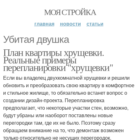
МОЯ СТРОЙКА
главная
новости
статьи
Убитая двушка
План квартиры хрущевки.
Реальные примеры
перепланировки "хрущевки"
Если вы владелец двухкомнатной хрущевки и решили
обновить и преобразовать свою квартиру в комфортное
и стильное жилище, то обязательно встанет вопрос о
создании дизайн-проекта. Перепланировка
предполагает, что некоторые участки стен, возможно,
будут убраны или наоборот поставлены новые
перегородки там, где их не было. Поэтому сразу
обращаем внимание на то, что демонтаж возможен
только относительно не несущих перегородок.