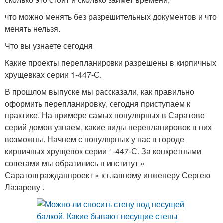
что можно менять без разрешительных документов и что
менять нельзя.
Что вы узнаете сегодня
Какие проекты перепланировки разрешены в кирпичных
хрущевках серии 1-447-С.
В прошлом выпуске мы рассказали, как правильно
оформить перепланировку, сегодня приступаем к
практике. На примере самых популярных в Саратове
серий домов узнаем, какие виды перепланировок в них
возможны. Начнем с популярных у нас в городе
кирпичных хрущевок серии 1-447-С. За конкретными
советами мы обратились в институт «
Саратовгражданпроект » к главному инженеру Сергею
Лазареву .