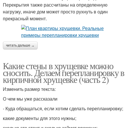
Перекрытия также рассчитаны на определенную
нагрузку, иначе дом может просто рухнуть в один
прекрасный момент.
читать дальше →
Какие стены в хрущевке можно
сносить. Делаем перепланировку в
кирпичной хрущевке (часть 2)
Изменить размер текста:
О чем мы уже рассказали
- Куда обращаться, если хотим сделать перепланировку;
какие документы для этого нужны;
сколько это стоит и сколько займет времени;