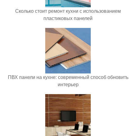
Сколько стоит ремонт кухни с использованием
пластиковых панелей
ПВХ панели на кухне: современный способ обновить
интерьер