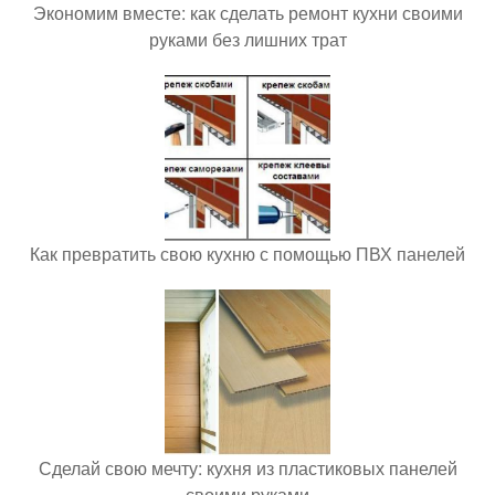
Экономим вместе: как сделать ремонт кухни своими
руками без лишних трат
Как превратить свою кухню с помощью ПВХ панелей
Сделай свою мечту: кухня из пластиковых панелей
своими руками