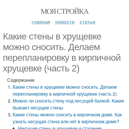
МОЯ СТРОЙКА
главная
новости
статьи
Какие стены в хрущевке
можно сносить. Делаем
перепланировку в кирпичной
хрущевке (часть 2)
Содержание
Какие стены в хрущевке можно сносить. Делаем
перепланировку в кирпичной хрущевке (часть 2)
Можно ли сносить стену под несущей балкой. Какие
бывают несущие стены
Какие стены можно сносить в кирпичном доме. Как
узнать несущая стена или нет в кирпичном доме?
Несущие стены в хрущевке и сталинке.