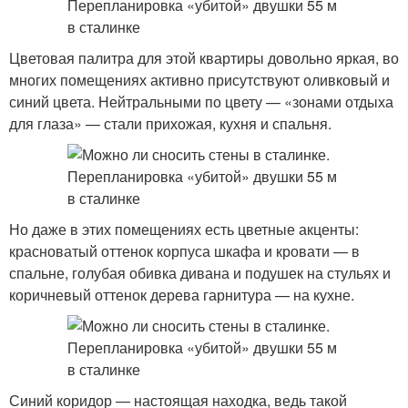
Цветовая палитра для этой квартиры довольно яркая, во
многих помещениях активно присутствуют оливковый и
синий цвета. Нейтральными по цвету — «зонами отдыха
для глаза» — стали прихожая, кухня и спальня.
Но даже в этих помещениях есть цветные акценты:
красноватый оттенок корпуса шкафа и кровати — в
спальне, голубая обивка дивана и подушек на стульях и
коричневый оттенок дерева гарнитура — на кухне.
Синий коридор — настоящая находка, ведь такой