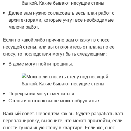
Далее вам нужно согласовать весь план работ с
архитекторами, которые учтут все необходимые
мелочи работ.
Если по какой либо причине вам откажут в сносе
несущей стены, или вы отклонитесь от плана по ее
сносу, то последствия могут быть следующими:
В доме могут пойти трещины.
Перекрытия могут сместиться.
Стены и потолок выше может обрушиться.
Важный совет. Перед тем как вы будете разрабатывать
перепланировку, выясните, что может произойти, если
снести ту или иную стену в квартире. Если же, снос