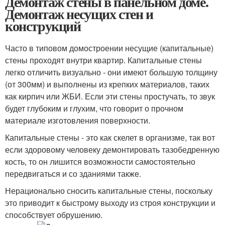
Демонтаж стены в панельном доме.
Демонтаж несущих стен и
конструкций
Часто в типовом домостроении несущие (капитальные)
стены проходят внутри квартир. Капитальные стены
легко отличить визуально - они имеют большую толщину
(от 300мм) и выполнены из крепких материалов, таких
как кирпич или ЖБИ. Если эти стены простучать, то звук
будет глубоким и глухим, что говорит о прочном
материале изготовления поверхности.
Капитальные стены - это как скелет в организме, так вот
если здоровому человеку демонтировать тазобедренную
кость, то он лишится возможности самостоятельно
передвигаться и со зданиями также.
Нерационально сносить капитальные стены, поскольку
это приводит к быстрому выходу из строя конструкции и
способствует обрушению.