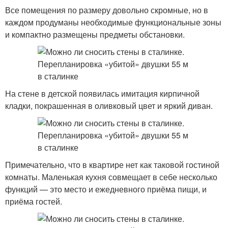
Все помещения по размеру довольно скромные, но в
каждом продуманы необходимые функциональные зоны
и компактно размещены предметы обстановки.
На стене в детской появилась имитация кирпичной
кладки, покрашенная в оливковый цвет и яркий диван.
Примечательно, что в квартире нет как таковой гостиной
комнаты. Маленькая кухня совмещает в себе несколько
функций — это место и ежедневного приёма пищи, и
приёма гостей.