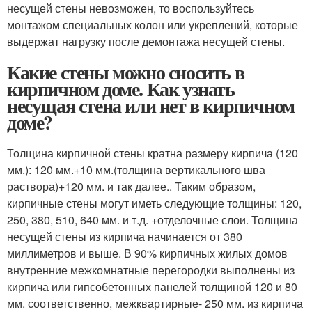
несущей стены невозможен, то воспользуйтесь
монтажом специальных колон или укреплений, которые
выдержат нагрузку после демонтажа несущей стены.
Какие стены можно сносить в
кирпичном доме. Как узнать
несущая стена или нет в кирпичном
доме?
Толщина кирпичной стены кратна размеру кирпича (120
мм.): 120 мм.+10 мм.(толщина вертикального шва
раствора)+120 мм. и так далее.. Таким образом,
кирпичные стены могут иметь следующие толщины: 120,
250, 380, 510, 640 мм. и т.д. +отделочные слои. Толщина
несущей стены из кирпича начинается от 380
миллиметров и выше. В 90% кирпичных жилых домов
внутренние межкомнатные перегородки выполнены из
кирпича или гипсобетонных панелей толщиной 120 и 80
мм. соответственно, межквартирные- 250 мм. из кирпича