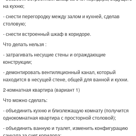
на кухню;
- снести перегородку между залом и кухней, сделав
столовую;
- снести встроенный шкаф в коридоре.
Что делать нельзя :
- затрагивать несущие стены и ограждающие
конструкции;
- демонтировать вентиляционный канал, который
находится в несущей стене, общей для ванной и кухни.
2-комнатная квартира (вариант 1)
Что можно сделать:
- объединить кухню и близлежащую комнату (получится
однокомнатная квартира с просторной столовой);
- объединить ванную и туалет, изменить конфигурацию
санузла за счет коридора;