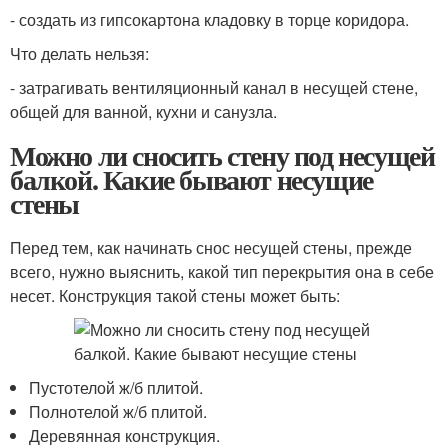
- создать из гипсокартона кладовку в торце коридора.
Что делать нельзя:
- затрагивать вентиляционный канал в несущей стене,
общей для ванной, кухни и санузла.
Можно ли сносить стену под несущей
балкой. Какие бывают несущие
стены
Перед тем, как начинать снос несущей стены, прежде
всего, нужно выяснить, какой тип перекрытия она в себе
несет. Конструкция такой стены может быть:
Пустотелой ж/б плитой.
Полнотелой ж/б плитой.
Деревянная конструкция.