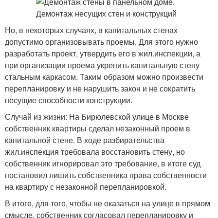
Но, в некоторых случаях, в капитальных стенах
допустимо организовывать проемы. Для этого нужно
разработать проект, утвердить его в жил.инспекции, а
при организации проема укрепить капитальную стену
стальным каркасом. Таким образом можно произвести
перепланировку и не нарушить закон и не сократить
несущие способности конструкции.
Случай из жизни: На Бирюлевской улице в Москве
собственник квартиры сделал незаконный проем в
капитальной стене. В ходе разбирательства
жил.инспекция требовала восстановить стену, но
собственник игнорировал это требование, в итоге суд
постановил лишить собственника права собственности
на квартиру с незаконной перепланировкой.
В итоге, для того, чтобы не оказаться на улице в прямом
смысле, собственник согласовал перепланировку и