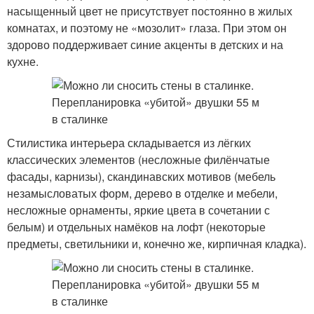
насыщенный цвет не присутствует постоянно в жилых
комнатах, и поэтому не «мозолит» глаза. При этом он
здорово поддерживает синие акценты в детских и на
кухне.
Стилистика интерьера складывается из лёгких
классических элементов (несложные филёнчатые
фасады, карнизы), скандинавских мотивов (мебель
незамысловатых форм, дерево в отделке и мебели,
несложные орнаменты, яркие цвета в сочетании с
белым) и отдельных намёков на лофт (некоторые
предметы, светильники и, конечно же, кирпичная кладка).