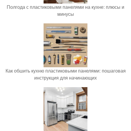
Полгода с пластиковыми панелями на кухне: плюсы и
минусы
Как обшить кухню пластиковыми панелями: пошаговая
инструкция для начинающих