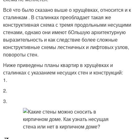
Всё что было сказано выше о хрущёвках, относится и к
сталинкам . В сталинках преобладает такая же
конструктивная схема с тремя продольными несущими
стенами, однако они имеют бОльшую архитектурную
выразительность и как следствие более сложные
конструктивные схемы лестничных и лифтовых узлов,
повороты стен.
Ниже приведены планы квартир в хрущёвках и
сталинках с указанием несущих стен и конструкций:
1.
2.
3.