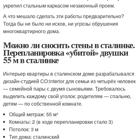
укрепил стальным каркасом незаконный проем.
А что мешало сделать эти работы предварительно?
Тогда бы не было ни исков, ни угрозы обрушения
многоквартирного дома.
Можно ли сносить стены в сталинке.
Перепланировка «убитой» двушки
55 м в сталинке
Интерьер квартиры в сталинском доме разрабатывался
дизайн-студией CO:interior для семьи из четырёх человек
— семейной пары с двумя сыновьями. Требовалось
выделить каждому свой уголок: родителям — спальню,
детям — по собственной комнате.
Общий метраж: 55 м²
Комнаты: 2 (в ходе перепланировки стало 3)
Потолок: 3 м
Тип дома: сталинский