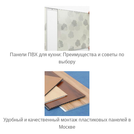
Панели ПВХ для кухни: Преимущества и советы по
выбору
Удобный и качественный монтаж пластиковых панелей в
Москве