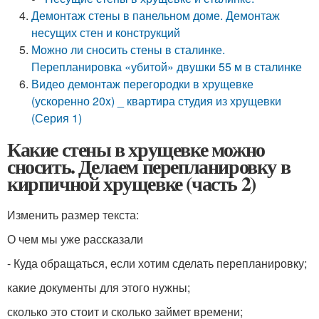
Демонтаж стены в панельном доме. Демонтаж
несущих стен и конструкций
Можно ли сносить стены в сталинке.
Перепланировка «убитой» двушки 55 м в сталинке
Видео демонтаж перегородки в хрущевке
(ускоренно 20x) _ квартира студия из хрущевки
(Серия 1)
Какие стены в хрущевке можно
сносить. Делаем перепланировку в
кирпичной хрущевке (часть 2)
Изменить размер текста:
О чем мы уже рассказали
- Куда обращаться, если хотим сделать перепланировку;
какие документы для этого нужны;
сколько это стоит и сколько займет времени;