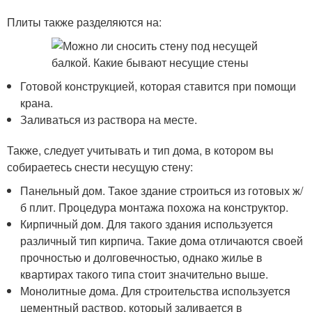
Плиты также разделяются на:
Готовой конструкцией, которая ставится при помощи
крана.
Заливаться из раствора на месте.
Также, следует учитывать и тип дома, в котором вы
собираетесь снести несущую стену:
Панельный дом. Такое здание строиться из готовых ж/
б плит. Процедура монтажа похожа на конструктор.
Кирпичный дом. Для такого здания используется
различный тип кирпича. Такие дома отличаются своей
прочностью и долговечностью, однако жилье в
квартирах такого типа стоит значительно выше.
Монолитные дома. Для строительства используется
цементный раствор, который заливается в