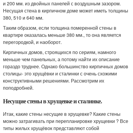
и 200 мм. из двойных панелей с воздушным зазором.
Несущая стена в кирпичном доме может иметь толщины
380, 510 и 640 мм.
Таким образом, если толщина померенной стены в
квартире оказалась меньше 380 мм., то она является
перегородкой, и наоборот.
Кирпичных домов, строящихся по сериям, намного
меньше чем панельных, а потому найти их описание
гораздо труднее. Однако большинство кирпичных домов
столицы- это хрущёвки и сталинки с очень схожими
конструктивными решениями. Рассмотрим их
поподробней.
Несущие стены в хрущевке и сталинке.
Итак, какие стены несущие в хрущевке? Какие стены
можно затрагивать при перепланировке хрущевки ? Все
типы жилых хрущёвок представляют собой