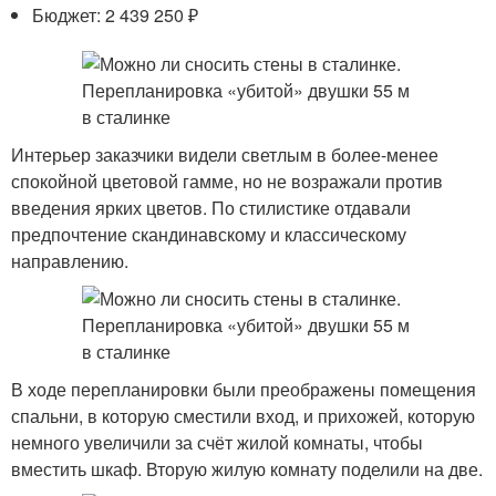
Бюджет: 2 439 250 ₽
Интерьер заказчики видели светлым в более-менее
спокойной цветовой гамме, но не возражали против
введения ярких цветов. По стилистике отдавали
предпочтение скандинавскому и классическому
направлению.
В ходе перепланировки были преображены помещения
спальни, в которую сместили вход, и прихожей, которую
немного увеличили за счёт жилой комнаты, чтобы
вместить шкаф. Вторую жилую комнату поделили на две.