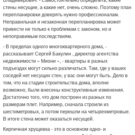
стены несущие, а какие нет, очень сложно. Поэтому план
перепланировки доверять нужно профессионалам.
Неправильная и незаконная перепланировка может
привести не только к проблемам с законом, но и
непоправимым последствиям.
- В пределах одного многоквартирного дома, -
рассказывает Сергей Бакулин , директор агентства
недвижимости « Миони », - квартиры в разных
подъездах могут сильно различаться. Там, где у ваших
соседей нет несущих стен, у вас они могут быть. Дело в
том, что на стадии строительства дома, вполне
возможно, были внесены конструктивные изменения.
Достаточно того, что дом построен из разных по
размерам плит. Например, сначала строили из
шестиметровых, а потом перешли на четырехметровые.
В итоге стена может оказаться несущей.
Кирпичная хрущевка - это в основном одно- и