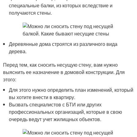
специальные балки, из которых вследствие и
получаются стены.
Деревянные дома строятся из различного вида
дерева.
Перед тем, как сносить несущую стену, вам нужно
выяснить ее назначение в домовой конструкции. Для
этого:
Для этого нужно определить план изменений, который
вы хотите внести в квартиру.
Вызвать специалистов с БТИ или других
профессиональных организаций, которые в свою
очередь ведут учет жилищных объектов.