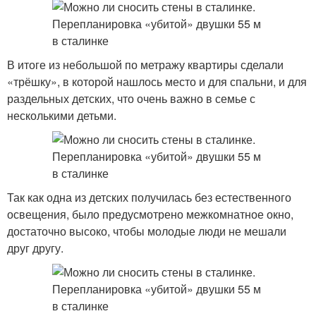
В итоге из небольшой по метражу квартиры сделали
«трёшку», в которой нашлось место и для спальни, и для
раздельных детских, что очень важно в семье с
несколькими детьми.
Так как одна из детских получилась без естественного
освещения, было предусмотрено межкомнатное окно,
достаточно высоко, чтобы молодые люди не мешали
друг другу.