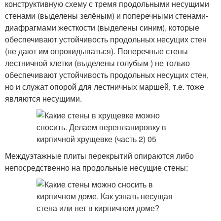
конструктивную схему с тремя продольными несущими
стенами (выделены зелёным) и поперечными стенами-
диафрагмами жесткости (выделены синим), которые
обеспечивают устойчивость продольных несущих стен
(не дают им опрокидываться). Поперечные стены
лестничной клетки (выделены голубым ) не только
обеспечивают устойчивость продольных несущих стен,
но и служат опорой для лестничных маршей, т.е. тоже
являются несущими.
Междуэтажные плиты перекрытий опираются либо
непосредственно на продольные несущие стены: