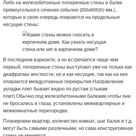
Либо на железобетонные поперечные стены и балки
прямоугольного сечения (обычно 200х600(h) мм.),
которые в свою очередь опираются на продольные
несущие стены:
В последнем варианте, а он встречается чаще чем
первый, поперечные стены выступают уже не только как
диафрагмы жесткости, но и как несущие, так как на них
опираются междуэтажные перекрытия.Направление
укладки плит бывает видно по рустам (стыкам
плит).Обычно под железобетонными балками,чтобы они
не бросались в глаза, установлены межквартирные и
межкомнатные перегородки.
Планировки квартир, количество комнат, шаг балок и т.д.
могут быть самыми различными, но сама конструктивная
схема не меняется.