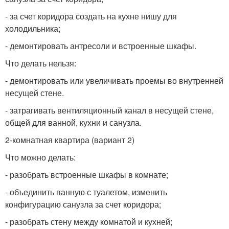
- за счет коридора создать на кухне нишу для
холодильника;
- демонтировать антресоли и встроенные шкафы.
Что делать нельзя:
- демонтировать или увеличивать проемы во внутренней
несущей стене.
- затрагивать вентиляционный канал в несущей стене,
общей для ванной, кухни и санузла.
2-комнатная квартира (вариант 2)
Что можно делать:
- разобрать встроенные шкафы в комнате;
- объединить ванную с туалетом, изменить
конфигурацию санузла за счет коридора;
- разобрать стену между комнатой и кухней;