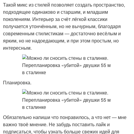
Такой микс из стилей позволяет создать пространство,
подходящее одинаково и старшим, и младшим
поколениям. Интерьер за счёт лёгкой классики
получается утончённым, но не вычурным, благодаря
современным стилистикам — достаточно весёлым и
ярким, но не надоедающим, и при этом простым, но
интересным.
Планировка.
Обязательно напиши что понравилось, а что нет — мне
важно твоё мнение. Не забудь поставить лайк и
подписаться, чтобы узнать больше свежих идей для