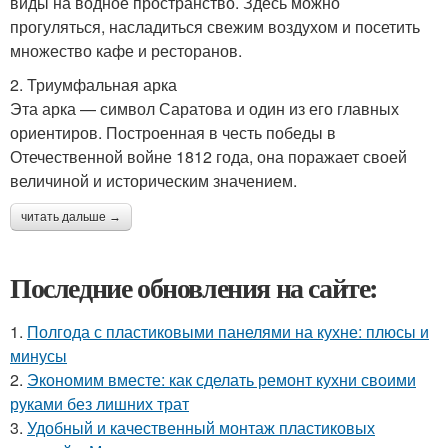
виды на водное пространство. Здесь можно
прогуляться, насладиться свежим воздухом и посетить
множество кафе и ресторанов.
2. Триумфальная арка
Эта арка — символ Саратова и один из его главных
ориентиров. Построенная в честь победы в
Отечественной войне 1812 года, она поражает своей
величиной и историческим значением.
читать дальше →
Последние обновления на сайте:
1.
Полгода с пластиковыми панелями на кухне: плюсы и
минусы
2.
Экономим вместе: как сделать ремонт кухни своими
руками без лишних трат
3.
Удобный и качественный монтаж пластиковых