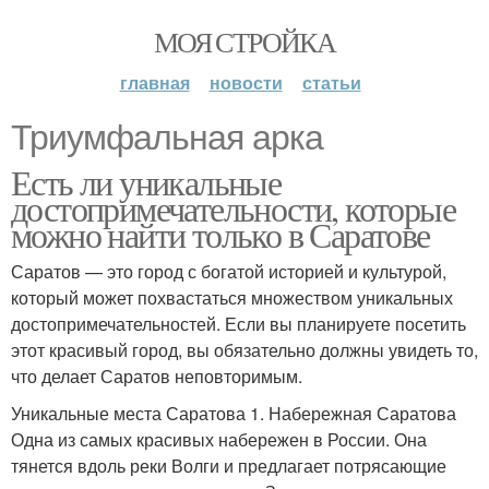
МОЯ СТРОЙКА
главная
новости
статьи
Триумфальная арка
Есть ли уникальные
достопримечательности, которые
можно найти только в Саратове
Саратов — это город с богатой историей и культурой,
который может похвастаться множеством уникальных
достопримечательностей. Если вы планируете посетить
этот красивый город, вы обязательно должны увидеть то,
что делает Саратов неповторимым.
Уникальные места Саратова 1. Набережная Саратова
Одна из самых красивых набережен в России. Она
тянется вдоль реки Волги и предлагает потрясающие