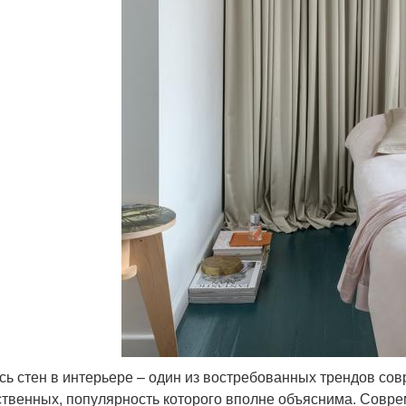
сь стен в интерьере – один из востребованных трендов со
твенных, популярность которого вполне объяснима. Совре