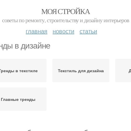
МОЯ СТРОЙКА
советы по ремонту, строительству и дизайну интерьеров
главная
новости
статьи
нды в дизайне
Тренды в текстиле
Текстиль для дизайна
Д
Главные тренды