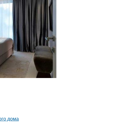
ого дома