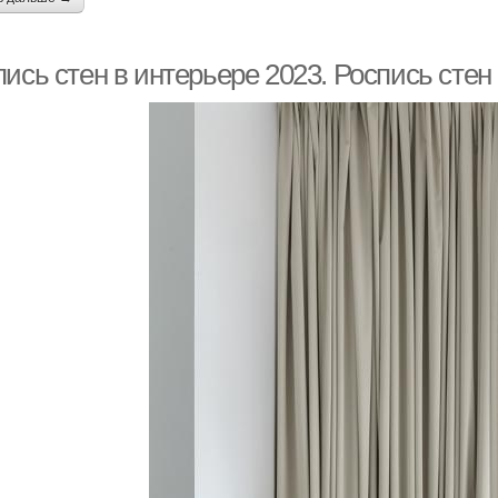
ись стен в интерьере 2023. Роспись стен