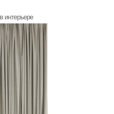
 в интерьере