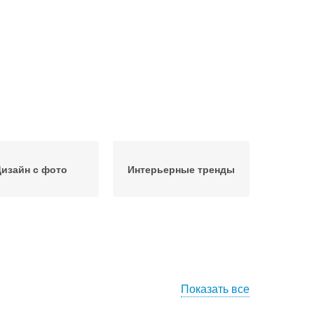
изайн с фото
Интерьерные тренды
Показать все