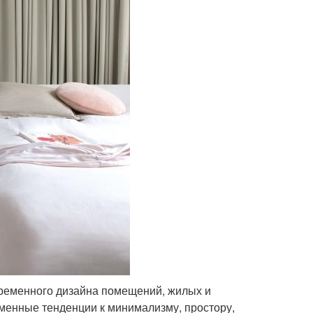
временного дизайна помещений, жилых и
менные тенденции к минимализму, простору,