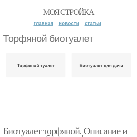
МОЯ СТРОЙКА
главная
новости
статьи
Торфяной биотуалет
Торфяной туалет
Биотуалет для дачи
Биотуалет торфяной. Описание и