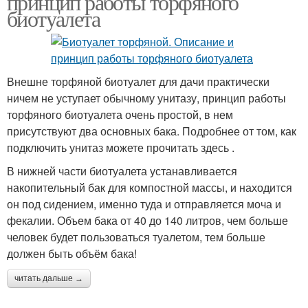
принцип работы торфяного
биотуалета
Внешне торфяной биотуалет для дачи практически
ничем не уступает обычному унитазу, принцип работы
торфяного биотуалета очень простой, в нем
присутствуют два основных бака. Подробнее от том, как
подключить унитаз можете прочитать здесь .
В нижней части биотуалета устанавливается
накопительный бак для компостной массы, и находится
он под сидением, именно туда и отправляется моча и
фекалии. Объем бака от 40 до 140 литров, чем больше
человек будет пользоваться туалетом, тем больше
должен быть объём бака!
читать дальше →