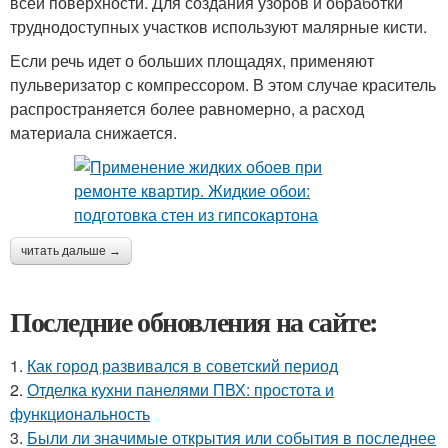
всей поверхности. Для создания узоров и обработки
труднодоступных участков используют малярные кисти.
Если речь идет о больших площадях, применяют
пульверизатор с компрессором. В этом случае краситель
распространяется более равномерно, а расход
материала снижается.
читать дальше →
Последние обновления на сайте:
1.
Как город развивался в советский период
2.
Отделка кухни панелями ПВХ: простота и
функциональность
3.
Были ли значимые открытия или события в последнее