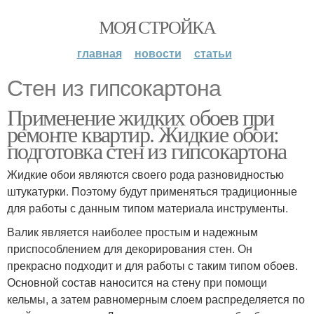
МОЯ СТРОЙКА
главная
новости
статьи
Стен из гипсокартона
Применение жидких обоев при
ремонте квартир. Жидкие обои:
подготовка стен из гипсокартона
Жидкие обои являются своего рода разновидностью
штукатурки. Поэтому будут применяться традиционные
для работы с данным типом материала инструменты.
Валик является наиболее простым и надежным
приспособлением для декорирования стен. Он
прекрасно подходит и для работы с таким типом обоев.
Основной состав наносится на стену при помощи
кельмы, а затем равномерным слоем распределяется по