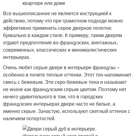
Все вышеописанное не является инструкцией к
действию, потому что при грамотном подходе можно
эффективно применить серое дверное полотно
буквально в каждом стиле. К примеру, таким дверям
отдают предпочтение во французских, винтажных,
современных, классических и минималистических
интерьерах.
Очень любят серые двери в интерьере французы –
особенно в почете теплые оттенки. Этот тон напоминает
смесь с бежевым. Эти серо-бежевые тона и называют
не иначе как французским серым цветом. Поэтому нет
ничего удивительного в том, что в городских
французских интерьерах двери часто не белые, а
именно серые. Зачастую, используют светлый оттенок с
наличием потертостей.