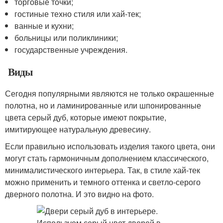
торговые точки;
гостиные техно стиля или хай-тек;
ванные и кухни;
больницы или поликлиники;
государственные учреждения.
Виды
Сегодня популярными являются не только окрашенные
полотна, но и ламинированные или шпонированные
цвета серый дуб, которые имеют покрытие,
имитирующее натуральную древесину.
Если правильно использовать изделия такого цвета, они
могут стать гармоничным дополнением классического,
минималистического интерьера. Так, в стиле хай-тек
можно применить и темного оттенка и светло-серого
дверного полотна. И это видно на фото.