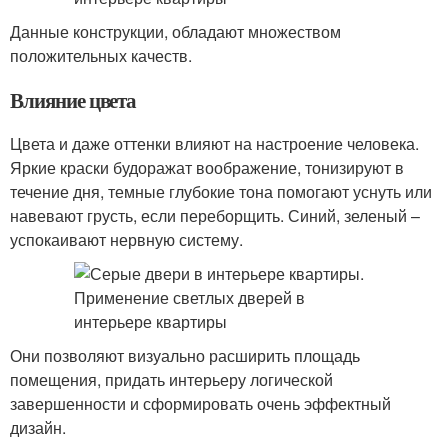
Данные конструкции, обладают множеством
положительных качеств.
Влияние цвета
Цвета и даже оттенки влияют на настроение человека.
Яркие краски будоражат воображение, тонизируют в
течение дня, темные глубокие тона помогают уснуть или
навевают грусть, если переборщить. Синий, зеленый –
успокаивают нервную систему.
Они позволяют визуально расширить площадь
помещения, придать интерьеру логической
завершенности и сформировать очень эффектный
дизайн.