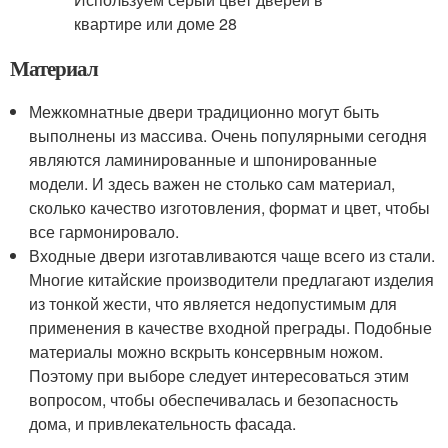
Материал
Межкомнатные двери традиционно могут быть
выполнены из массива. Очень популярными сегодня
являются ламинированные и шпонированные
модели. И здесь важен не столько сам материал,
сколько качество изготовления, формат и цвет, чтобы
все гармонировало.
Входные двери изготавливаются чаще всего из стали.
Многие китайские производители предлагают изделия
из тонкой жести, что является недопустимым для
применения в качестве входной преграды. Подобные
материалы можно вскрыть консервным ножом.
Поэтому при выборе следует интересоваться этим
вопросом, чтобы обеспечивалась и безопасность
дома, и привлекательность фасада.