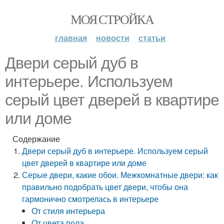
МОЯ СТРОЙКА
главная
новости
статьи
Двери серый дуб в
интерьере. Используем
серый цвет дверей в квартире
или доме
Содержание
Двери серый дуб в интерьере. Используем серый
цвет дверей в квартире или доме
Серые двери, какие обои. Межкомнатные двери: как
правильно подобрать цвет двери, чтобы она
гармонично смотрелась в интерьере
От стиля интерьера
От цвета пола