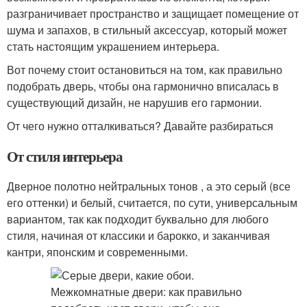
разграничивает пространство и защищает помещение от
шума и запахов, в стильный аксессуар, который может
стать настоящим украшением интерьера.
Вот почему стоит остановиться на том, как правильно
подобрать дверь, чтобы она гармонично вписалась в
существующий дизайн, не нарушив его гармонии.
От чего нужно отталкиваться? Давайте разбираться
От стиля интерьера
Дверное полотно нейтральных тонов , а это серый (все
его оттенки) и белый, считается, по сути, универсальным
вариантом, так как подходит буквально для любого
стиля, начиная от классики и барокко, и заканчивая
кантри, японским и современными.