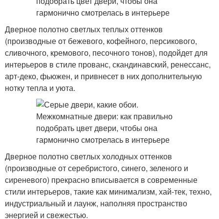
Дверное полотно светлых теплых оттенков
(производные от бежевого, кофейного, персикового,
сливочного, кремового, песочного тонов), подойдет для
интерьеров в стиле прованс, скандинавский, ренессанс,
арт-деко, фьюжен, и привнесет в них дополнительную
нотку тепла и уюта.
Дверное полотно светлых холодных оттенков
(производные от серебристого, синего, зеленого и
сиреневого) прекрасно вписывается в современные
стили интерьеров, такие как минимализм, хай-тек, техно,
индустриальный и лаунж, наполняя пространство
энергией и свежестью.