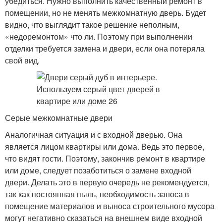
убедиться. Нужно выполнить качественный ремонт в
помещении, но не менять межкомнатную дверь. Будет
видно, что выглядит такое решение неполным,
«недоремонтом» что ли. Поэтому при выполнении
отделки требуется замена и двери, если она потеряла
свой вид.
Серые межкомнатные двери
Аналогичная ситуация и с входной дверью. Она
является лицом квартиры или дома. Ведь это первое,
что видят гости. Поэтому, закончив ремонт в квартире
или доме, следует позаботиться о замене входной
двери. Делать это в первую очередь не рекомендуется,
так как постоянная пыль, необходимость заноса в
помещение материалов и выноса строительного мусора
могут негативно сказаться на внешнем виде входной