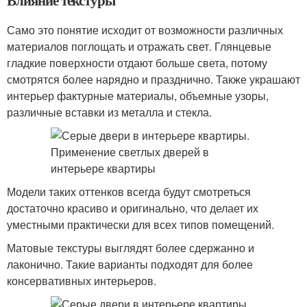
Влияние текстуры
Само это понятие исходит от возможности различных
материалов поглощать и отражать свет. Глянцевые
гладкие поверхности отдают больше света, потому
смотрятся более нарядно и празднично. Также украшают
интерьер фактурные материалы, объемные узоры,
различные вставки из металла и стекла.
Модели таких оттенков всегда будут смотреться
достаточно красиво и оригинально, что делает их
уместными практически для всех типов помещений.
Матовые текстуры выглядят более сдержанно и
лаконично. Такие варианты подходят для более
консервативных интерьеров.