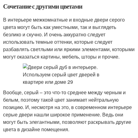
Сочетание с другими цветами
В интерьере межкомнатные и входные двери серого
цвета могут быть как уместными, так и выглядеть
безлико и скучно. И очень аккуратно следует
использовать темные оттенки, которые следует
разбавлять светлыми или яркими элементами, которыми
могут оказаться картины, мебель, шторы и прочие.
Вообще, серый – это что-то среднее между черным и
белым, поэтому такой цвет занимает нейтральную
позицию. И, несмотря на это, в современном интерьере
серые двери нашли широкое применение. Ведь они
могут быть элегантными, позволяют раскрывать другие
цвета в дизайне помещения.