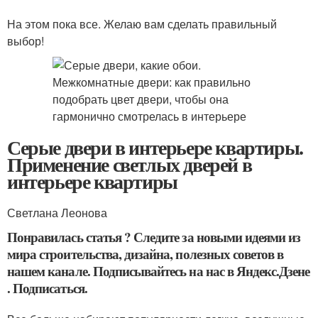
На этом пока все. Желаю вам сделать правильный
выбор!
Серые двери в интерьере квартиры.
Применение светлых дверей в
интерьере квартиры
Светлана Леонова
Понравилась статья ? Следите за новыми идеями из
мира строительства, дизайна, полезных советов в
нашем канале. Подписывайтесь на нас в Яндекс.Дзене
. Подписаться.