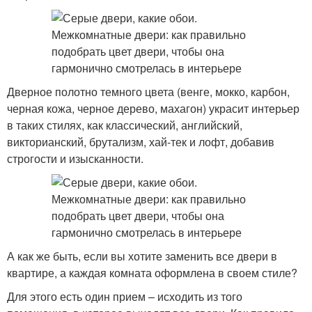
Дверное полотно темного цвета (венге, мокко, карбон,
черная кожа, черное дерево, махагон) украсит интерьер
в таких стилях, как классический, английский,
викторианский, брутализм, хай-тек и лофт, добавив
строгости и изысканности.
А как же быть, если вы хотите заменить все двери в
квартире, а каждая комната оформлена в своем стиле?
Для этого есть один прием – исходить из того