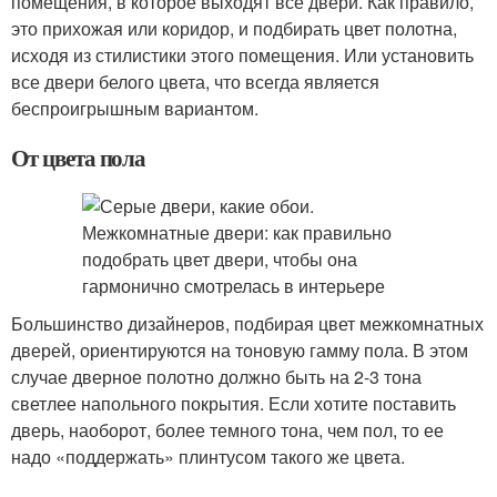
помещения, в которое выходят все двери. Как правило,
это прихожая или коридор, и подбирать цвет полотна,
исходя из стилистики этого помещения. Или установить
все двери белого цвета, что всегда является
беспроигрышным вариантом.
От цвета пола
Большинство дизайнеров, подбирая цвет межкомнатных
дверей, ориентируются на тоновую гамму пола. В этом
случае дверное полотно должно быть на 2-3 тона
светлее напольного покрытия. Если хотите поставить
дверь, наоборот, более темного тона, чем пол, то ее
надо «поддержать» плинтусом такого же цвета.