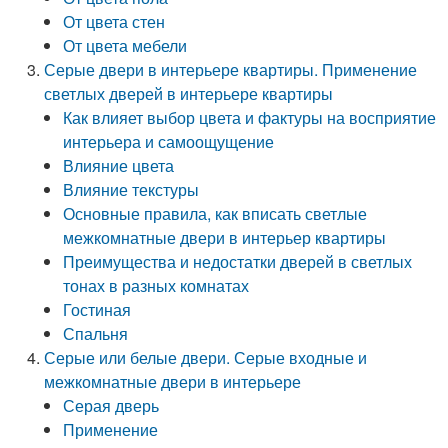
От цвета стен
От цвета мебели
Серые двери в интерьере квартиры. Применение
светлых дверей в интерьере квартиры
Как влияет выбор цвета и фактуры на восприятие
интерьера и самоощущение
Влияние цвета
Влияние текстуры
Основные правила, как вписать светлые
межкомнатные двери в интерьер квартиры
Преимущества и недостатки дверей в светлых
тонах в разных комнатах
Гостиная
Спальня
Серые или белые двери. Серые входные и
межкомнатные двери в интерьере
Серая дверь
Применение