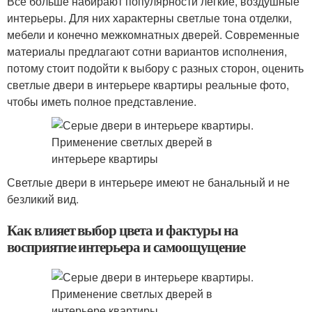
Все больше набирают популярности легкие, воздушные
интерьеры. Для них характерны светлые тона отделки,
мебели и конечно межкомнатных дверей. Современные
материалы предлагают сотни вариантов исполнения,
потому стоит подойти к выбору с разных сторон, оценить
светлые двери в интерьере квартиры реальные фото,
чтобы иметь полное представление.
Светлые двери в интерьере имеют не банальный и не
безликий вид.
Как влияет выбор цвета и фактуры на
восприятие интерьера и самоощущение