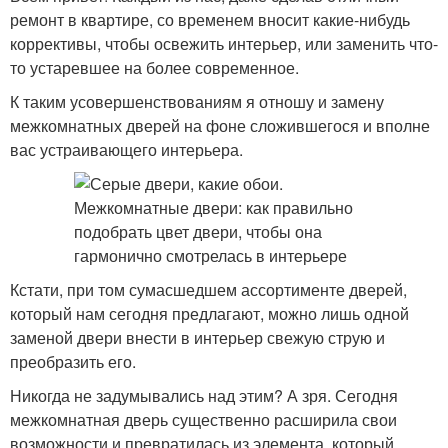
ремонт в квартире, со временем вносит какие-нибудь
коррективы, чтобы освежить интерьер, или заменить что-
то устаревшее на более современное.
К таким усовершенствованиям я отношу и замену
межкомнатных дверей на фоне сложившегося и вполне
вас устраивающего интерьера.
Кстати, при том сумасшедшем ассортименте дверей,
который нам сегодня предлагают, можно лишь одной
заменой двери внести в интерьер свежую струю и
преобразить его.
Никогда не задумывались над этим? А зря. Сегодня
межкомнатная дверь существенно расширила свои
возможности и превратилась из элемента, который