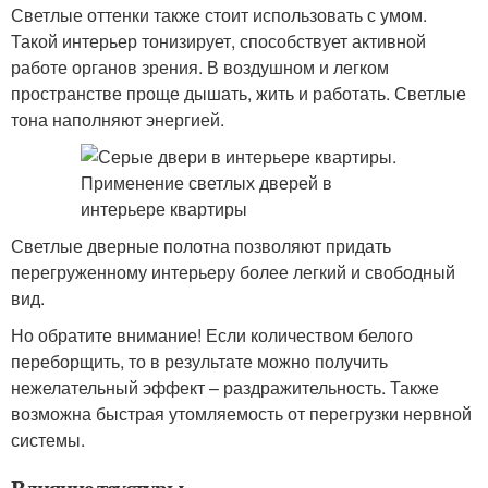
Светлые оттенки также стоит использовать с умом.
Такой интерьер тонизирует, способствует активной
работе органов зрения. В воздушном и легком
пространстве проще дышать, жить и работать. Светлые
тона наполняют энергией.
Светлые дверные полотна позволяют придать
перегруженному интерьеру более легкий и свободный
вид.
Но обратите внимание! Если количеством белого
переборщить, то в результате можно получить
нежелательный эффект – раздражительность. Также
возможна быстрая утомляемость от перегрузки нервной
системы.