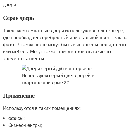
двери.
Серая дверь
Такие межкомнатные двери используются в интерьере,
где преобладает серебристый или стальной цвет – как на
фото. В таком цвете могут быть выполнены полы, стены
или мебель. Могут также присутствовать какие-то
элементы-акценты.
Применение
Используются в таких помещениях:
офисы;
бизнес-центры;