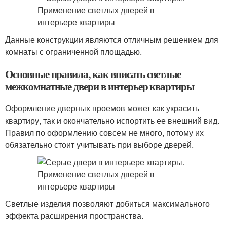
Данные конструкции являются отличным решением для
комнаты с ограниченной площадью.
Основные правила, как вписать светлые
межкомнатные двери в интерьер квартиры
Оформление дверных проемов может как украсить
квартиру, так и окончательно испортить ее внешний вид.
Правил по оформлению совсем не много, потому их
обязательно стоит учитывать при выборе дверей.
Светлые изделия позволяют добиться максимального
эффекта расширения пространства.