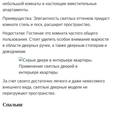
небольшой комнаты в настоящие вместительные
апартаменты.
Преимущества: Элегантность светлых оттенков придаст
комнате стиль и лоск, расширит пространство.
Недостатки: Гостиная это комната частого общего
пользования. Стоит уделить особое внимание маркости
в области дверных ручек, а также дверным стоперам и
доводчикам.
За счет своего достаточно легкого и даже невесомого
внешнего вида, светлые дверные модели не
перегружают пространство.
Спальня