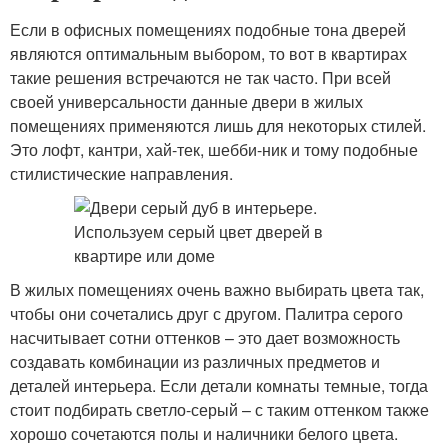
Если в офисных помещениях подобные тона дверей
являются оптимальным выбором, то вот в квартирах
такие решения встречаются не так часто. При всей
своей универсальности данные двери в жилых
помещениях применяются лишь для некоторых стилей.
Это лофт, кантри, хай-тек, шебби-ник и тому подобные
стилистические направления.
В жилых помещениях очень важно выбирать цвета так,
чтобы они сочетались друг с другом. Палитра серого
насчитывает сотни оттенков – это дает возможность
создавать комбинации из различных предметов и
деталей интерьера. Если детали комнаты темные, тогда
стоит подбирать светло-серый – с таким оттенком также
хорошо сочетаются полы и наличники белого цвета.