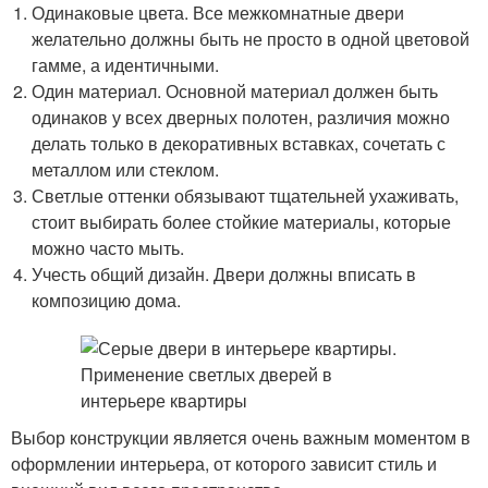
Одинаковые цвета. Все межкомнатные двери
желательно должны быть не просто в одной цветовой
гамме, а идентичными.
Один материал. Основной материал должен быть
одинаков у всех дверных полотен, различия можно
делать только в декоративных вставках, сочетать с
металлом или стеклом.
Светлые оттенки обязывают тщательней ухаживать,
стоит выбирать более стойкие материалы, которые
можно часто мыть.
Учесть общий дизайн. Двери должны вписать в
композицию дома.
Выбор конструкции является очень важным моментом в
оформлении интерьера, от которого зависит стиль и