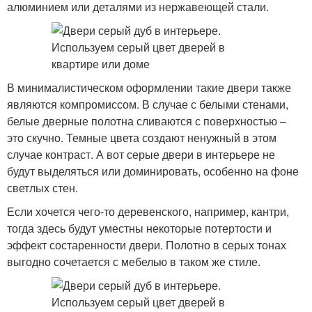
алюминием или деталями из нержавеющей стали.
В минималистическом оформлении такие двери также
являются компромиссом. В случае с белыми стенами,
белые дверные полотна сливаются с поверхностью –
это скучно. Темные цвета создают ненужный в этом
случае контраст. А вот серые двери в интерьере не
будут выделяться или доминировать, особенно на фоне
светлых стен.
Если хочется чего-то деревенского, например, кантри,
тогда здесь будут уместны некоторые потертости и
эффект состаренности двери. Полотно в серых тонах
выгодно сочетается с мебелью в таком же стиле.