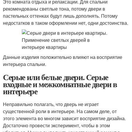
Это комната отдыха и релаксации. Для спальни
рекомендованы светлые тона, потому двери в
пастельных оттенках будут лишь дополнять. Потому
недостатков в таком оформлении нет, одни достоинства.
Данные изделия положительно влияют на восприятие
интерьера спальни.
Серые или белые двери. Серые
входные и межкомнатные двери в
интерьере
Неправильно полагать, что дверь не играет
существенной роли в интерьере. На самом деле, от
этого элемента во многом зависит восприятие дизайна.
Достаточно провести эксперимент, чтобы в этом