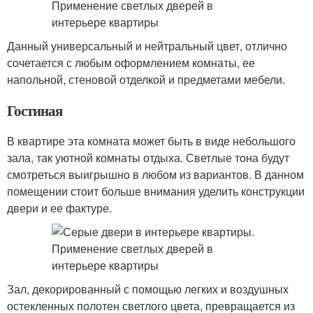
Данный универсальный и нейтральный цвет, отлично
сочетается с любым оформлением комнаты, ее
напольной, стеновой отделкой и предметами мебели.
Гостиная
В квартире эта комната может быть в виде небольшого
зала, так уютной комнаты отдыха. Светлые тона будут
смотреться выигрышно в любом из вариантов. В данном
помещении стоит больше внимания уделить конструкции
двери и ее фактуре.
Зал, декорированный с помощью легких и воздушных
остекленных полотен светлого цвета, превращается из