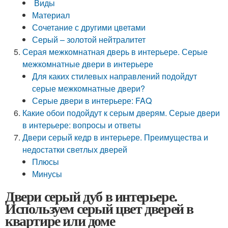
Виды
Материал
Сочетание с другими цветами
Серый – золотой нейтралитет
Серая межкомнатная дверь в интерьере. Серые
межкомнатные двери в интерьере
Для каких стилевых направлений подойдут
серые межкомнатные двери?
Серые двери в интерьере: FAQ
Какие обои подойдут к серым дверям. Серые двери
в интерьере: вопросы и ответы
Двери серый кедр в интерьере. Преимущества и
недостатки светлых дверей
Плюсы
Минусы
Двери серый дуб в интерьере.
Используем серый цвет дверей в
квартире или доме