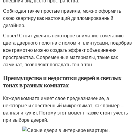
внешний вид всего пространства.
Соблюдая такие простые правила, можно оформить
свою квартиру как настоящий дипломированный
дизайнер.
Совет! Стоит уделить некоторое внимание сочетанию
цвета дверного полотна с полом и плинтусами, подобрав
все грамотно можно создать эффект объединения
пространства. Современные материалы, такие как
ламинат, позволяют попадать тон в тон.
Преимущества и недостатки дверей в светлых
тонах в разных комнатах
Каждая комната имеет свое предназначение, а
некоторые и собственный микроклимат, как пример –
ванная и кухня. Потому этот момент также стоит учесть
при выборе дверей.