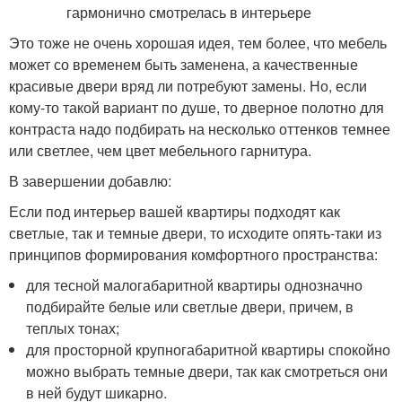
Это тоже не очень хорошая идея, тем более, что мебель
может со временем быть заменена, а качественные
красивые двери вряд ли потребуют замены. Но, если
кому-то такой вариант по душе, то дверное полотно для
контраста надо подбирать на несколько оттенков темнее
или светлее, чем цвет мебельного гарнитура.
В завершении добавлю:
Если под интерьер вашей квартиры подходят как
светлые, так и темные двери, то исходите опять-таки из
принципов формирования комфортного пространства:
для тесной малогабаритной квартиры однозначно
подбирайте белые или светлые двери, причем, в
теплых тонах;
для просторной крупногабаритной квартиры спокойно
можно выбрать темные двери, так как смотреться они
в ней будут шикарно.