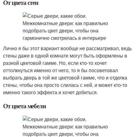
От цвета стен
Лично я бы этот вариант вообще не рассматривал, ведь
стены даже в одной комнате могут быть оформлены в
разной цветовой гамме. Но, если кто-то хочет
оттолкнуться именно от него, то я бы посоветовал
выбрать дверь в той же цветовой гамме, что и отделка
стены, чтобы она просто слилась с ней, и может кто-то
именно такого эффекта и хочет добиться.
От цвета мебели