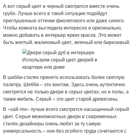
А вот серый цвет и черный смотрится вместе очень
грубо. Лучше всего в такой ситуации подойдут
приглушенные оттенки фиолетового или даже синего.
Чтобы комната выглядела интересно и оригинально,
можно добавить в интерьер ярких красок. Это может
быть желтый, малиновый цвет, зеленый или бирюзовый.
В шебби-стилях принято использовать более светлую
палитру. Шебби – это винтаж. Здесь очень аутентично
смотрятся не только двери в серых цветах, но и полы, а
также мебель. Серый – это цвет старой древесины.
В «хай-тек» лучше всего смотрится насыщенный серый
цвет. Серые межкомнатные двери в современных
стилях дизайнеры очень любят за ту самую
универсальность – они без особого труда сочетаются с