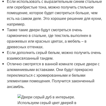
Если использовать с выразительным синим стальные
или серебристые тона, можно получить стильное
помещение, которое будет смотреться больше, чем
есть на самом деле. Это хорошее решение для кухни,
например.
Также такие двери будут смотреться очень
гармонично в спальне, где текстиль выполнен в
оранжевых или красных цветах, а мебель – в
древесных оттенках.
Если дополнить серый белым, можно получить очень
взаимосвязанный тандем.
Отлично смотрятся в ванной комнате серые двери с
алюминиевыми вставками. Они будут прекрасно
перекликаться с хромированными и белыми
элементами помещения. Получится законченный
ансамбль.