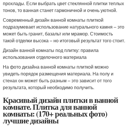
прохлады. Если выбрать цвет стеклянной плитки теплых
тонов, то ванная станет гармоничной и очень уютной.
Современный дизайн ванной комнаты плиткой
подразумевает использование натурального камня – это
может быть гранит, базальт или мрамор. Стоимость
такой отделки высока – но итоговый результат того стоит.
Дизайн ванной комнаты под плитку: правила
использования отделочного материала
На фото дизайна ванной комнаты плиткой можно
увидеть порядок размещения материала. На полу и
стенах он может быть разным – это зависит от того
результата, который необходимо получить.
Красивый дизайн плитки в ванной
комнате. Плитка для ванной
комнаты: (170+ реальных фото)
лучшие дизайны