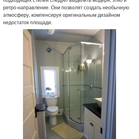
ретро-направление. Они позволят создать необычную
атмосферу, компенсируя оригинальным дизайном
недостаток площади.