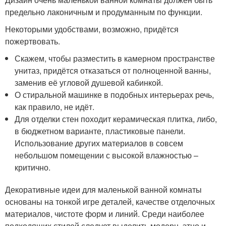
предельно лаконичным и продуманным по функции.
Некоторыми удобствами, возможно, придётся
пожертвовать.
Скажем, чтобы разместить в камерном пространстве
унитаз, придётся отказаться от полноценной ванны,
заменив её угловой душевой кабинкой.
О стиральной машинке в подобных интерьерах речь,
как правило, не идёт.
Для отделки стен походит керамическая плитка, либо,
в бюджетном варианте, пластиковые панели.
Использование других материалов в совсем
небольшом помещении с высокой влажностью –
критично.
Декоративные идеи для маленькой ванной комнаты
основаны на тонкой игре деталей, качестве отделочных
материалов, чистоте форм и линий. Среди наиболее
подходящих стилей следует выделить модерн, этно и