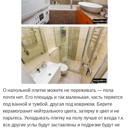
О напольной плитке можете не переживать — пола
почти нет. Его площадь и так маленькая, часть теряется
под ванной и тумбой, другая под ковриком. Берите
керамогранит нейтрального цвета, затирку в цвет и не
парьтесь. Укладывать плитку на полу лучше от входа т.к.
все другие углы будут заставлены и подрезки будут не