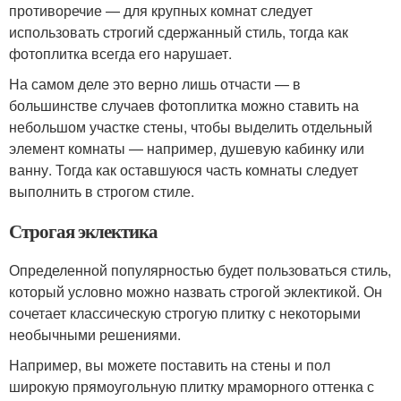
противоречие — для крупных комнат следует
использовать строгий сдержанный стиль, тогда как
фотоплитка всегда его нарушает.
На самом деле это верно лишь отчасти — в
большинстве случаев фотоплитка можно ставить на
небольшом участке стены, чтобы выделить отдельный
элемент комнаты — например, душевую кабинку или
ванну. Тогда как оставшуюся часть комнаты следует
выполнить в строгом стиле.
Строгая эклектика
Определенной популярностью будет пользоваться стиль,
который условно можно назвать строгой эклектикой. Он
сочетает классическую строгую плитку с некоторыми
необычными решениями.
Например, вы можете поставить на стены и пол
широкую прямоугольную плитку мраморного оттенка с