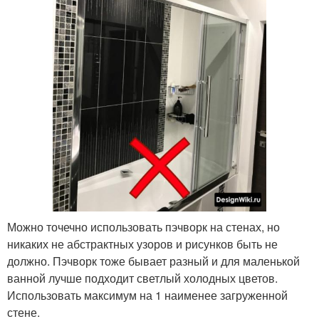
Можно точечно использовать пэчворк на стенах, но
никаких не абстрактных узоров и рисунков быть не
должно. Пэчворк тоже бывает разный и для маленькой
ванной лучше подходит светлый холодных цветов.
Использовать максимум на 1 наименее загруженной
стене.