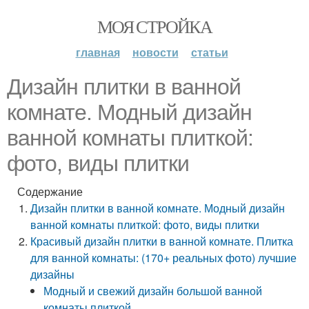
МОЯ СТРОЙКА
главная
новости
статьи
Дизайн плитки в ванной
комнате. Модный дизайн
ванной комнаты плиткой:
фото, виды плитки
Содержание
Дизайн плитки в ванной комнате. Модный дизайн
ванной комнаты плиткой: фото, виды плитки
Красивый дизайн плитки в ванной комнате. Плитка
для ванной комнаты: (170+ реальных фото) лучшие
дизайны
Модный и свежий дизайн большой ванной
комнаты плиткой