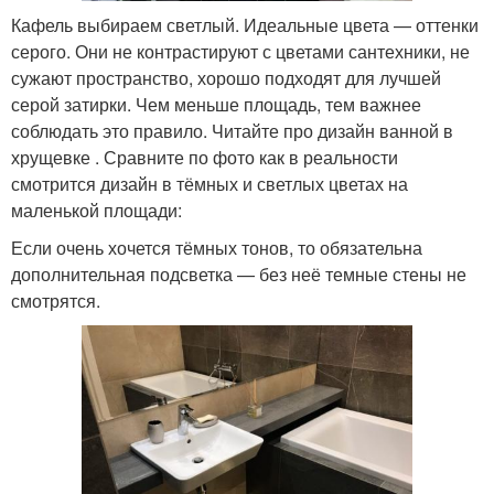
Кафель выбираем светлый. Идеальные цвета — оттенки
серого. Они не контрастируют с цветами сантехники, не
сужают пространство, хорошо подходят для лучшей
серой затирки. Чем меньше площадь, тем важнее
соблюдать это правило. Читайте про дизайн ванной в
хрущевке . Сравните по фото как в реальности
смотрится дизайн в тёмных и светлых цветах на
маленькой площади:
Если очень хочется тёмных тонов, то обязательна
дополнительная подсветка — без неё темные стены не
смотрятся.