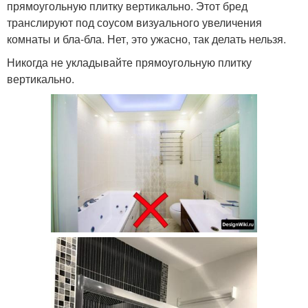
прямоугольную плитку вертикально. Этот бред
транслируют под соусом визуального увеличения
комнаты и бла-бла. Нет, это ужасно, так делать нельзя.
Никогда не укладывайте прямоугольную плитку
вертикально.