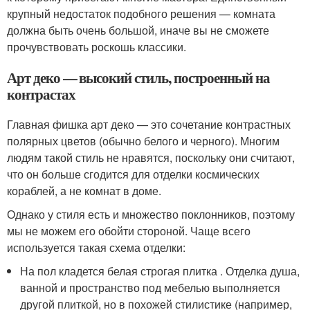
крупный недостаток подобного решения — комната
должна быть очень большой, иначе вы не сможете
прочувствовать роскошь классики.
Арт деко — высокий стиль, построенный на
контрастах
Главная фишка арт деко — это сочетание контрастных
полярных цветов (обычно белого и черного). Многим
людям такой стиль не нравятся, поскольку они считают,
что он больше сгодится для отделки космических
кораблей, а не комнат в доме.
Однако у стиля есть и множество поклонников, поэтому
мы не можем его обойти стороной. Чаще всего
используется такая схема отделки:
На пол кладется белая строгая плитка . Отделка душа,
ванной и пространство под мебелью выполняется
другой плиткой, но в похожей стилистике (например,