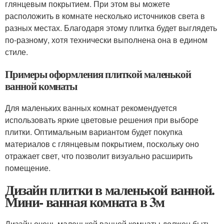
глянцевым покрытием. При этом вы можете
расположить в комнате несколько источников света в
разных местах. Благодаря этому плитка будет выглядеть
по-разному, хотя технически выполнена она в едином
стиле.
Примеры оформления плиткой маленькой
ванной комнаты
Для маленьких ванных комнат рекомендуется
использовать яркие цветовые решения при выборе
плитки. Оптимальным вариантом будет покупка
материалов с глянцевым покрытием, поскольку оно
отражает свет, что позволит визуально расширить
помещение.
Дизайн плитки в маленькой ванной.
Мини- ванная комната в 3м
Дизайн очень маленькой ванной комнаты должен быть