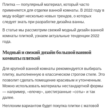
Плитка — популярный материал, который часто
применяется для отделки ванной комнаты. В 2022 году в
моду войдет несколько новых трендов, о которых
следует знать при разработке дизайна ванны.
В статье мы рассмотрим свежий модный дизайн ванной
комнаты плиткой, узнаем актуальные тенденции 2022
года.
Модный и свежий дизайн большой ванной
комнаты плиткой
Для крупной ванной комнаты рекомендуется выбирать
плитку, выполненную в классическом строгом стиле. Это
позволит сделать помещение красивым и утонченным.
Можно использовать материалы нестандартной формы
— например, «елочку», шестигранные «соты» и так
далее.
Неплохим вариантом будет покупка плитки с матовой