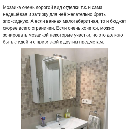
Мозаика очень дорогой вид отделки т.к. и сама
недешёвая и затирку для неё желательно брать
эпоксидную. А если ванная малогабаритная, то и бюджет
скорее всего ограничен. Если очень хочется, можно
зонировать мозаикой некоторые участки, но это должно
быть с идей и с привязкой к другим предметам.