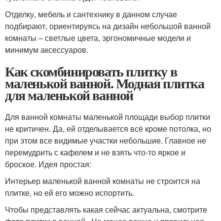
Отделку, мебель и сантехнику в данном случае
подбирают, ориентируясь на дизайн небольшой ванной
комнаты – светлые цвета, эргономичные модели и
минимум аксессуаров.
Как скомбинировать плитку в
маленькой ванной. Модная плитка
для маленькой ванной
Для ванной комнаты маленькой площади выбор плитки
не критичен. Да, ей отделывается всё кроме потолка, но
при этом все видимые участки небольшие. Главное не
перемудрить с кафелем и не взять что-то яркое и
броское. Идея простая:
Интерьер маленькой ванной комнаты не строится на
плитке, но ей его можно испортить.
Чтобы представлять какая сейчас актуальна, смотрите