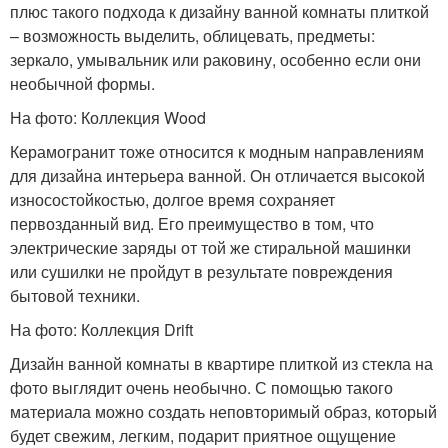
плюс такого подхода к дизайну ванной комнаты плиткой
– возможность выделить, облицевать, предметы:
зеркало, умывальник или раковину, особенно если они
необычной формы.
На фото: Коллекция Wood
Керамогранит тоже относится к модным направлениям
для дизайна интерьера ванной. Он отличается высокой
износостойкостью, долгое время сохраняет
первозданный вид. Его преимущество в том, что
электрические заряды от той же стиральной машинки
или сушилки не пройдут в результате повреждения
бытовой техники.
На фото: Коллекция Drift
Дизайн ванной комнаты в квартире плиткой из стекла на
фото выглядит очень необычно. С помощью такого
материала можно создать неповторимый образ, который
будет свежим, легким, подарит приятное ощущение