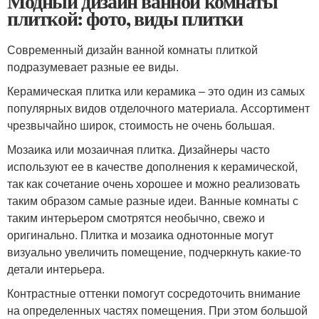
Модный дизайн ванной комнаты
плиткой: фото, виды плитки
Современный дизайн ванной комнаты плиткой
подразумевает разные ее виды.
Керамическая плитка или керамика – это один из самых
популярных видов отделочного материала. Ассортимент
чрезвычайно широк, стоимость не очень большая.
Мозаика или мозаичная плитка. Дизайнеры часто
используют ее в качестве дополнения к керамической,
так как сочетание очень хорошее и можно реализовать
таким образом самые разные идеи. Ванные комнаты с
таким интерьером смотрятся необычно, свежо и
оригинально. Плитка и мозаика однотонные могут
визуально увеличить помещение, подчеркнуть какие-то
детали интерьера.
Контрастные оттенки помогут сосредоточить внимание
на определенных частях помещения. При этом большой