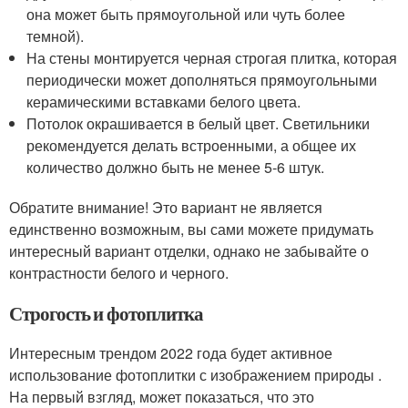
она может быть прямоугольной или чуть более
темной).
На стены монтируется черная строгая плитка, которая
периодически может дополняться прямоугольными
керамическими вставками белого цвета.
Потолок окрашивается в белый цвет. Светильники
рекомендуется делать встроенными, а общее их
количество должно быть не менее 5-6 штук.
Обратите внимание! Это вариант не является
единственно возможным, вы сами можете придумать
интересный вариант отделки, однако не забывайте о
контрастности белого и черного.
Строгость и фотоплитка
Интересным трендом 2022 года будет активное
использование фотоплитки с изображением природы .
На первый взгляд, может показаться, что это