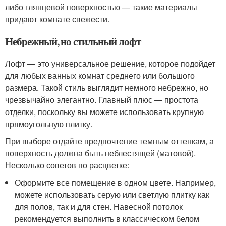
либо глянцевой поверхностью — такие материалы
придают комнате свежести.
Небрежный, но стильный лофт
Лофт — это универсальное решение, которое подойдет
для любых ванных комнат среднего или большого
размера. Такой стиль выглядит немного небрежно, но
чрезвычайно элегантно. Главный плюс — простота
отделки, поскольку вы можете использовать крупную
прямоугольную плитку.
При выборе отдайте предпочтение темным оттенкам, а
поверхность должна быть неблестящей (матовой).
Несколько советов по расцветке:
Оформите все помещение в одном цвете. Например,
можете использовать серую или светлую плитку как
для полов, так и для стен. Навесной потолок
рекомендуется выполнить в классическом белом