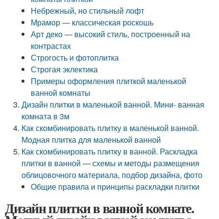
Небрежный, но стильный лофт
Мрамор — классическая роскошь
Арт деко — высокий стиль, построенный на
контрастах
Строгость и фотоплитка
Строгая эклектика
Примеры оформления плиткой маленькой
ванной комнаты
Дизайн плитки в маленькой ванной. Мини- ванная
комната в 3м
Как скомбинировать плитку в маленькой ванной.
Модная плитка для маленькой ванной
Как скомбинировать плитку в ванной. Раскладка
плитки в ванной — схемы и методы размещения
облицовочного материала, подбор дизайна, фото
Общие правила и принципы раскладки плитки
Дизайн плитки в ванной комнате.