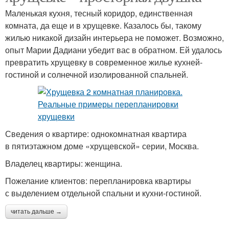
Маленькая кухня, тесный коридор, единственная
комната, да еще и в хрущевке. Казалось бы, такому
жилью никакой дизайн интерьера не поможет. Возможно,
опыт Марии Дадиани убедит вас в обратном. Ей удалось
превратить хрущевку в современное жилье кухней-
гостиной и солнечной изолированной спальней.
Сведения о квартире: однокомнатная квартира
в пятиэтажном доме «хрущевской» серии, Москва.
Владелец квартиры: женщина.
Пожелание клиентов: перепланировка квартиры
с выделением отдельной спальни и кухни-гостиной.
читать дальше →