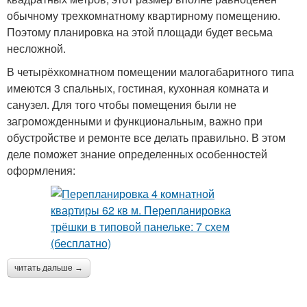
обычному трехкомнатному квартирному помещению.
Поэтому планировка на этой площади будет весьма
несложной.
В четырёхкомнатном помещении малогабаритного типа
имеются 3 спальных, гостиная, кухонная комната и
санузел. Для того чтобы помещения были не
загроможденными и функциональным, важно при
обустройстве и ремонте все делать правильно. В этом
деле поможет знание определенных особенностей
оформления:
читать дальше →