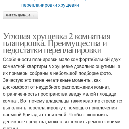
читать дальше →
Угловая хрущевка 2 комнатная
планировка. Преимущества и
недостатки перепланировки
Особенности планировки мало комфортабельной двух
комнатной квартиры в хрущевке довольно ощутимы, а
их примеры собраны в небольшой подборке фото.
Зачастую это такие негативные моменты, как
дискомфорт от неудобного расположения комнат,
ограниченность пространства ввиду малой площади
комнат. Вот почему владельцы таких квартир стремятся
выполнить перепланировку с помощью привлечения
наемной бригады строителей. Чтобы сэкономить
денежные средства, можно выполнить ремонт своими
руками.