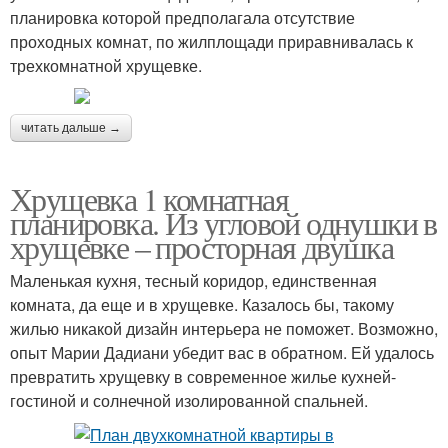
планировка которой предполагала отсутствие
проходных комнат, по жилплощади приравнивалась к
трехкомнатной хрущевке.
читать дальше →
Хрущевка 1 комнатная
планировка. Из угловой однушки в
хрущевке – просторная двушка
Маленькая кухня, тесный коридор, единственная
комната, да еще и в хрущевке. Казалось бы, такому
жилью никакой дизайн интерьера не поможет. Возможно,
опыт Марии Дадиани убедит вас в обратном. Ей удалось
превратить хрущевку в современное жилье кухней-
гостиной и солнечной изолированной спальней.