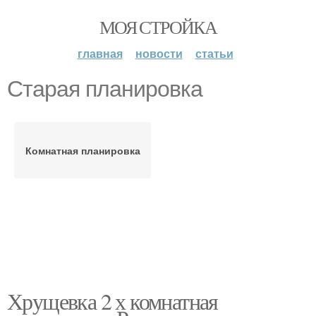
МОЯ СТРОЙКА
главная
новости
статьи
Старая планировка
Комнатная планировка
Хрущевка 2 х комнатная