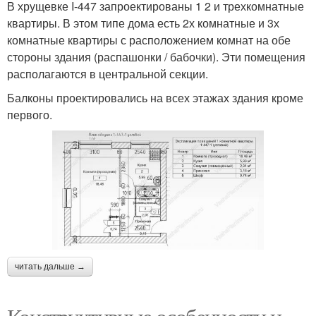
В хрущевке I-447 запроектированы 1 2 и трехкомнатные
квартиры. В этом типе дома есть 2х комнатные и 3х
комнатные квартиры с расположением комнат на обе
стороны здания (распашонки / бабочки). Эти помещения
располагаются в центральной секции.
Балконы проектировались на всех этажах здания кроме
первого.
читать дальше →