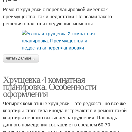
Ремонт хрущевки с перепланировкой имеет как
преимущества, так и недостатки. Плюсами такого
решения являются следующие моменты:
читать дальше →
Хрущевка 4 комнатная
планировка. Особенности
оформления
Четырех комнатные хрущевки – это редкость, но все же
квартиры этого типа иногда встречаются и ремонт такой
квартиры нередко вызывает затруднения. Площадь
данного помещения составляет в среднем 60-70
квадратных метров, этот размер вполне равноценен