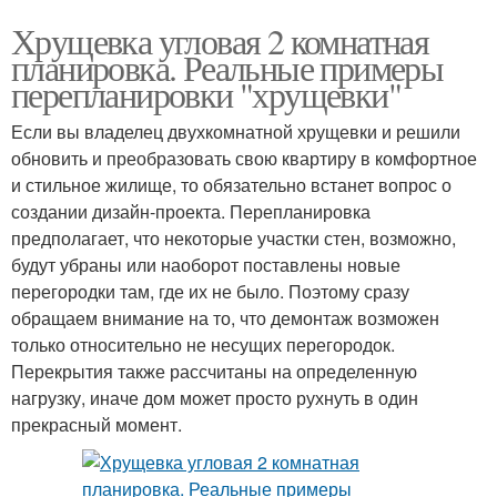
Хрущевка угловая 2 комнатная
планировка. Реальные примеры
перепланировки "хрущевки"
Если вы владелец двухкомнатной хрущевки и решили
обновить и преобразовать свою квартиру в комфортное
и стильное жилище, то обязательно встанет вопрос о
создании дизайн-проекта. Перепланировка
предполагает, что некоторые участки стен, возможно,
будут убраны или наоборот поставлены новые
перегородки там, где их не было. Поэтому сразу
обращаем внимание на то, что демонтаж возможен
только относительно не несущих перегородок.
Перекрытия также рассчитаны на определенную
нагрузку, иначе дом может просто рухнуть в один
прекрасный момент.