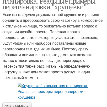
планировка. Реальные примеры
перепланировки "хрущевки"
Если вы владелец двухкомнатной хрущевки и решили
обновить и преобразовать свою квартиру в комфортное
и стильное жилище, то обязательно встанет вопрос о
создании дизайн-проекта. Перепланировка
предполагает, что некоторые участки стен, возможно,
будут убраны или наоборот поставлены новые
перегородки там, где их не было. Поэтому сразу
обращаем внимание на то, что демонтаж возможен
только относительно не несущих перегородок.
Перекрытия также рассчитаны на определенную
нагрузку, иначе дом может просто рухнуть в один
прекрасный момент.
читать дальше →