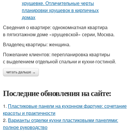
Сведения о квартире: однокомнатная квартира
в пятиэтажном доме «хрущевской» серии, Москва.
Владелец квартиры: женщина.
Пожелание клиентов: перепланировка квартиры
с выделением отдельной спальни и кухни-гостиной.
читать дальше →
Последние обновления на сайте:
1.
Пластиковые панели на кухонном фартуке: сочетание
красоты и практичности
2.
Варианты отделки кухни пластиковыми панелями:
полное руководство