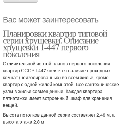
Вас может заинтересовать
Планировки квартир типовой
серии хрущевки. Описание
хрущевки 1-447 первого
поколения
Отличительной чертой планов первого поколения
квартир СССР l-447 является наличие проходных
комнат (неизолированных) во всем жилье, кроме
квартир с одной жилой комнатой. Все сантехнические
узлы в жилье совмещенные. Каждая квартира
пятиэтажки имеет встроенный шкаф для хранения
вещей.
Высота потолков данной серии составляет 2,48 м, а
высота этажа 2,8 м