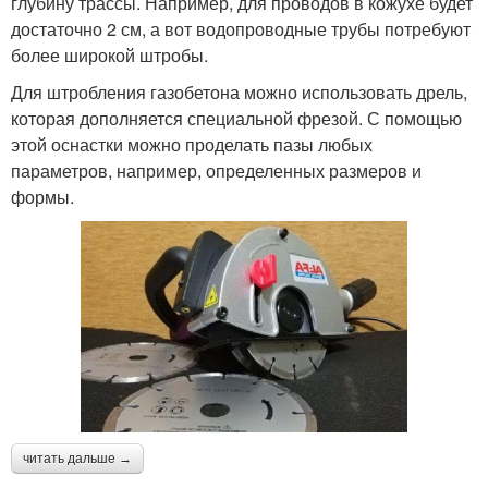
глубину трассы. Например, для проводов в кожухе будет
достаточно 2 см, а вот водопроводные трубы потребуют
более широкой штробы.
Для штробления газобетона можно использовать дрель,
которая дополняется специальной фрезой. С помощью
этой оснастки можно проделать пазы любых
параметров, например, определенных размеров и
формы.
читать дальше →