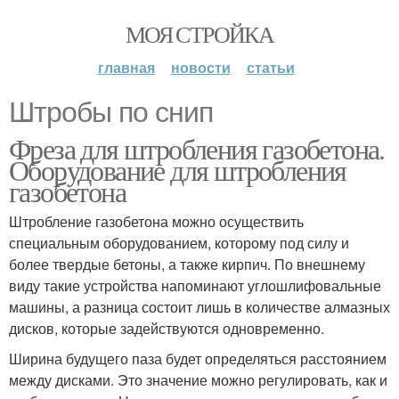
МОЯ СТРОЙКА
главная
новости
статьи
Штробы по снип
Фреза для штробления газобетона.
Оборудование для штробления
газобетона
Штробление газобетона можно осуществить
специальным оборудованием, которому под силу и
более твердые бетоны, а также кирпич. По внешнему
виду такие устройства напоминают углошлифовальные
машины, а разница состоит лишь в количестве алмазных
дисков, которые задействуются одновременно.
Ширина будущего паза будет определяться расстоянием
между дисками. Это значение можно регулировать, как и