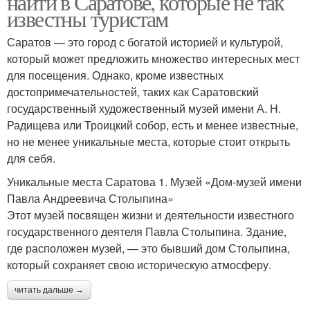
найти в Саратове, которые не так
известны туристам
Саратов — это город с богатой историей и культурой,
который может предложить множество интересных мест
для посещения. Однако, кроме известных
достопримечательностей, таких как Саратовский
государственный художественный музей имени А. Н.
Радищева или Троицкий собор, есть и менее известные,
но не менее уникальные места, которые стоит открыть
для себя.
Уникальные места Саратова 1. Музей «Дом-музей имени
Павла Андреевича Столыпина»
Этот музей посвящен жизни и деятельности известного
государственного деятеля Павла Столыпина. Здание,
где расположен музей, — это бывший дом Столыпина,
который сохраняет свою историческую атмосферу.
читать дальше →