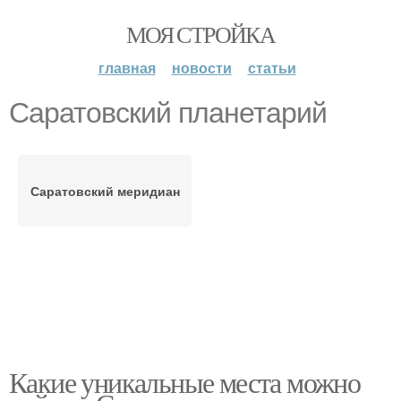
МОЯ СТРОЙКА
главная
новости
статьи
Саратовский планетарий
Саратовский меридиан
Какие уникальные места можно