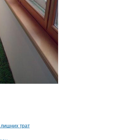
 лишних трат