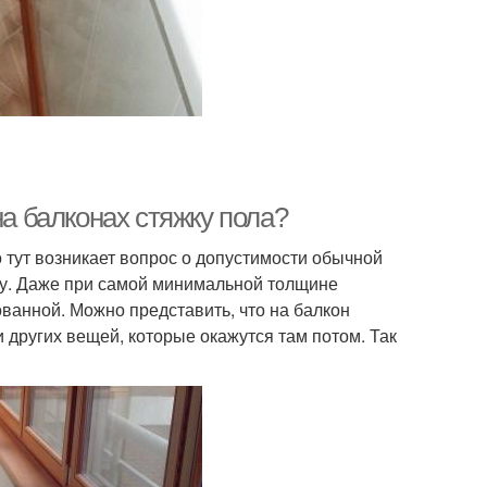
на балконах стяжку пола?
 тут возникает вопрос о допустимости обычной
иту. Даже при самой минимальной толщине
ованной. Можно представить, что на балкон
 других вещей, которые окажутся там потом. Так