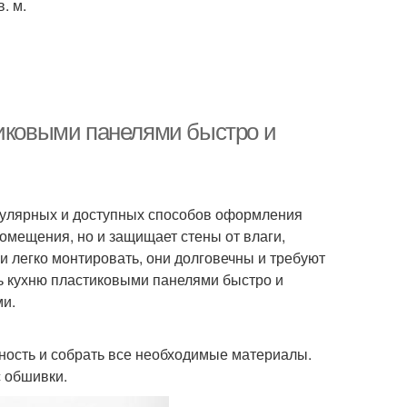
. м.
тиковыми панелями быстро и
пулярных и доступных способов оформления
омещения, но и защищает стены от влаги,
и легко монтировать, они долговечны и требуют
ть кухню пластиковыми панелями быстро и
ми.
ность и собрать все необходимые материалы.
 обшивки.