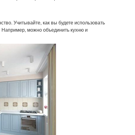
тво. Учитывайте, как вы будете использовать
. Например, можно объединить кухню и