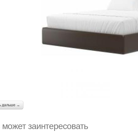
ь дальше →
 может заинтересовать