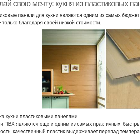
лай свою мечту: кухня из пластиковых п
иковые панели для кухни являются одним из самых бюдже
е только благодаря своей низкой стоимости.
ка кухни пластиковыми панелями
и ПВХ являются еще и одним из самых практичных, быстры
ость, качественный пластик выдерживает перепад темпера