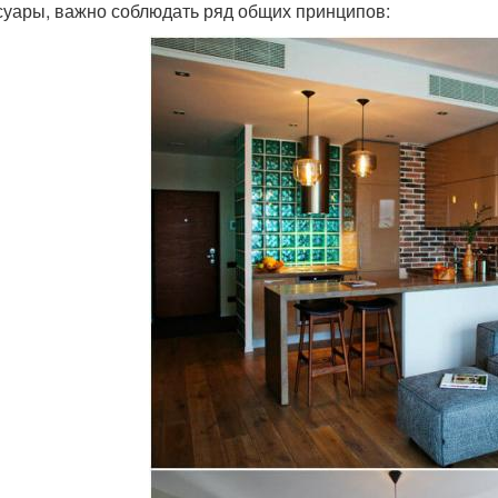
суары, важно соблюдать ряд общих принципов: