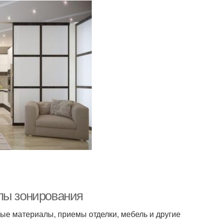
пы зонирования
ые материалы, приемы отделки, мебель и другие