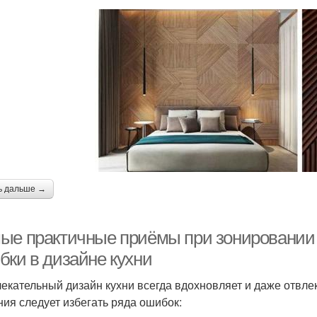
ь дальше →
ые практичные приёмы при зонировании 
бки в дизайне кухни
екательный дизайн кухни всегда вдохновляет и даже отвле
ния следует избегать ряда ошибок: