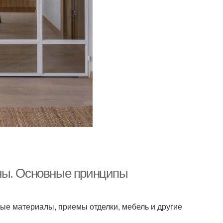
ны. Основные принципы
ые материалы, приемы отделки, мебель и другие