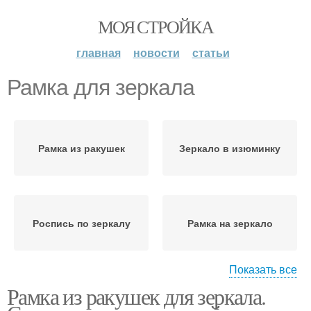
МОЯ СТРОЙКА
главная
новости
статьи
Рамка для зеркала
Рамка из ракушек
Зеркало в изюминку
Роспись по зеркалу
Рамка на зеркало
Показать все
Рамка из ракушек для зеркала.
Зеркала по правилам
Роскошное зеркало