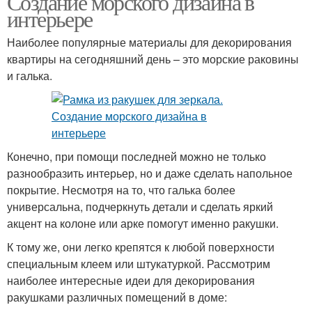
Создание морского дизайна в
интерьере
Наиболее популярные материалы для декорирования
квартиры на сегодняшний день – это морские раковины
Зеркало в раме
и галька.
Конечно, при помощи последней можно не только
разнообразить интерьер, но и даже сделать напольное
покрытие. Несмотря на то, что галька более
универсальна, подчеркнуть детали и сделать яркий
акцент на колоне или арке помогут именно ракушки.
К тому же, они легко крепятся к любой поверхности
специальным клеем или штукатуркой. Рассмотрим
наиболее интересные идеи для декорирования
ракушками различных помещений в доме: