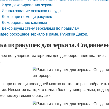
Идеи декорирования зеркал
Использование осколков посуды
Декор при помощи ракушек
Декорирование камнями
Декорируем стену зеркалами по правилам
идео роскошное зеркало в раме. Рубрика Декор.
ка из ракушек для зеркала. Создание м
лее популярные материалы для декорирования квартиры на
.
но, при помощи последней можно не только разнообразить 
тие. Несмотря на то, что галька более универсальна, подчер
рке помогут именно ракушки.