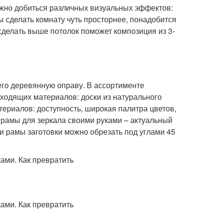
но добиться различных визуальных эффектов:
 сделать комнату чуть просторнее, понадобится
 сделать выше потолок поможет композиция из 3-
него деревянную оправу. В ассортименте
ходящих материалов: доски из натурального
ериалов: доступность, широкая палитра цветов,
 рамы для зеркала своими руками – актуальный
и рамы заготовки можно обрезать под углами 45