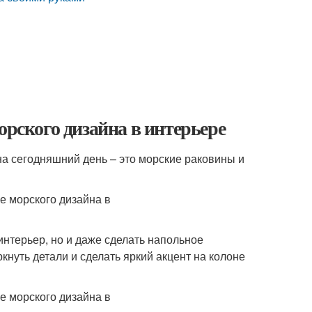
орского дизайна в интерьере
 сегодняшний день – это морские раковины и
интерьер, но и даже сделать напольное
кнуть детали и сделать яркий акцент на колоне