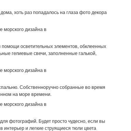
дома, хоть раз попадалось на глаза фото декора
ри помощи осветительных элементов, обклеенных
ные гелиевые свечи, заполненные галькой,
спальню. Собственноручно собранные во время
енном на море времени.
 для фотографий. Будет просто чудесно, если вы
 в интерьер и легкие струящиеся тюли цвета