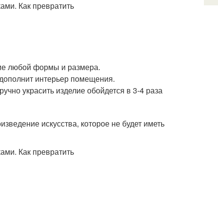
ие любой формы и размера.
 дополнит интерьер помещения.
учно украсить изделие обойдется в 3-4 раза
изведение искусства, которое не будет иметь