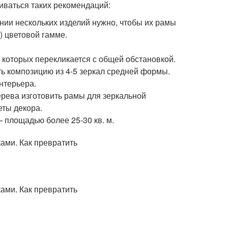
иваться таких рекомендаций:
нии нескольких изделий нужно, чтобы их рамы
) цветовой гамме.
 которых перекликается с общей обстановкой.
ть композицию из 4-5 зеркал средней формы.
нтерьера.
ерева изготовить рамы для зеркальной
еты декора.
 площадью более 25-30 кв. м.