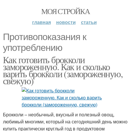
МОЯ СТРОЙКА
главная
новости
статьи
Противопоказания к
употреблению
Как готовить брокколи
замороженную. Как и сколько
варить брокколи (замороженную,
свежую)
Брокколи – необычный, вкусный и полезный овощ,
любимый многими, который на сегодняшний день можно
купить практически круглый год в продуктовом