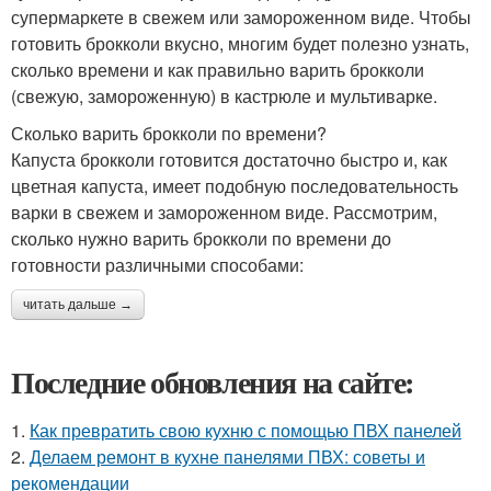
супермаркете в свежем или замороженном виде. Чтобы
готовить брокколи вкусно, многим будет полезно узнать,
сколько времени и как правильно варить брокколи
(свежую, замороженную) в кастрюле и мультиварке.
Сколько варить брокколи по времени?
Капуста брокколи готовится достаточно быстро и, как
цветная капуста, имеет подобную последовательность
варки в свежем и замороженном виде. Рассмотрим,
сколько нужно варить брокколи по времени до
готовности различными способами:
читать дальше →
Последние обновления на сайте:
1.
Как превратить свою кухню с помощью ПВХ панелей
2.
Делаем ремонт в кухне панелями ПВХ: советы и
рекомендации