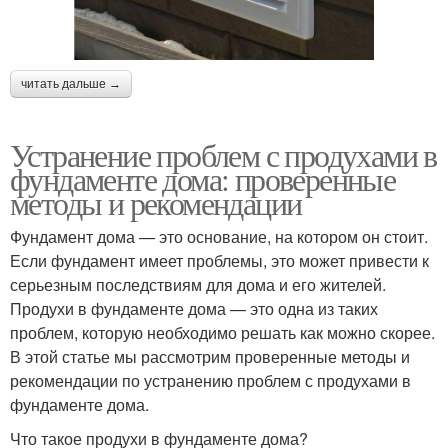
читать дальше →
Устранение проблем с продухами в
фундаменте дома: проверенные
методы и рекомендации
Фундамент дома — это основание, на котором он стоит.
Если фундамент имеет проблемы, это может привести к
серьезным последствиям для дома и его жителей.
Продухи в фундаменте дома — это одна из таких
проблем, которую необходимо решать как можно скорее.
В этой статье мы рассмотрим проверенные методы и
рекомендации по устранению проблем с продухами в
фундаменте дома.
Что такое продухи в фундаменте дома?