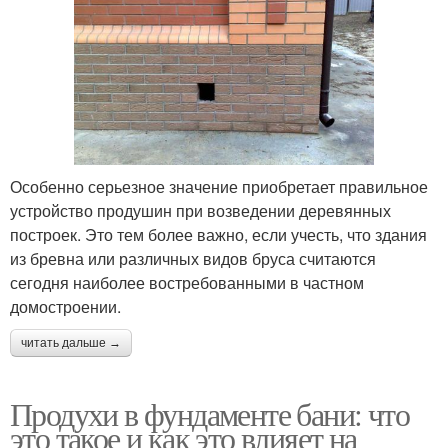
Особенно серьезное значение приобретает правильное
устройство продушин при возведении деревянных
построек. Это тем более важно, если учесть, что здания
из бревна или различных видов бруса считаются
сегодня наиболее востребованными в частном
домостроении.
читать дальше →
Продухи в фундаменте бани: что
это такое и как это влияет на