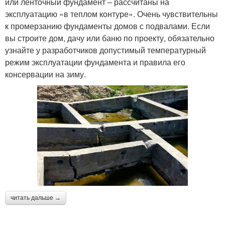
или ленточный фундамент – рассчитаны на
эксплуатацию «в теплом контуре». Очень чувствительны
к промерзанию фундаменты домов с подвалами. Если
вы строите дом, дачу или баню по проекту, обязательно
узнайте у разработчиков допустимый температурный
режим эксплуатации фундамента и правила его
консервации на зиму.
читать дальше →