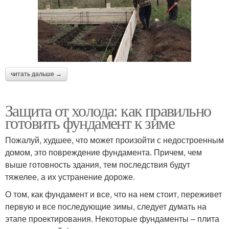
читать дальше →
Защита от холода: как правильно
готовить фундамент к зиме
Пожалуй, худшее, что может произойти с недостроенным
домом, это повреждение фундамента. Причем, чем
выше готовность здания, тем последствия будут
тяжелее, а их устранение дороже.
О том, как фундамент и все, что на нем стоит, переживет
первую и все последующие зимы, следует думать на
этапе проектирования. Некоторые фундаменты – плита