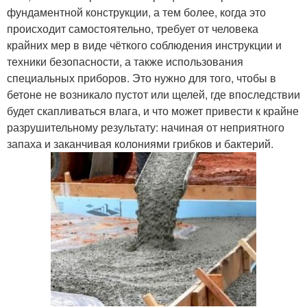
фундаментной конструкции, а тем более, когда это
происходит самостоятельно, требует от человека
крайних мер в виде чёткого соблюдения инструкции и
техники безопасности, а также использования
специальных приборов. Это нужно для того, чтобы в
бетоне не возникало пустот или щелей, где впоследствии
будет скапливаться влага, и что может привести к крайне
разрушительному результату: начиная от неприятного
запаха и заканчивая колониями грибков и бактерий.