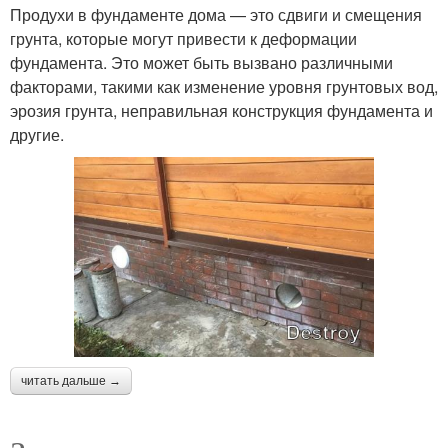
Продухи в фундаменте дома — это сдвиги и смещения
грунта, которые могут привести к деформации
фундамента. Это может быть вызвано различными
факторами, такими как изменение уровня грунтовых вод,
эрозия грунта, неправильная конструкция фундамента и
другие.
читать дальше →