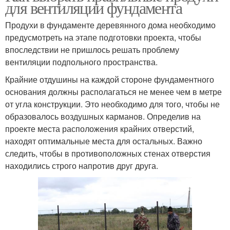
для вентиляции фундамента
Продухи в фундаменте деревянного дома необходимо
предусмотреть на этапе подготовки проекта, чтобы
впоследствии не пришлось решать проблему
вентиляции подпольного пространства.
Крайние отдушины на каждой стороне фундаментного
основания должны располагаться не менее чем в метре
от угла конструкции. Это необходимо для того, чтобы не
образовалось воздушных карманов. Определив на
проекте места расположения крайних отверстий,
находят оптимальные места для остальных. Важно
следить, чтобы в противоположных стенах отверстия
находились строго напротив друг друга.