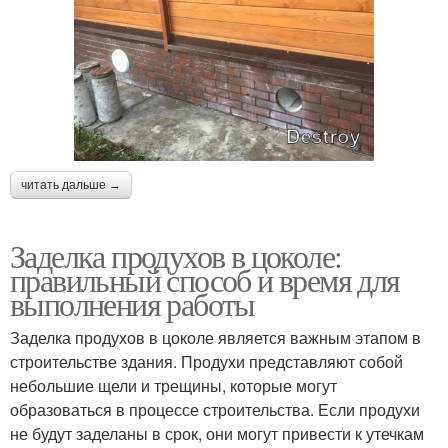
читать дальше →
Заделка продухов в цоколе:
правильный способ и время для
выполнения работы
Заделка продухов в цоколе является важным этапом в
строительстве здания. Продухи представляют собой
небольшие щели и трещины, которые могут
образоваться в процессе строительства. Если продухи
не будут заделаны в срок, они могут привести к утечкам