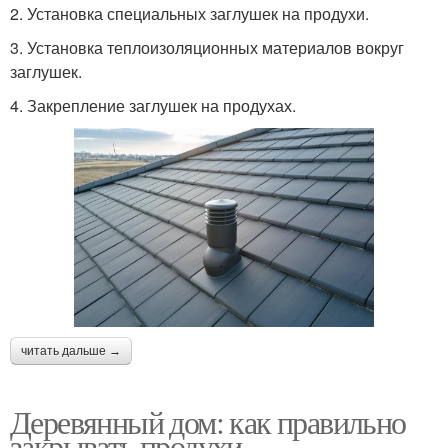
2. Установка специальных заглушек на продухи.
3. Установка теплоизоляционных материалов вокруг
заглушек.
4. Закрепление заглушек на продухах.
читать дальше →
Деревянный дом: как правильно
закрывать продухи