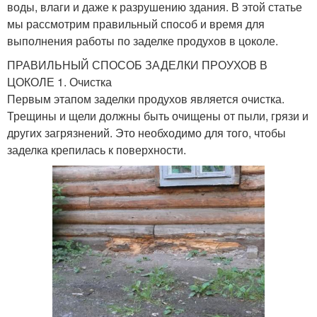
воды, влаги и даже к разрушению здания. В этой статье
мы рассмотрим правильный способ и время для
выполнения работы по заделке продухов в цоколе.
ПРАВИЛЬНЫЙ СПОСОБ ЗАДЕЛКИ ПРОУХОВ В
ЦОКОЛЕ 1. Очистка
Первым этапом заделки продухов является очистка.
Трещины и щели должны быть очищены от пыли, грязи и
других загрязнений. Это необходимо для того, чтобы
заделка крепилась к поверхности.