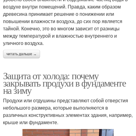
воздухе внутри помещений. Правда, каким образом
древесина принимает решение о понижении или
повышении влажности воздуха, до сих пор является
тайной. Конечно, это во многом зависит от разницы
между температурой и влажностью внутреннего и
уличного воздуха.
читать дальше →
Защита от холода: почему
закрывать продухи в фундаменте
на зиму
Продухи или отдушины представляют собой отверстия
небольшого размера, которые выполняются в
различных конструктивных элементах здания, например,
крыше или фундаменте.