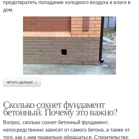
предотвратить попадание холодного воздуха и влаги в
дом.
читать дальше →
Сколько сохнет фундамент
бетонный. Почему это важно?
Вопрос, сколько сохнет бетонный фундамент,
непосредственно зависит от самого бетона, а также от
того, как с ним правильно обращаться. Строительство