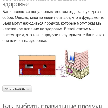
здоровье
Бани являются популярным местом отдыха и ухода за
собой. Однако, многие люди не знают, что в фундаменте
бани могут находиться продухи, которые могут оказать
негативное влияние на здоровье. В этой статье мы
рассмотрим, что такое продухи в фундаменте бани и как
они влияют на здоровье.
читать дальше →
Как выбрать правильные продухи