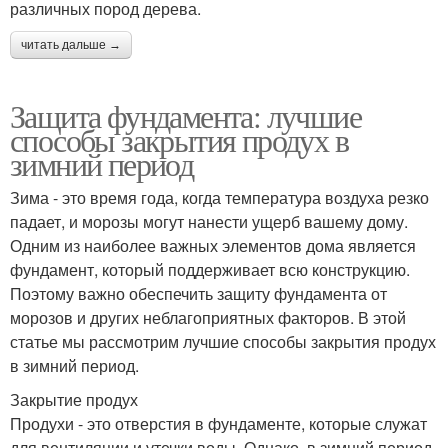
различных пород дерева.
читать дальше →
Защита фундамента: лучшие
способы закрытия продух в
зимний период
Зима - это время года, когда температура воздуха резко
падает, и морозы могут нанести ущерб вашему дому.
Одним из наиболее важных элементов дома является
фундамент, который поддерживает всю конструкцию.
Поэтому важно обеспечить защиту фундамента от
морозов и других неблагоприятных факторов. В этой
статье мы рассмотрим лучшие способы закрытия продух
в зимний период.
Закрытие продух
Продухи - это отверстия в фундаменте, которые служат
для вентиляции и утечки воды. Однако, в зимний период,