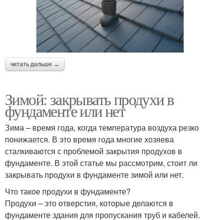
читать дальше →
Зимой: закрывать продухи в
фундаменте или нет
Зима – время года, когда температура воздуха резко
понижается. В это время года многие хозяева
сталкиваются с проблемой закрытия продухов в
фундаменте. В этой статье мы рассмотрим, стоит ли
закрывать продухи в фундаменте зимой или нет.
Что такое продухи в фундаменте?
Продухи – это отверстия, которые делаются в
фундаменте здания для пропускания труб и кабелей.