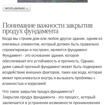
читать дальше →
Понимание важности закрытия
продух фундамента
Когда мы строим дом или любое другое здание, одним из
ключевых элементов, который должен быть правильно
спроектирован и построен, является фундамент.
Фундамент - это основание здания, которое
обеспечивает его устойчивость и прочность. Однако,
даже самый прочный фундамент может быть подвержен
воздействию внешних факторов, таких как вода, которая
может просачиваться внутрь и вызывать проблемы с
влажностью и коррозией.
Что такое закрытие продух фундамента?
Закрытие продух фундамента - это процесс, который
заключается в устранении возможности проникновения