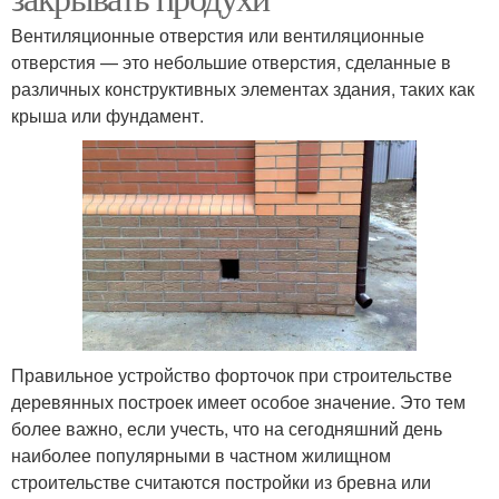
Вентиляционные отверстия или вентиляционные
отверстия — это небольшие отверстия, сделанные в
различных конструктивных элементах здания, таких как
крыша или фундамент.
Правильное устройство форточок при строительстве
деревянных построек имеет особое значение. Это тем
более важно, если учесть, что на сегодняшний день
наиболее популярными в частном жилищном
строительстве считаются постройки из бревна или