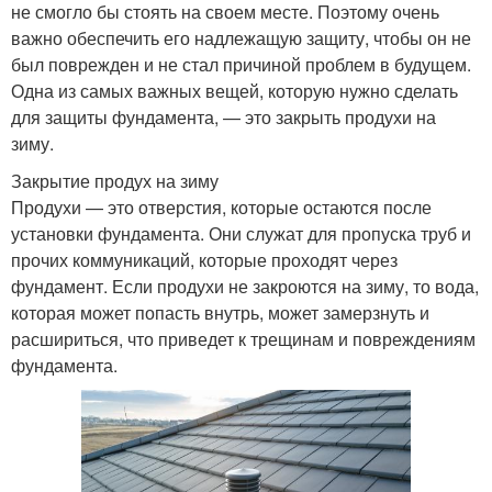
не смогло бы стоять на своем месте. Поэтому очень
важно обеспечить его надлежащую защиту, чтобы он не
был поврежден и не стал причиной проблем в будущем.
Одна из самых важных вещей, которую нужно сделать
для защиты фундамента, — это закрыть продухи на
зиму.
Закрытие продух на зиму
Продухи — это отверстия, которые остаются после
установки фундамента. Они служат для пропуска труб и
прочих коммуникаций, которые проходят через
фундамент. Если продухи не закроются на зиму, то вода,
которая может попасть внутрь, может замерзнуть и
расшириться, что приведет к трещинам и повреждениям
фундамента.