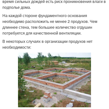
время сильных дождей есть риск проникновения влаги в
подполье дома.
На каждой стороне фундаментного основания
необходимо расположить не менее 2 продухов. Чем
длиннее стена, тем большее количество отдушин
потребуется для качественной вентиляции.
В некоторых случаях в организации продухов нет
необходимости: