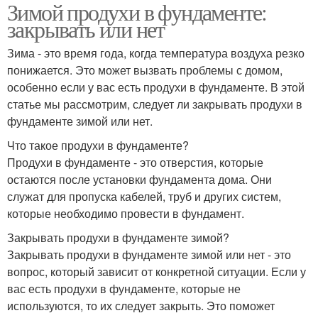
Зимой продухи в фундаменте:
закрывать или нет
Зима - это время года, когда температура воздуха резко
понижается. Это может вызвать проблемы с домом,
особенно если у вас есть продухи в фундаменте. В этой
статье мы рассмотрим, следует ли закрывать продухи в
фундаменте зимой или нет.
Что такое продухи в фундаменте?
Продухи в фундаменте - это отверстия, которые
остаются после установки фундамента дома. Они
служат для пропуска кабелей, труб и других систем,
которые необходимо провести в фундамент.
Закрывать продухи в фундаменте зимой?
Закрывать продухи в фундаменте зимой или нет - это
вопрос, который зависит от конкретной ситуации. Если у
вас есть продухи в фундаменте, которые не
используются, то их следует закрыть. Это поможет