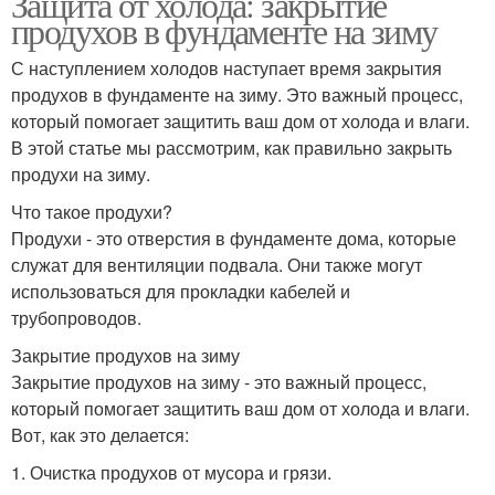
Защита от холода: закрытие
продухов в фундаменте на зиму
С наступлением холодов наступает время закрытия
продухов в фундаменте на зиму. Это важный процесс,
который помогает защитить ваш дом от холода и влаги.
В этой статье мы рассмотрим, как правильно закрыть
продухи на зиму.
Что такое продухи?
Продухи - это отверстия в фундаменте дома, которые
служат для вентиляции подвала. Они также могут
использоваться для прокладки кабелей и
трубопроводов.
Закрытие продухов на зиму
Закрытие продухов на зиму - это важный процесс,
который помогает защитить ваш дом от холода и влаги.
Вот, как это делается:
1. Очистка продухов от мусора и грязи.