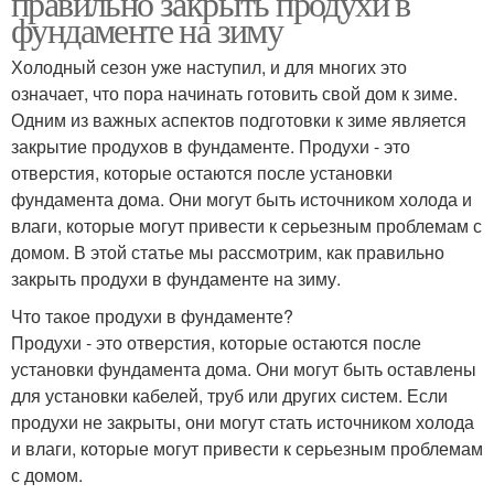
правильно закрыть продухи в
фундаменте на зиму
Холодный сезон уже наступил, и для многих это
означает, что пора начинать готовить свой дом к зиме.
Одним из важных аспектов подготовки к зиме является
закрытие продухов в фундаменте. Продухи - это
отверстия, которые остаются после установки
фундамента дома. Они могут быть источником холода и
влаги, которые могут привести к серьезным проблемам с
домом. В этой статье мы рассмотрим, как правильно
закрыть продухи в фундаменте на зиму.
Что такое продухи в фундаменте?
Продухи - это отверстия, которые остаются после
установки фундамента дома. Они могут быть оставлены
для установки кабелей, труб или других систем. Если
продухи не закрыты, они могут стать источником холода
и влаги, которые могут привести к серьезным проблемам
с домом.