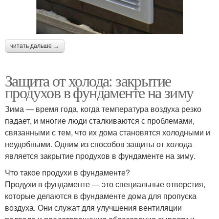
читать дальше →
Защита от холода: закрытие
продухов в фундаменте на зиму
Зима — время года, когда температура воздуха резко
падает, и многие люди сталкиваются с проблемами,
связанными с тем, что их дома становятся холодными и
неудобными. Одним из способов защиты от холода
является закрытие продухов в фундаменте на зиму.
Что такое продухи в фундаменте?
Продухи в фундаменте — это специальные отверстия,
которые делаются в фундаменте дома для пропуска
воздуха. Они служат для улучшения вентиляции