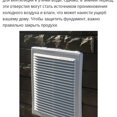
эти отверстия могут стать источником проникновения
холодного воздуха и влаги, что может нанести ущерб
вашему дому. Чтобы защитить фундамент, важно
правильно закрыть продухи.