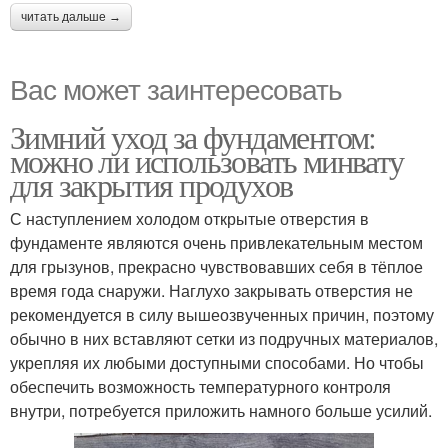
читать дальше →
Вас может заинтересовать
Зимний уход за фундаментом:
можно ли использовать минвату
для закрытия продухов
С наступлением холодом открытые отверстия в
фундаменте являются очень привлекательным местом
для грызунов, прекрасно чувствовавших себя в тёплое
время года снаружи. Наглухо закрывать отверстия не
рекомендуется в силу вышеозвученных причин, поэтому
обычно в них вставляют сетки из подручных материалов,
укрепляя их любыми доступными способами. Но чтобы
обеспечить возможность температурного контроля
внутри, потребуется приложить намного больше усилий.