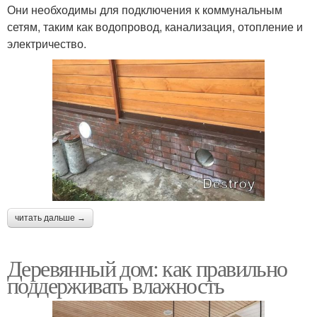
Они необходимы для подключения к коммунальным
сетям, таким как водопровод, канализация, отопление и
электричество.
читать дальше →
Деревянный дом: как правильно
поддерживать влажность