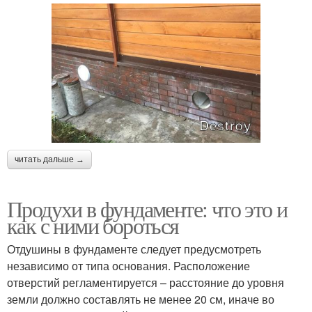
читать дальше →
Продухи в фундаменте: что это и
как с ними бороться
Отдушины в фундаменте следует предусмотреть
независимо от типа основания. Расположение
отверстий регламентируется – расстояние до уровня
земли должно составлять не менее 20 см, иначе во