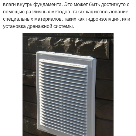
влаги внутрь фундамента. Это может быть достигнуто с
помощью различных методов, таких как использование
специальных материалов, таких как гидроизоляция, или
установка дренажной системы.