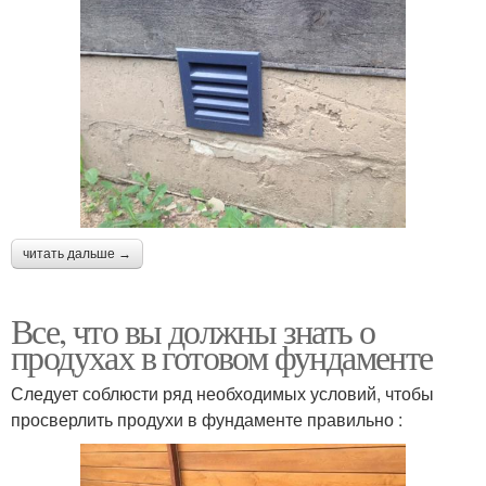
читать дальше →
Все, что вы должны знать о
продухах в готовом фундаменте
Следует соблюсти ряд необходимых условий, чтобы
просверлить продухи в фундаменте правильно :