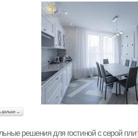
ь дальше →
льные решения для гостиной с серой пли