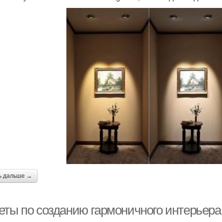
ь дальше →
еты по созданию гармоничного интерьера