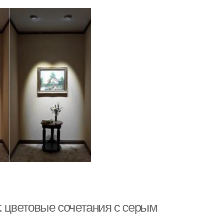
: цветовые сочетания с серым