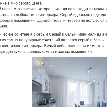
ние в мир серого цвета
 цвет – это классика, которая никогда не выходит из моды.
ьзован в любом стиле интерьера. Серый идеально подходи
феры в помещении. Однако, чтобы интерьер не получился 
ания.
ические сочетания с серым Серый и белый: минимализм и ч
 из самых популярных сочетаний является серый и белый. 
алистичного интерьера. Белый добавляет света и чистоты, 
дит для кухонь, ванных комнат и жилых помещений.