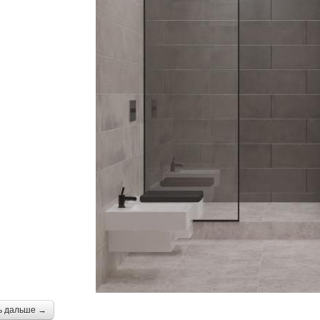
ь дальше →