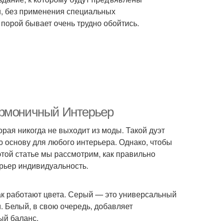
, без применения специальных
порой бывает очень трудно обойтись.
армоничный Интерьер
рая никогда не выходит из моды. Такой дуэт
ю основу для любого интерьера. Однако, чтобы
той статье мы рассмотрим, как правильно
ерьер индивидуальность.
как работают цвета. Серый — это универсальный
. Белый, в свою очередь, добавляет
ый баланс.