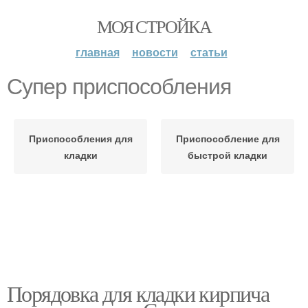
МОЯ СТРОЙКА
главная
новости
статьи
Супер приспособления
Приспособления для
Приспособление для
кладки
быстрой кладки
Порядовка для кладки кирпича