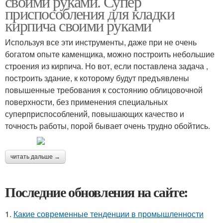
своими руками. Супер
приспособления для кладки
кирпича своими руками
Используя все эти инструменты, даже при не очень
богатом опыте каменщика, можно построить небольшие
строения из кирпича. Но вот, если поставлена задача ,
построить здание, к которому будут предъявлены
повышенные требования к состоянию облицовочной
поверхности, без применения специальных
суперприспособлений, повышающих качество и
точность работы, порой бывает очень трудно обойтись.
читать дальше →
Последние обновления на сайте:
1.
Какие современные тенденции в промышленности