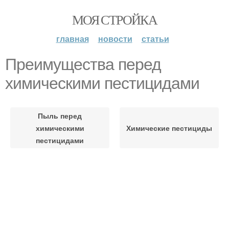
МОЯ СТРОЙКА
главная
новости
статьи
Преимущества перед
химическими пестицидами
Пыль перед
химическими
Химические пестициды
пестицидами