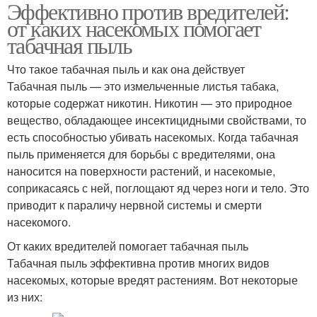
Эффективно против вредителей:
от каких насекомых помогает
табачная пыль
Что такое табачная пыль и как она действует
Табачная пыль — это измельченные листья табака,
которые содержат никотин. Никотин — это природное
вещество, обладающее инсектицидными свойствами, то
есть способностью убивать насекомых. Когда табачная
пыль применяется для борьбы с вредителями, она
наносится на поверхности растений, и насекомые,
соприкасаясь с ней, поглощают яд через ноги и тело. Это
приводит к параличу нервной системы и смерти
насекомого.
От каких вредителей помогает табачная пыль
Табачная пыль эффективна против многих видов
насекомых, которые вредят растениям. Вот некоторые
из них: