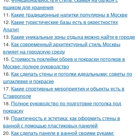
ящиком для хранения
11.
Какие традиционные напитки популярны в Москве
12.
Какие туристические базы есть в окрестностях
Апатит
13.
Какие уникальные зоны отдыха можно найти в городе
14.
Как современный архитектурный стиль Москвы
влияет на городскую среду
15.
Стоимость поклейки обоев и покраски потолков в
Москве: полное руководство
16.
Как сделать стены и потолки идеальными: советы по
шпаклевке и покраске
17.
Какие спортивные мероприятия и объекты есть в
Ставрополе
18.
Полное руководство по подготовке потолка под
покраску
19.
Практичность и эстетика: как оформить стены в
ванной с помощью пластиковых панелей
20.
Как сделать панели в ванной своими руками: