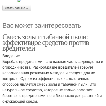
читать дальше →
Вас может заинтересовать
Смесь золы и табачной пыли:
эффективное средство против
вредителей
Введение
Борьба с вредителями – это важная часть садоводства и
огородничества. Разнообразие вредителей требует
использования различных методов и средств для их
контроля. Одним из эффективных и экологичных
способов является смесь золы и табачной пыли. Это
натуральное средство, которое не только помогает
бороться с вредителями, но и безопасно для растений и
окружающей среды.