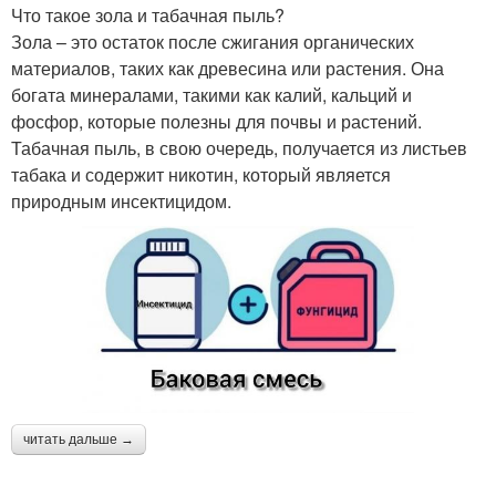
Что такое зола и табачная пыль?
Зола – это остаток после сжигания органических
материалов, таких как древесина или растения. Она
богата минералами, такими как калий, кальций и
фосфор, которые полезны для почвы и растений.
Табачная пыль, в свою очередь, получается из листьев
табака и содержит никотин, который является
природным инсектицидом.
читать дальше →