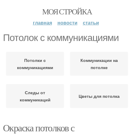
МОЯ СТРОЙКА
главная
новости
статьи
Потолок с коммуникациями
Потолки с
Коммуникации на
коммуникациями
потолке
Следы от
Цветы для потолка
коммуникаций
Окраска потолков с