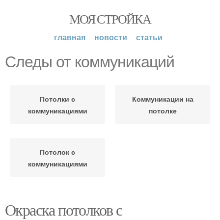
МОЯ СТРОЙКА
главная
новости
статьи
Следы от коммуникаций
Потолки с
Коммуникации на
коммуникациями
потолке
Потолок с
коммуникациями
Окраска потолков с