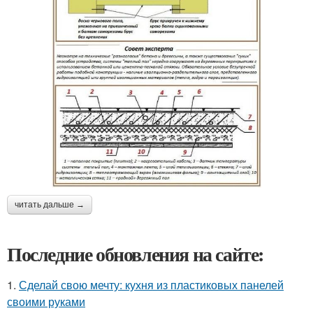
читать дальше →
Последние обновления на сайте:
1.
Сделай свою мечту: кухня из пластиковых панелей
своими руками