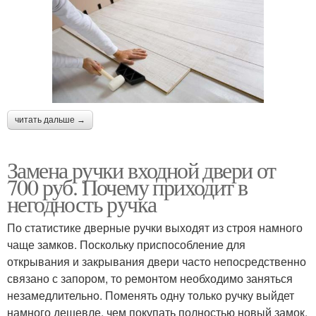
читать дальше →
Замена ручки входной двери от
700 руб. Почему приходит в
негодность ручка
По статистике дверные ручки выходят из строя намного
чаще замков. Поскольку приспособление для
открывания и закрывания двери часто непосредственно
связано с запором, то ремонтом необходимо заняться
незамедлительно. Поменять одну только ручку выйдет
намного дешевле, чем покупать полностью новый замок.