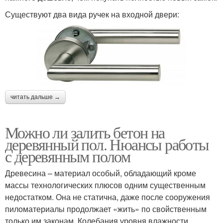
Существуют два вида ручек на входной двери:
читать дальше →
Можно ли залить бетон на
деревянный пол. Нюансы работы
с деревянным полом
Древесина – материал особый, обладающий кроме
массы технологических плюсов одним существенным
недостатком. Она не статична, даже после сооружения
пиломатериалы продолжает «жить» по свойственным
только им законам. Колебания уровня влажности,