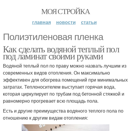
МОЯ СТРОЙКА
главная
новости
статьи
Полиэтиленовая пленка
Как сделать водяной теплый пол
под ламинат своими руками
Водяной теплый пол по праву можно назвать лучшим из
современных видов отопления. Он максимально
эффективен для обогрева помещений при минимальных
затратах. Теплоносителем выступает горячая вода,
которая циркулирует по трубам под бетонной стяжкой и
равномерно прогревает всю площадь пола.
Есть и другие преимущества водяного теплого пола по
отношению к другим видам отопления: