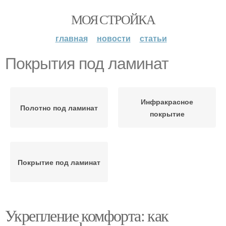
МОЯ СТРОЙКА
главная
новости
статьи
Покрытия под ламинат
Инфракрасное
Полотно под ламинат
покрытие
Покрытие под ламинат
Укрепление комфорта: как