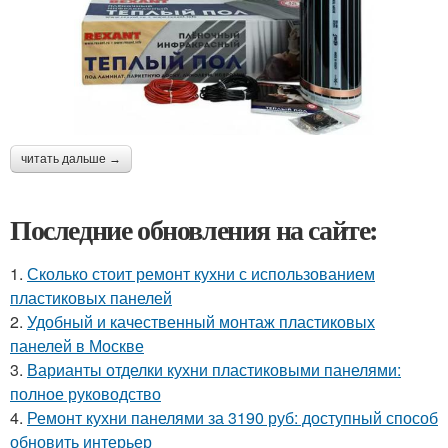
читать дальше →
Последние обновления на сайте:
1.
Сколько стоит ремонт кухни с использованием
пластиковых панелей
2.
Удобный и качественный монтаж пластиковых
панелей в Москве
3.
Варианты отделки кухни пластиковыми панелями:
полное руководство
4.
Ремонт кухни панелями за 3190 руб: доступный способ
обновить интерьер