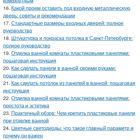
комфортным
16.
Какой проем оставить под входную металлическую
дверь: советы и рекомендации
17.
Стандартные размеры входных дверей: полное
руководство
18.
Штукатурка и покраска потолка в Санкт-Петербурге:
полное руководство
19.
Отделка ванной комнаты пластиковыми панелями:
пошаговая инструкция
20.
Как сделать панели в ванной своими руками:
пошаговая инструкция
21.
Как сделать потолок из панелей в ванной: пошаговая
инструкция
22.
Отделка ванной комнаты пластиковыми панелями:
простота и эстетика
23.
Практичный обзор: Чем крепить пластиковые панели
при отделке ванной
24.
Цветные светодиоды: что такое главный параметр и
почему он важен