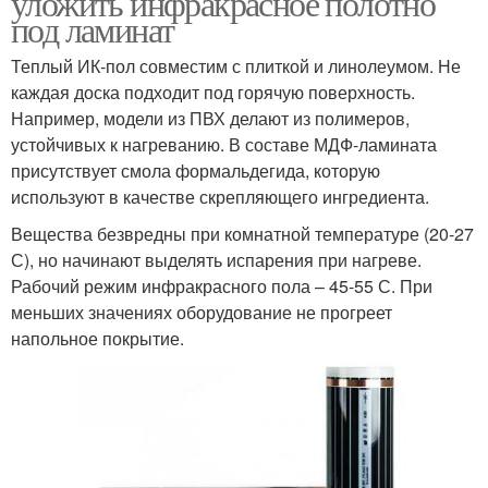
уложить инфракрасное полотно
под ламинат
Теплый ИК-пол совместим с плиткой и линолеумом. Не
каждая доска подходит под горячую поверхность.
Например, модели из ПВХ делают из полимеров,
устойчивых к нагреванию. В составе МДФ-ламината
присутствует смола формальдегида, которую
используют в качестве скрепляющего ингредиента.
Вещества безвредны при комнатной температуре (20-27
С), но начинают выделять испарения при нагреве.
Рабочий режим инфракрасного пола – 45-55 С. При
меньших значениях оборудование не прогреет
напольное покрытие.