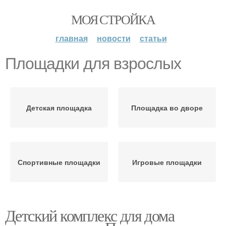
МОЯ СТРОЙКА
главная
новости
статьи
Площадки для взрослых
Детская площадка
Площадка во дворе
Спортивные площадки
Игровые площадки
Детский комплекс для дома