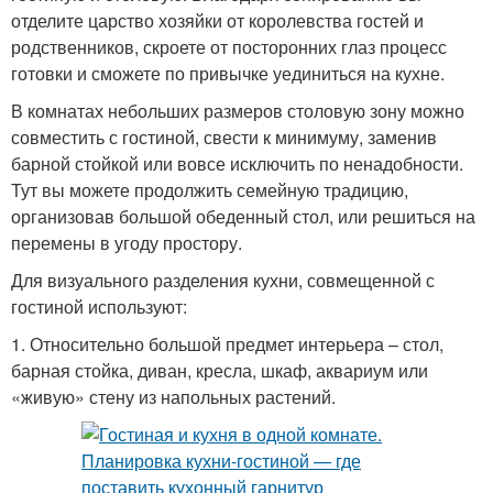
отделите царство хозяйки от королевства гостей и
родственников, скроете от посторонних глаз процесс
готовки и сможете по привычке уединиться на кухне.
В комнатах небольших размеров столовую зону можно
совместить с гостиной, свести к минимуму, заменив
барной стойкой или вовсе исключить по ненадобности.
Тут вы можете продолжить семейную традицию,
организовав большой обеденный стол, или решиться на
перемены в угоду простору.
Для визуального разделения кухни, совмещенной с
гостиной используют:
1. Относительно большой предмет интерьера – стол,
барная стойка, диван, кресла, шкаф, аквариум или
«живую» стену из напольных растений.