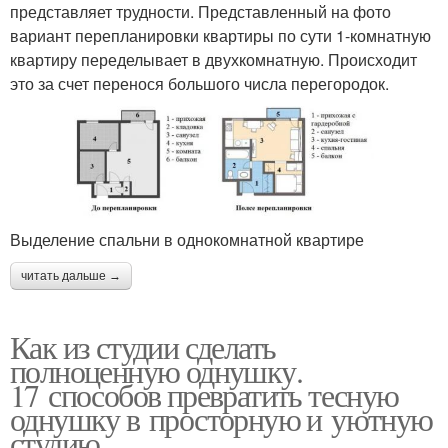
представляет трудности. Представленный на фото
вариант перепланировки квартиры по сути 1-комнатную
квартиру переделывает в двухкомнатную. Происходит
это за счет перенося большого числа перегородок.
Выделение спальни в однокомнатной квартире
читать дальше →
Как из студии сделать
полноценную однушку.
17 способов превратить тесную
однушку в просторную и уютную
студию