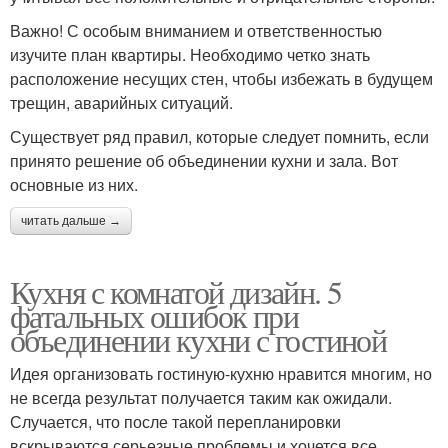
Важно! С особым вниманием и ответственностью
изучите план квартиры. Необходимо четко знать
расположение несущих стен, чтобы избежать в будущем
трещин, аварийных ситуаций.
Существует ряд правил, которые следует помнить, если
принято решение об объединении кухни и зала. Вот
основные из них.
читать дальше →
Кухня с комнатой дизайн. 5
фатальных ошибок при
объединении кухни с гостиной
Идея организовать гостиную-кухню нравится многим, но
не всегда результат получается таким как ожидали.
Случается, что после такой перепланировки
вскрываются серьезные проблемы и хочется все