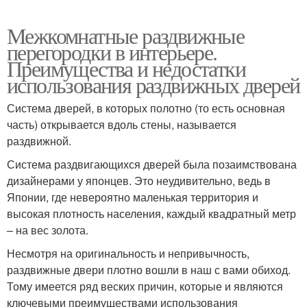
Межкомнатные раздвижные
перегородки в интерьере.
Преимущества и недостатки
использования раздвижных дверей
Система дверей, в которых полотно (то есть основная
часть) открывается вдоль стены, называется
раздвижной.
Система раздвигающихся дверей была позаимствована
дизайнерами у японцев. Это неудивительно, ведь в
Японии, где невероятно маленькая территория и
высокая плотность населения, каждый квадратный метр
– на вес золота.
Несмотря на оригинальность и непривычность,
раздвижные двери плотно вошли в наш с вами обиход.
Тому имеется ряд веских причин, которые и являются
ключевыми преимуществами использования