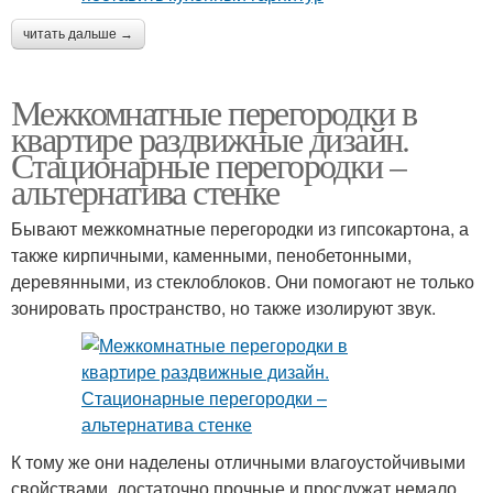
читать дальше →
Межкомнатные перегородки в
квартире раздвижные дизайн.
Стационарные перегородки –
альтернатива стенке
Бывают межкомнатные перегородки из гипсокартона, а
также кирпичными, каменными, пенобетонными,
деревянными, из стеклоблоков. Они помогают не только
зонировать пространство, но также изолируют звук.
К тому же они наделены отличными влагоустойчивыми
свойствами, достаточно прочные и прослужат немало