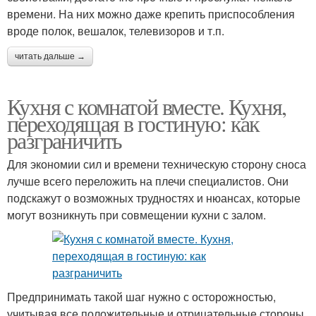
времени. На них можно даже крепить приспособления
вроде полок, вешалок, телевизоров и т.п.
читать дальше →
Кухня с комнатой вместе. Кухня,
переходящая в гостиную: как
разграничить
Для экономии сил и времени техническую сторону сноса
лучше всего переложить на плечи специалистов. Они
подскажут о возможных трудностях и нюансах, которые
могут возникнуть при совмещении кухни с залом.
Предпринимать такой шаг нужно с осторожностью,
учитывая все положительные и отрицательные стороны.