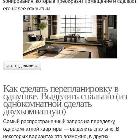
зонирования, которые преобразят помещение и сделают
его более открытым.
читать дальше →
Как сделать перепланировку в
однушке. Выделить спальню (из
однокомнатной сделать
двухкомнатную)
Самый распространенный запрос на переделку
однокомнатной квартиры — выделить спальню. В
некоторых вариантах это возможно, в других