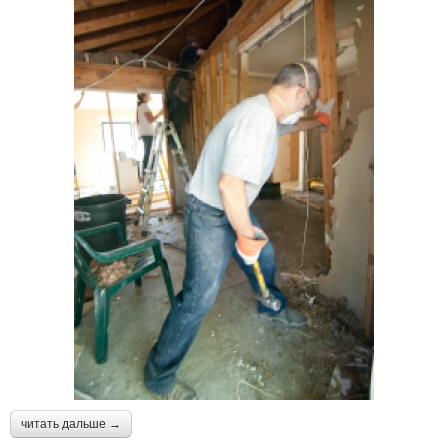
читать дальше →