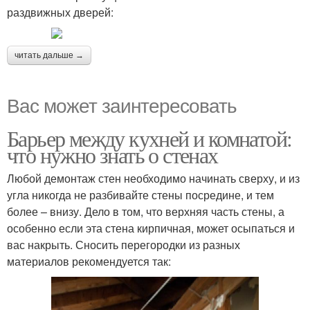
раздвижных дверей:
читать дальше →
Вас может заинтересовать
Барьер между кухней и комнатой:
что нужно знать о стенах
Любой демонтаж стен необходимо начинать сверху, и из
угла никогда не разбивайте стены посредине, и тем
более – внизу. Дело в том, что верхняя часть стены, а
особенно если эта стена кирпичная, может осыпаться и
вас накрыть. Сносить перегородки из разных
материалов рекомендуется так: