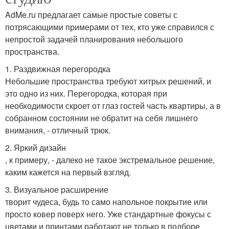
AdMe.ru предлагает самые простые советы с
потрясающими примерами от тех, кто уже справился с
непростой задачей планирования небольшого
пространства.
1. Раздвижная перегородка
Небольшие пространства требуют хитрых решений, и
это одно из них. Перегородка, которая при
необходимости скроет от глаз гостей часть квартиры, а в
собранном состоянии не обратит на себя лишнего
внимания, - отличный трюк.
2. Яркий дизайн
, к примеру, - далеко не такое экстремальное решение,
каким кажется на первый взгляд.
3. Визуальное расширение
творит чудеса, будь то само напольное покрытие или
просто ковер поверх него. Уже стандартные фокусы с
цветами и принтами работают не только в подборе