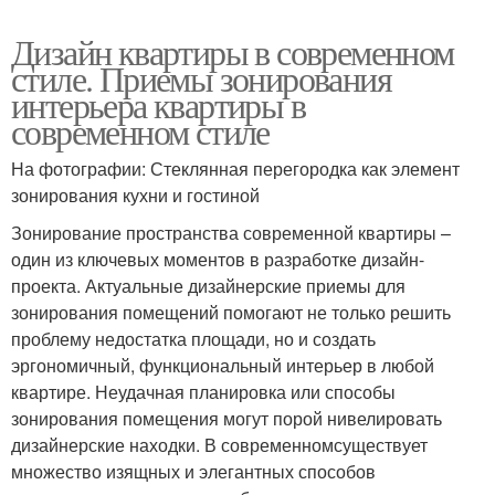
Дизайн квартиры в современном
стиле. Приемы зонирования
интерьера квартиры в
современном стиле
На фотографии: Стеклянная перегородка как элемент
зонирования кухни и гостиной
Зонирование пространства современной квартиры –
один из ключевых моментов в разработке дизайн-
проекта. Актуальные дизайнерские приемы для
зонирования помещений помогают не только решить
проблему недостатка площади, но и создать
эргономичный, функциональный интерьер в любой
квартире. Неудачная планировка или способы
зонирования помещения могут порой нивелировать
дизайнерские находки. В современномсуществует
множество изящных и элегантных способов