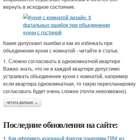
вернуть в исходное состояние.
Какие допускают ошибки и как их избежать при
объединении кухни с комнатой - читайте в статье.
1. Сложно согласовать в однокомнатной квартире
Важно знать, что не в каждой квартире допустимо
устраивать объединение кухни с комнатой, например
если квартира однокомнатная, то такую перепланировку
согласовать будет очень сложно (почти невозможно).
читать дальше →
Последние обновления на сайте:
1.
Как оформить кухонный фартук панелями ПВХ из