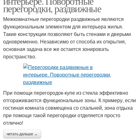
интерьере. Поворотные
перегородки, раздвижные
Межкомнатные перегородки раздвижные являются
Витражные
функциональным элементом для интерьера жилья.
перегородки
Такие конструкции позволяют быть стенами и дверьми
одновременно. Независимо от способа их открытия,
основная задача все же остается зонировать
пространство.
При помощи перегородок-купе из стекла эффективно
отгораживаются функциональные зоны. К примеру, если
гостиная комната совмещена со спальней, зона отдыха
при помощи такой перегородки отделяется просто
отлично!
читать дальше →