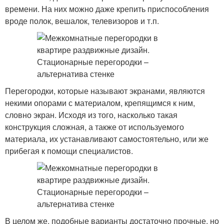
времени. На них можно даже крепить приспособления
вроде полок, вешалок, телевизоров и т.п.
Перегородки, которые называют экранами, являются
некими опорами с материалом, крепящимся к ним,
словно экран. Исходя из того, насколько такая
конструкция сложная, а также от используемого
материала, их устанавливают самостоятельно, или же
прибегая к помощи специалистов.
В целом же, подобные варианты достаточно прочные, но