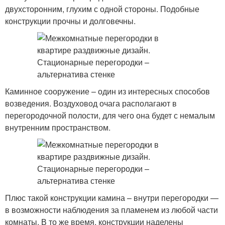
двухсторонним, глухим с одной стороны. Подобные
конструкции прочны и долговечны.
Каминное сооружение – один из интересных способов
возведения. Воздуховод очага располагают в
перегородочной полости, для чего она будет с немалым
внутренним пространством.
Плюс такой конструкции камина – внутри перегородки —
в возможности наблюдения за пламенем из любой части
комнаты. В то же время, конструкции наделены