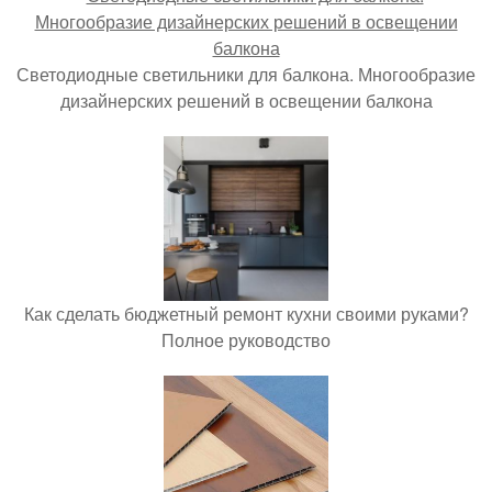
Светодиодные светильники для балкона. Многообразие
дизайнерских решений в освещении балкона
Как сделать бюджетный ремонт кухни своими руками?
Полное руководство