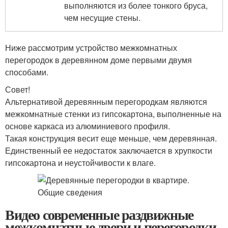
выполняются из более тонкого бруса,
чем несущие стены.
Ниже рассмотрим устройство межкомнатных
перегородок в деревянном доме первыми двумя
способами.
Совет!
Альтернативой деревянным перегородкам являются
межкомнатные стенки из гипсокартона, выполненные на
основе каркаса из алюминиевого профиля.
Такая конструкция весит еще меньше, чем деревянная.
Единственный ее недостаток заключается в хрупкости
гипсокартона и неустойчивости к влаге.
Видео современные раздвижные
межкомнатные двери и перегородки.