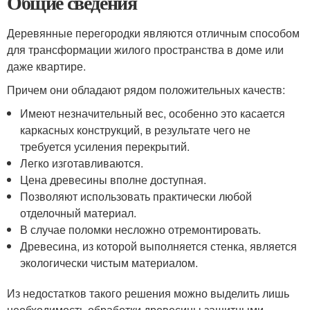
Общие сведения
Деревянные перегородки являются отличным способом
для трансформации жилого пространства в доме или
даже квартире.
Причем они обладают рядом положительных качеств:
Имеют незначительный вес, особенно это касается
каркасных конструкций, в результате чего не
требуется усиления перекрытий.
Легко изготавливаются.
Цена древесины вполне доступная.
Позволяют использовать практически любой
отделочный материал.
В случае поломки несложно отремонтировать.
Древесина, из которой выполняется стенка, является
экологически чистым материалом.
Из недостатков такого решения можно выделить лишь
необходимость обработки древесины защитными