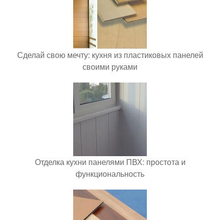
Сделай свою мечту: кухня из пластиковых панелей
своими руками
Отделка кухни панелями ПВХ: простота и
функциональность