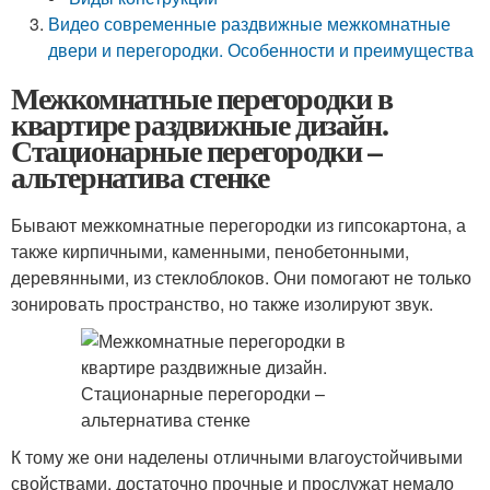
Видео современные раздвижные межкомнатные
двери и перегородки. Особенности и преимущества
Межкомнатные перегородки в
квартире раздвижные дизайн.
Стационарные перегородки –
альтернатива стенке
Бывают межкомнатные перегородки из гипсокартона, а
также кирпичными, каменными, пенобетонными,
деревянными, из стеклоблоков. Они помогают не только
зонировать пространство, но также изолируют звук.
К тому же они наделены отличными влагоустойчивыми
свойствами, достаточно прочные и прослужат немало