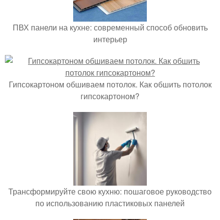
ПВХ панели на кухне: современный способ обновить
интерьер
Гипсокартоном обшиваем потолок. Как обшить потолок
гипсокартоном?
Трансформируйте свою кухню: пошаговое руководство
по использованию пластиковых панелей