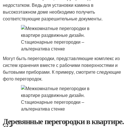
недостатком. Ведь для установки камина в
высокоэтажном доме необходимо получить
соответствующие разрешительные документы.
Могут быть перегородки, представляющие комплекс из
систем хранения вместе с рабочими поверхностями и
бытовыми приборами. К примеру, смотрите следующие
фото перегородок.
Деревянные перегородки в квартире.