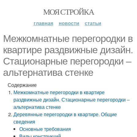
МОЯ СТРОЙКА
главная
новости
статьи
Межкомнатные перегородки в
квартире раздвижные дизайн.
Стационарные перегородки –
альтернатива стенке
Содержание
Межкомнатные перегородки в квартире
раздвижные дизайн. Стационарные перегородки –
альтернатива стенке
Деревянные перегородки в квартире. Общие
сведения
Основные требования
Виды конструкций