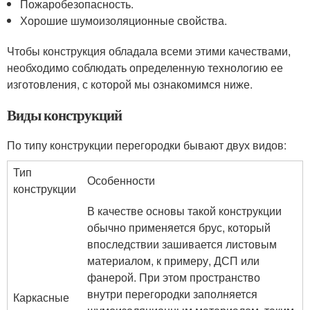
Пожаробезопасность.
Хорошие шумоизоляционные свойства.
Чтобы конструкция обладала всеми этими качествами,
необходимо соблюдать определенную технологию ее
изготовления, с которой мы ознакомимся ниже.
Виды конструкций
По типу конструкции перегородки бывают двух видов:
Тип
Особенности
конструкции
В качестве основы такой конструкции
обычно применяется брус, который
впоследствии зашивается листовым
материалом, к примеру, ДСП или
фанерой. При этом пространство
внутри перегородки заполняется
Каркасные