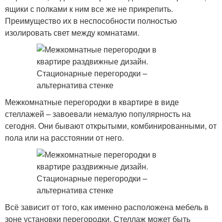
ящики с полками к ним все же не прикрепить.
Преимущество их в неспособности полностью
изолировать свет между комнатами.
Межкомнатные перегородки в квартире в виде
стеллажей – завоевали немалую популярность на
сегодня. Они бывают открытыми, комбинированными, от
пола или на расстоянии от него.
Всё зависит от того, как именно расположена мебель в
зоне установки перегородки. Стеллаж может быть