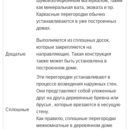
шумоизоляционным материалом, таким
как минеральная вата, эковата и пр.
Каркасные перегородки обычно
устанавливаются в уже построенных
домах.
Выполняются из сплошных досок,
которые закрепляются на
Дощатые
направляющих. Такая конструкция
также может быть установлена в
построенном доме.
Эти перегородки устанавливают в
процессе возведения наружных стен.
Они представляют собой уложенные
друг на друга деревянные бревна или
брусья , которые врезаются в несущую
Сплошные
стену.
Как правило, сплошные перегородки
межкомнатные в деревянном доме