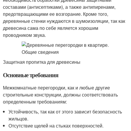
составами (антисептиками), а также антипиренами,
предотвращающими ее возгорание. Кроме того,
деревянные стенки нуждаются в шумоизоляции, так как
древесина сама по себе является хорошим
проводником звука.
Защитная пропитка для древесины
Основные требования
Межкомнатные перегородки, как и любые другие
строительные конструкции, должны соответствовать
определенным требованиям:
Устойчивость, так как от этого зависит безопасность
жильцов.
Отсутствие щелей на стыках поверхностей.