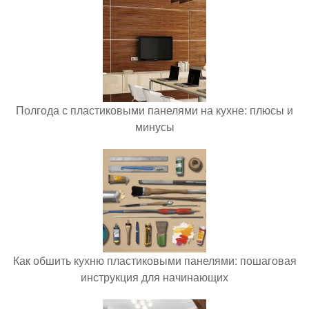
Полгода с пластиковыми панелями на кухне: плюсы и
минусы
Как обшить кухню пластиковыми панелями: пошаговая
инструкция для начинающих