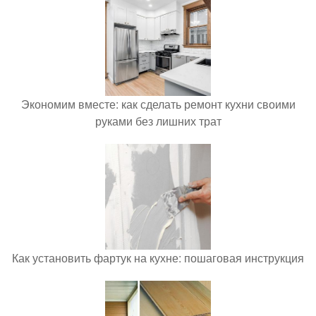
Экономим вместе: как сделать ремонт кухни своими
руками без лишних трат
Как установить фартук на кухне: пошаговая инструкция