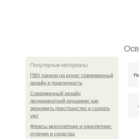
Осв
Популярные материалы
По
ПВХ панели на кухне: современный
дизайн и практичность
Современный дизайн
двухкомнатной хрущевки: как
экономить пространство и создать
уют
Флоксы многолетние и однолетние:
отличия и сходства