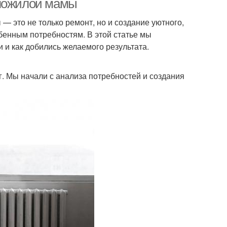
 пожилой мамы
 это не только ремонт, но и создание уютного,
бенным потребностям. В этой статье мы
 и как добились желаемого результата.
. Мы начали с анализа потребностей и создания