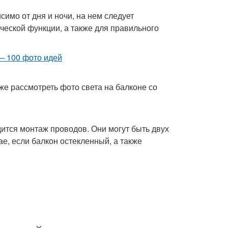
симо от дня и ночи, на нем следует
ческой функции, а также для правильного
же рассмотреть фото света на балконе со
дится монтаж проводов. Они могут быть двух
е, если балкон остекленный, а также