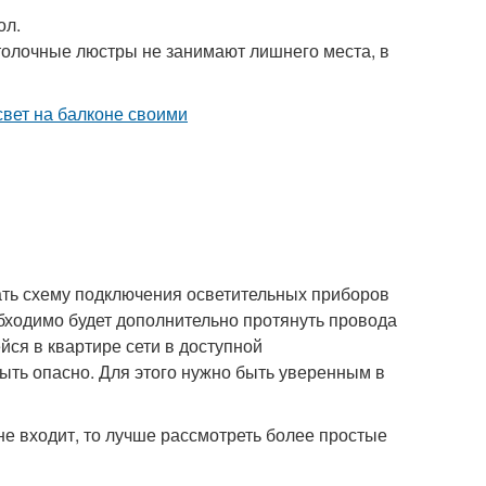
ол.
отолочные люстры не занимают лишнего места, в
ать схему подключения осветительных приборов
бходимо будет дополнительно протянуть провода
ся в квартире сети в доступной
ыть опасно. Для этого нужно быть уверенным в
не входит, то лучше рассмотреть более простые