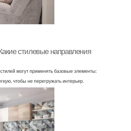
Какие стилевые направления
 стилей могут применять базовые элементы:
гкую, чтобы не перегружать интерьер.