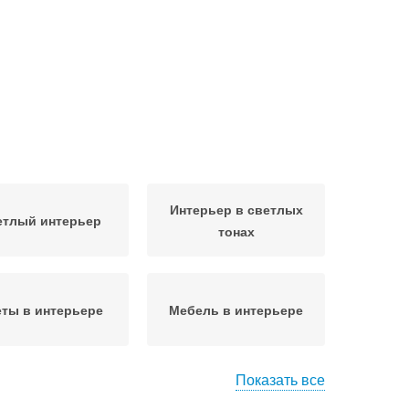
Интерьер в светлых
етлый интерьер
тонах
ты в интерьере
Мебель в интерьере
Показать все