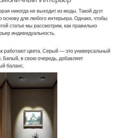
рая никогда не выходит из моды. Такой дуэт
ю основу для любого интерьера. Однако, чтобы
той статье мы рассмотрим, как правильно
ерьер индивидуальность.
как работают цвета. Серый — это универсальный
. Белый, в свою очередь, добавляет
ый баланс.