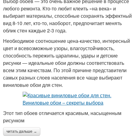
Выбор обоев — это очень важное решение в процессе
любого ремонта. Кто-то любит клеить «на века» и
выбирает материалы, способные сохранять эффектный
вид 8-10 лет, кто-то, наоборот, предпочитает менять
облик стен каждые 2-3 года.
Необходимое соотношение цена-качество, интересный
цвет и всевозможные узоры, влагоустойчивость,
способность пережить царапины, удары и детские
рисунки — идеальные обои должны соответствовать
всем этим качествам. По этой причине представители
самых разных слоев населения все чаще выбирают
виниловые обои для стен.
Этот тип обоев отличается красивым, насыщенным
рисунком
читать дальше →