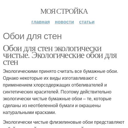
МОЯ СТРОЙКА
главная
новости
статьи
Обои для стен
Обои для стен экологически
чистые. Экологические обои для
стен
Экологическими принято считать все бумажные обои.
Однако некоторые их виды изготавливают с
применением хлорсодержащих отбеливателей и
синтетических красителей. Поэтому действительно
экологически чистые бумажные обои – те, которые
сделаны из неотбеленной бумаги и окрашены
натуральными красками.
Экологически чистые флизелиновые обои представляют