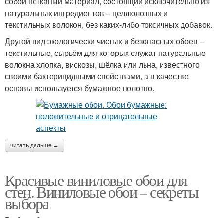
собой нетканый материал, состоящий исключительно из
натуральных ингредиентов – целлюлозных и
текстильных волокон, без каких-либо токсичных добавок.
Другой вид экологически чистых и безопасных обоев –
текстильные, сырьём для которых служат натуральные
волокна хлопка, вискозы, шёлка или льна, известного
своими бактерицидными свойствами, а в качестве
основы используется бумажное полотно.
читать дальше →
Красивые виниловые обои для
стен. Виниловые обои – секреты
выбора