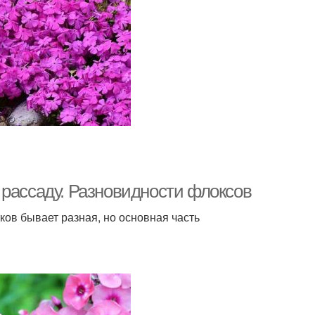
 рассаду. Разновидности флоксов
ков бывает разная, но основная часть