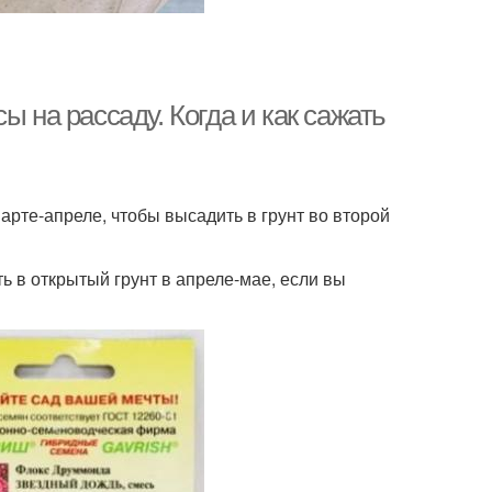
ы на рассаду. Когда и как сажать
арте-апреле, чтобы высадить в грунт во второй
 в открытый грунт в апреле-мае, если вы