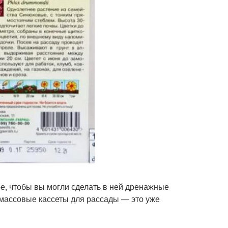
ре, чтобы вы могли сделать в ней дренажные
тмассовые кассеты для рассады — это уже