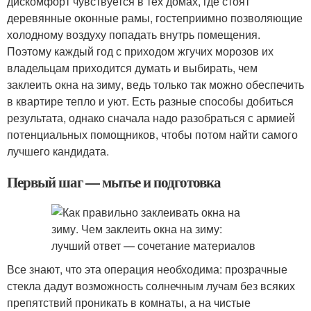
дискомфорт чувствуется в тех домах, где стоят
деревянные оконные рамы, гостеприимно позволяющие
холодному воздуху попадать внутрь помещения.
Поэтому каждый год с приходом жгучих морозов их
владельцам приходится думать и выбирать, чем
заклеить окна на зиму, ведь только так можно обеспечить
в квартире тепло и уют. Есть разные способы добиться
результата, однако сначала надо разобраться с армией
потенциальных помощников, чтобы потом найти самого
лучшего кандидата.
Первый шаг — мытье и подготовка
Все знают, что эта операция необходима: прозрачные
стекла дадут возможность солнечным лучам без всяких
препятствий проникать в комнаты, а на чистые