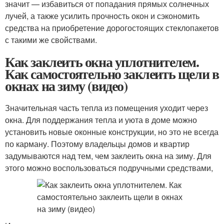
значит — избавиться от попадания прямых солнечных
лучей, а также усилить прочность окон и сэкономить
средства на приобретение дорогостоящих стеклопакетов
с такими же свойствами.
Как заклеить окна уплотнителем.
Как самостоятельно заклеить щели в
окнах на зиму (видео)
Значительная часть тепла из помещения уходит через
окна. Для поддержания тепла и уюта в доме можно
установить новые оконные конструкции, но это не всегда
по карману. Поэтому владельцы домов и квартир
задумываются над тем, чем заклеить окна на зиму. Для
этого можно воспользоваться подручными средствами,