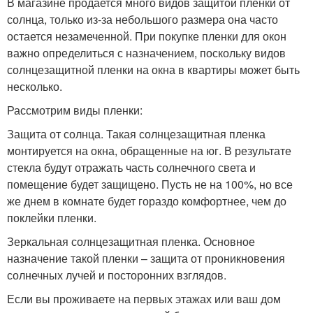
В магазине продается много видов защитой пленки от
солнца, только из-за небольшого размера она часто
остается незамеченной. При покупке пленки для окон
важно определиться с назначением, поскольку видов
солнцезащитной пленки на окна в квартиры может быть
несколько.
Рассмотрим виды пленки:
Защита от солнца. Такая солнцезащитная пленка
монтируется на окна, обращенные на юг. В результате
стекла будут отражать часть солнечного света и
помещение будет защищено. Пусть не на 100%, но все
же днем в комнате будет гораздо комфортнее, чем до
поклейки пленки.
Зеркальная солнцезащитная пленка. Основное
назначение такой пленки – защита от проникновения
солнечных лучей и посторонних взглядов.
Если вы проживаете на первых этажах или ваш дом