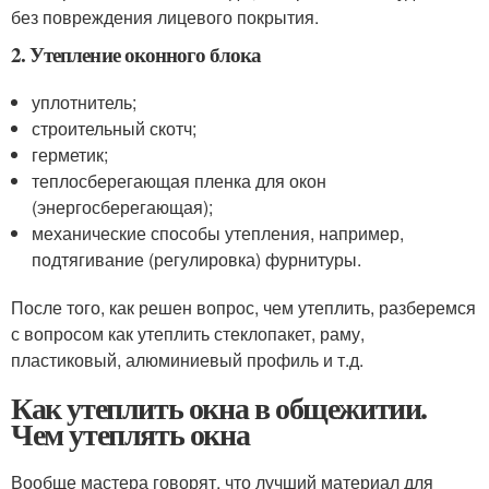
без повреждения лицевого покрытия.
2. Утепление оконного блока
уплотнитель;
строительный скотч;
герметик;
теплосберегающая пленка для окон
(энергосберегающая);
механические способы утепления, например,
подтягивание (регулировка) фурнитуры.
После того, как решен вопрос, чем утеплить, разберемся
с вопросом как утеплить стеклопакет, раму,
пластиковый, алюминиевый профиль и т.д.
Как утеплить окна в общежитии.
Чем утеплять окна
Вообще мастера говорят, что лучший материал для