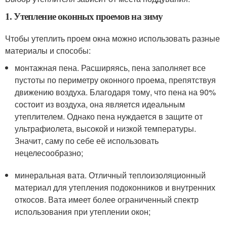
1. Утепление оконных проемов на зиму
Чтобы утеплить проем окна можно использовать разные
материалы и способы:
монтажная пена. Расширяясь, пена заполняет все
пустоты по периметру оконного проема, препятствуя
движению воздуха. Благодаря тому, что пена на 90%
состоит из воздуха, она является идеальным
утеплителем. Однако пена нуждается в защите от
ультрафиолета, высокой и низкой температуры.
Значит, саму по себе её использовать
нецелесообразно;
минеральная вата. Отличный теплоизоляционный
материал для утепления подоконников и внутренних
откосов. Вата имеет более ограниченный спектр
использования при утеплении окон;