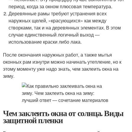
период, когда за окном плюсовая температура.
Деревянные рамы требуют устранения всех
наружных щелей, «красующихся» как между
створками, так и на деревянных элементах. В этом
случае единственный логичный выход —
использование краски либо лака.
После окончания наружных работ, а также мытья
оконных рам изнутри можно начинать утепление, но к
этому моменту уже надо знать, чем заклеить окна на
зиму.
Чем заклеить окна от солнца. Виды
защитной пленки