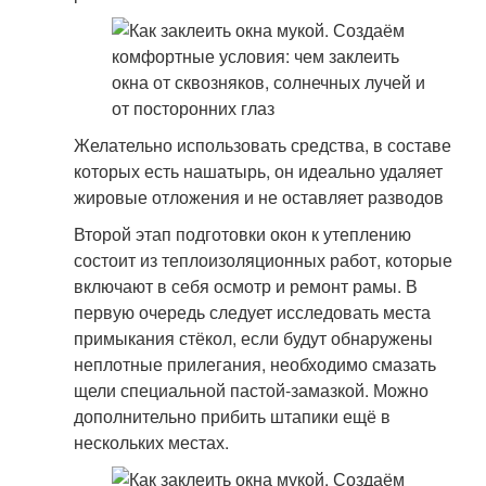
Желательно использовать средства, в составе
которых есть нашатырь, он идеально удаляет
жировые отложения и не оставляет разводов
Второй этап подготовки окон к утеплению
состоит из теплоизоляционных работ, которые
включают в себя осмотр и ремонт рамы. В
первую очередь следует исследовать места
примыкания стёкол, если будут обнаружены
неплотные прилегания, необходимо смазать
щели специальной пастой-замазкой. Можно
дополнительно прибить штапики ещё в
нескольких местах.