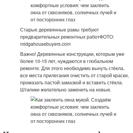
Старые деревянные рамы требуют
предварительных ремонтных работФОТО:
midgahousebuyers.com
Важно! Деревянные конструкции, которым уже
более 10-15 лет, нуждаются в глобальном
ремонте. Для этого необходимо вынуть стёкла,
все места прилегания очистить от старой краски,
промазать пастой-замазкой и вставить стёкла.
Штапики желательно заменить на новые.