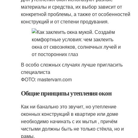
материалы и средства, их выбор зависит от
конкретной проблемы, а также от особенностей
конструкций и от степени продувания.
В особо сложных случаях лучше пригласить
специалиста
ФОТО: mastervam.com
Общие принципы утепления окон
Как ни банально это звучит, но утепление
оконных конструкций в квартире или доме
необходимо начинать с их мытья , причём
чистыми должны быть не только стёкла, но и
рамы.