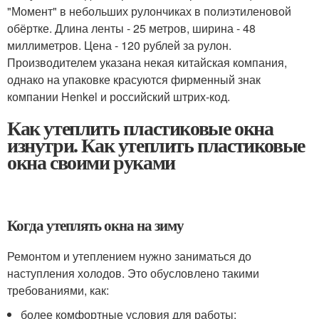
"Момент" в небольших рулончиках в полиэтиленовой
обёртке. Длина ленты - 25 метров, ширина - 48
миллиметров. Цена - 120 рублей за рулон.
Производителем указана некая китайская компания,
однако на упаковке красуются фирменный знак
компании Henkel и российский штрих-код.
Как утеплить пластиковые окна
изнутри. Как утеплить пластиковые
окна своими руками
Когда утеплять окна на зиму
Ремонтом и утеплением нужно заниматься до
наступления холодов. Это обусловлено такими
требованиями, как:
более комфортные условия для работы;