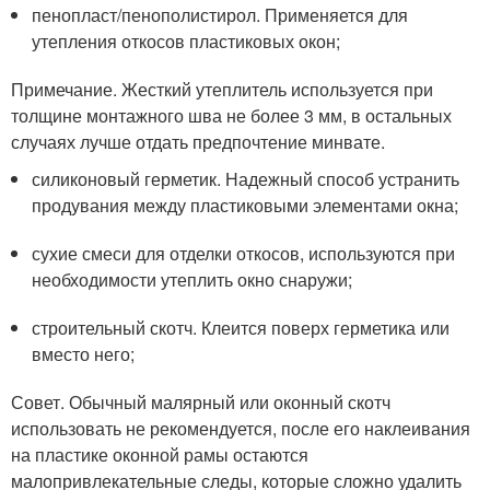
пенопласт/пенополистирол. Применяется для
утепления откосов пластиковых окон;
Примечание. Жесткий утеплитель используется при
толщине монтажного шва не более 3 мм, в остальных
случаях лучше отдать предпочтение минвате.
силиконовый герметик. Надежный способ устранить
продувания между пластиковыми элементами окна;
сухие смеси для отделки откосов, используются при
необходимости утеплить окно снаружи;
строительный скотч. Клеится поверх герметика или
вместо него;
Совет. Обычный малярный или оконный скотч
использовать не рекомендуется, после его наклеивания
на пластике оконной рамы остаются
малопривлекательные следы, которые сложно удалить