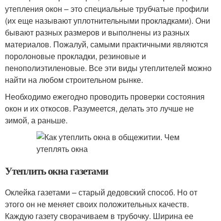
утепления окон – это специальные трубчатые профили
(их еще называют уплотнительными прокладками). Они
бывают разных размеров и выполнены из разных
материалов. Пожалуй, самыми практичными являются
поролоновые прокладки, резиновые и
пенополиэтиленовые. Все эти виды утеплителей можно
найти на любом строительном рынке.
Необходимо ежегодно проводить проверки состояния
окон и их откосов. Разумеется, делать это лучше не
зимой, а раньше.
Утеплить окна газетами
Оклейка газетами – старый дедовский способ. Но от
этого он не меняет своих положительных качеств.
Каждую газету сворачиваем в трубочку. Ширина ее