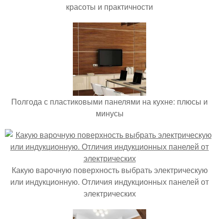
красоты и практичности
Полгода с пластиковыми панелями на кухне: плюсы и
минусы
Какую варочную поверхность выбрать электрическую
или индукционную. Отличия индукционных панелей от
электрических