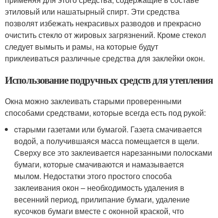
этиловый или нашатырный спирт. Эти средства
позволят избежать некрасивых разводов и прекрасно
очистить стекло от жировых загрязнений. Кроме стекол
следует вымыть и рамы, на которые будут
приклеиваться различные средства для заклейки окон.
Использование подручных средств для утепления
Окна можно заклеивать старыми проверенными
способами средствами, которые всегда есть под рукой:
cтарыми газетами или бумагой. Газета смачивается
водой, а получившаяся масса помещается в щели.
Сверху все это заклеивается нарезанными полосками
бумаги, которые смачиваются и намазывается
мылом. Недостатки этого простого способа
заклеивания окон – необходимость удаления в
весенний период, прилипание бумаги, удаление
кусочков бумаги вместе с оконной краской, что