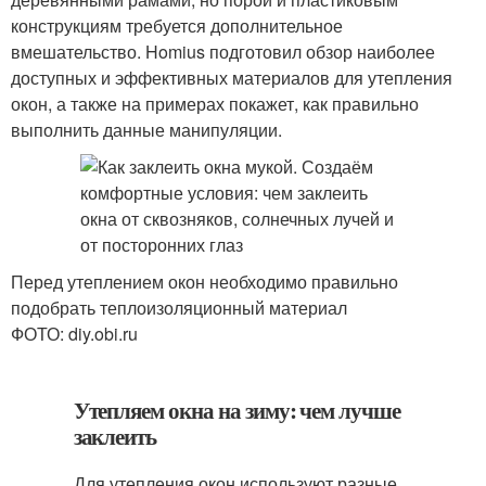
конструкциям требуется дополнительное
вмешательство. Homius подготовил обзор наиболее
доступных и эффективных материалов для утепления
окон, а также на примерах покажет, как правильно
выполнить данные манипуляции.
Перед утеплением окон необходимо правильно
подобрать теплоизоляционный материал
ФОТО: diy.obi.ru
Утепляем окна на зиму: чем лучше
заклеить
Для утепления окон используют разные