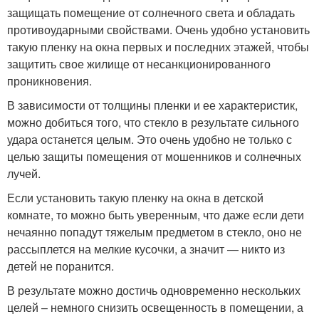
защищать помещение от солнечного света и обладать
противоударными свойствами. Очень удобно установить
такую пленку на окна первых и последних этажей, чтобы
защитить свое жилище от несанкционированного
проникновения.
В зависимости от толщины пленки и ее характеристик,
можно добиться того, что стекло в результате сильного
удара останется целым. Это очень удобно не только с
целью защиты помещения от мошенников и солнечных
лучей.
Если установить такую пленку на окна в детской
комнате, то можно быть уверенным, что даже если дети
нечаянно попадут тяжелым предметом в стекло, оно не
рассыплется на мелкие кусочки, а значит — никто из
детей не поранится.
В результате можно достичь одновременно нескольких
целей – немного снизить освещенность в помещении, а