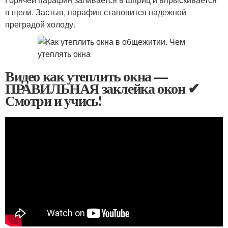
в щели. Застыв, парафин становится надежной
преградой холоду.
Видео как утеплить окна —
ПРАВИЛЬНАЯ заклейка окон ✔
Смотри и учись!