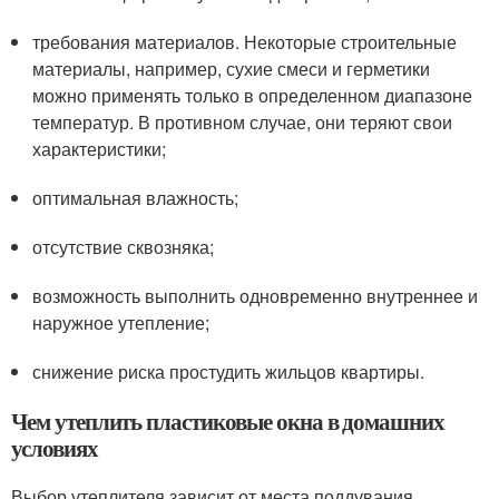
требования материалов. Некоторые строительные
материалы, например, сухие смеси и герметики
можно применять только в определенном диапазоне
температур. В противном случае, они теряют свои
характеристики;
оптимальная влажность;
отсутствие сквозняка;
возможность выполнить одновременно внутреннее и
наружное утепление;
снижение риска простудить жильцов квартиры.
Чем утеплить пластиковые окна в домашних
условиях
Выбор утеплителя зависит от места поддувания.