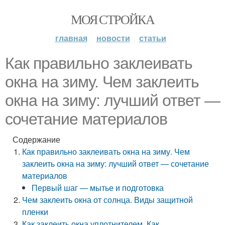
МОЯ СТРОЙКА
главная
новости
статьи
Как правильно заклеивать
окна на зиму. Чем заклеить
окна на зиму: лучший ответ —
сочетание материалов
Содержание
Как правильно заклеивать окна на зиму. Чем
заклеить окна на зиму: лучший ответ — сочетание
материалов
Первый шаг — мытье и подготовка
Чем заклеить окна от солнца. Виды защитной
пленки
Как заклеить окна уплотнителем. Как