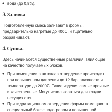
вода (до 0,8%).
3. Заливка
Подготовленную смесь заливают в формы,
предварительно нагретые до 40
0
С, и тщательно
разравнивают.
4. Сушка.
Здесь начинаются существенные различия, влияющие
на качество получаемых блоков.
При помещении в автоклав отвердение происходит
при повышенном давлении до 12 бар, влажности и
температуре до 2000С. Такие изделия самые прочные
и качественные. Могут использоваться для кладки
несущих стен.
При гидратационном отвердении формы помещают в
специальный бокс с подогревом и повышенной