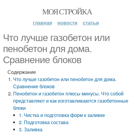
МОЯ СТРОЙКА
главная
новости
статьи
Что лучше газобетон или
пенобетон для дома.
Сравнение блоков
Содержание
Что лучше газобетон или пенобетон для дома.
Сравнение блоков
Пенобетон и газобетон плюсы минусы. Что собой
представляют и как изготавливаются газобетонные
блоки
1. Чистка и подготовка форм к заливке
2. Подготовка состава
3. Заливка