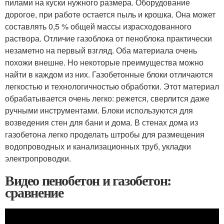
пилами на куски нужного размера. Оборудование
дорогое, при работе остается пыль и крошка. Она может
составлять 0,5 % общей массы израсходованного
раствора. Отличие газоблока от пеноблока практически
незаметно на первый взгляд. Оба материала очень
похожи внешне. Но некоторые преимущества можно
найти в каждом из них. Газобетонные блоки отличаются
легкостью и технологичностью обработки. Этот материал
обрабатывается очень легко: режется, сверлится даже
ручными инструментами. Блоки используются для
возведения стен для бани и дома. В стенах дома из
газобетона легко проделать штробы для размещения
водопроводных и канализационных труб, укладки
электропроводки.
Видео пенобетон и газобетон:
сравнение