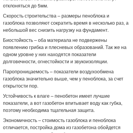
отклоняться до 5мм.
Скорость строительства – размеры пеноблока и
газоблока позволяют сократить время в несколько раз, а
небольшой вес снизить нагрузку на фундамент.
Биостойкость – оба материала не подвержены
появлению грибка и плесневых образований. Так же на
одном уровне у них находятся показатели
долговечности, огнестойкости и звукоизоляции.
Паропроницаемость – показатели воздухообмена
газоблока значительно выше, чем у пеноблока, за счет
открытости пор.
Устойчивость к влаге – пенобетон имеет лучшие
показатели, а вот газобетон впитывает воду как губка,
поэтому необходима тщательная защита.
Экономичность – стоимость газоблока и пеноблока
отличается, постройка дома из газобетона обойдется