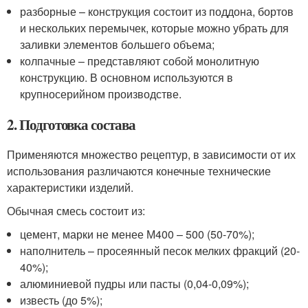
разборные – конструкция состоит из поддона, бортов
и нескольких перемычек, которые можно убрать для
заливки элементов большего объема;
колпачные – представляют собой монолитную
конструкцию. В основном используются в
крупносерийном производстве.
2. Подготовка состава
Применяются множество рецептур, в зависимости от их
использования различаются конечные технические
характеристики изделий.
Обычная смесь состоит из:
цемент, марки не менее М400 – 500 (50-70%);
наполнитель – просеянный песок мелких фракций (20-
40%);
алюминиевой пудры или пасты (0,04-0,09%);
известь (до 5%);