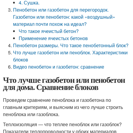
4. Сушка.
Пенобетон или газобетон для перегородок.
Газобетон или пенобетон: какой «воздушный»
материал почти похож на идеал?
Что такое ячеистый бетон?
Применение ячеистых бетонов
Пенобетон размеры. Что такое пенобетонный блок?
Что лучше газобетон или пеноблок. Характеристики
блоков
Видео пенобетон и газобетон: сравнение
Что лучше газобетон или пенобетон
для дома. Сравнение блоков
Проведем сравнение пеноблока и газобетона по
главным критериям, и выясним из чего лучше строить
пеноблока или газоблока.
Теплоизоляция — что теплее пеноблок или газоблок?
Показатели теплопроводности у обоих материалов