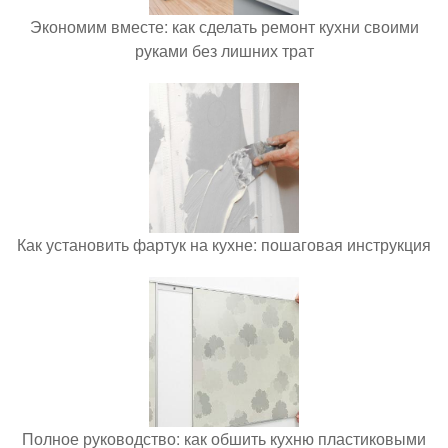
Экономим вместе: как сделать ремонт кухни своими
руками без лишних трат
Как установить фартук на кухне: пошаговая инструкция
Полное руководство: как обшить кухню пластиковыми