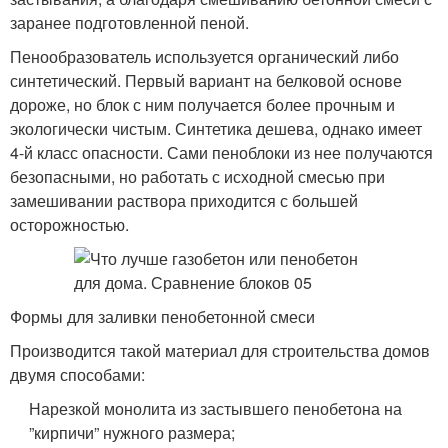
заранее подготовленной пеной.
Пенообразователь используется органический либо
синтетический. Первый вариант на белковой основе
дороже, но блок с ним получается более прочным и
экологически чистым. Синтетика дешева, однако имеет
4-й класс опасности. Сами пеноблоки из нее получаются
безопасными, но работать с исходной смесью при
замешивании раствора приходится с большей
осторожностью.
Формы для заливки пенобетонной смеси
Производится такой материал для строительства домов
двумя способами:
Нарезкой монолита из застывшего пенобетона на
”кирпичи” нужного размера;