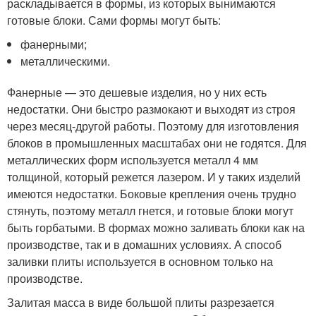
раскладывается в формы, из которых вынимаются
готовые блоки. Сами формы могут быть:
фанерными;
металлическими.
Фанерные — это дешевые изделия, но у них есть
недостатки. Они быстро размокают и выходят из строя
через месяц-другой работы. Поэтому для изготовления
блоков в промышленных масштабах они не годятся. Для
металлических форм используется металл 4 мм
толщиной, который режется лазером. И у таких изделий
имеются недостатки. Боковые крепления очень трудно
стянуть, поэтому металл гнется, и готовые блоки могут
быть горбатыми. В формах можно заливать блоки как на
производстве, так и в домашних условиях. А способ
заливки плиты используется в основном только на
производстве.
Залитая масса в виде большой плиты разрезается