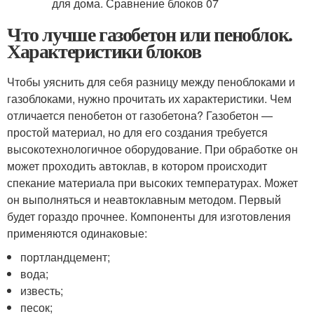
Что лучше газобетон или пеноблок.
Характеристики блоков
Чтобы уяснить для себя разницу между пеноблоками и
газоблоками, нужно прочитать их характеристики. Чем
отличается пенобетон от газобетона? Газобетон —
простой материал, но для его создания требуется
высокотехнологичное оборудование. При обработке он
может проходить автоклав, в котором происходит
спекание материала при высоких температурах. Может
он выполняться и неавтоклавным методом. Первый
будет гораздо прочнее. Компоненты для изготовления
применяются одинаковые:
портландцемент;
вода;
известь;
песок;