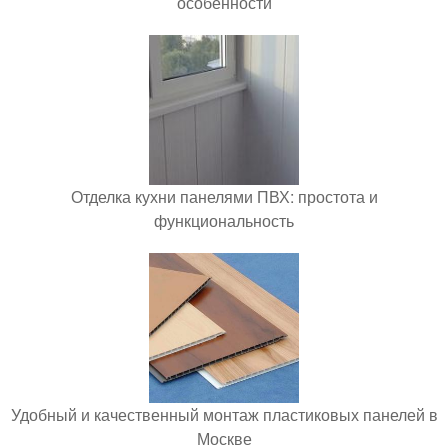
особенности
Отделка кухни панелями ПВХ: простота и
функциональность
Удобный и качественный монтаж пластиковых панелей в
Москве