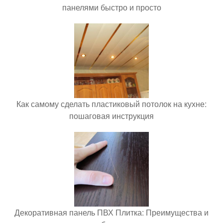
панелями быстро и просто
Как самому сделать пластиковый потолок на кухне:
пошаговая инструкция
Декоративная панель ПВХ Плитка: Преимущества и