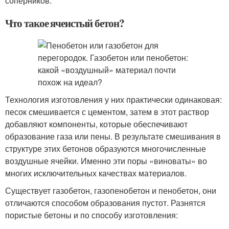
соперников.
Что такое ячеистый бетон?
Технология изготовления у них практически одинаковая:
песок смешивается с цементом, затем в этот раствор
добавляют компоненты, которые обеспечивают
образование газа или пены. В результате смешивания в
структуре этих бетонов образуются многочисленные
воздушные ячейки. Именно эти поры «виноваты» во
многих исключительных качествах материалов.
Существует газобетон, газопенобетон и пенобетон, они
отличаются способом образования пустот. Разнятся
пористые бетоны и по способу изготовления: