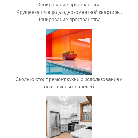
Хрущевка площадь однокомнатной квартиры.
Зонирование пространства
Сколько стоит ремонт кухни с использованием
пластиковых панелей