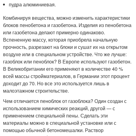
пудра алюминиевая.
Комбинируя вещества, можно изменить характеристики
блоков пенобетона и газобетона. Изделия из пенобетона
или газобетона делают примерно одинаково.
Вспененную массу, которая приобрела начальную
прочность, разрезают на блоки и сушат их на открытом
воздухе или в специальном устройстве. Что же лучше:
газоблок или пеноблок? В Европе используют газобетон.
В Великобритании его применяют в количестве 40 %
всей массы стройматериалов, в Германии этот процент
доходит до 70. Но все это используется лишь в
малоэтажном строительстве.
Чем отличается пеноблок от газоблока? Один создан с
использованием химических реакций, другой — с
применением специальной пены. Сделать эти
материалы можно в специальной установке или с
помощью обычной бетономешалки. Раствор