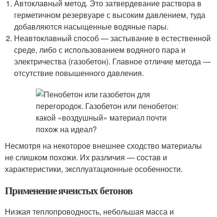
Автоклавный метод. Это затвердевание раствора в
герметичном резервуаре с высоким давлением, туда
добавляются насыщенные водяные пары.
Неавтоклавный способ — застывание в естественной
среде, либо с использованием водяного пара и
электричества (газобетон). Главное отличие метода —
отсутствие повышенного давления.
Несмотря на некоторое внешнее сходство материалы
не слишком похожи. Их различия — состав и
характеристики, эксплуатационные особенности.
Применение ячеистых бетонов
Низкая теплопроводность, небольшая масса и