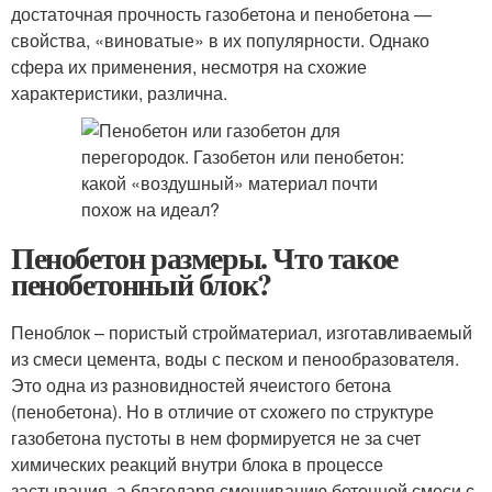
достаточная прочность газобетона и пенобетона —
свойства, «виноватые» в их популярности. Однако
сфера их применения, несмотря на схожие
характеристики, различна.
Пенобетон размеры. Что такое
пенобетонный блок?
Пеноблок – пористый стройматериал, изготавливаемый
из смеси цемента, воды с песком и пенообразователя.
Это одна из разновидностей ячеистого бетона
(пенобетона). Но в отличие от схожего по структуре
газобетона пустоты в нем формируется не за счет
химических реакций внутри блока в процессе
застывания, а благодаря смешиванию бетонной смеси с