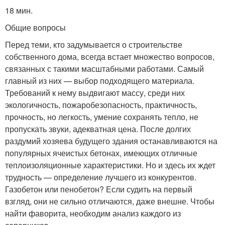
18 мин.
Общие вопросы
Перед теми, кто задумывается о строительстве
собственного дома, всегда встает множество вопросов,
связанных с такими масштабными работами. Самый
главный из них — выбор подходящего материала.
Требований к нему выдвигают массу, среди них
экологичность, пожаробезопасность, практичность,
прочность, но легкость, умение сохранять тепло, не
пропускать звуки, адекватная цена. После долгих
раздумий хозяева будущего здания останавливаются на
популярных ячеистых бетонах, имеющих отличные
теплоизоляционные характеристики. Но и здесь их ждет
трудность — определение лучшего из конкурентов.
Газобетон или пенобетон? Если судить на первый
взгляд, они не сильно отличаются, даже внешне. Чтобы
найти фаворита, необходим анализ каждого из