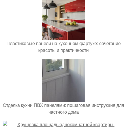
Пластиковые панели на кухонном фартуке: сочетание
красоты и практичности
Отделка кухни ПВХ панелями: пошаговая инструкция для
частного дома