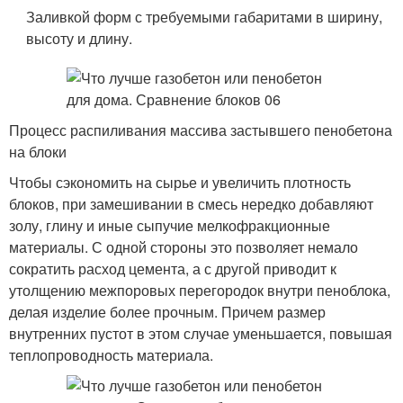
Заливкой форм с требуемыми габаритами в ширину,
высоту и длину.
Процесс распиливания массива застывшего пенобетона
на блоки
Чтобы сэкономить на сырье и увеличить плотность
блоков, при замешивании в смесь нередко добавляют
золу, глину и иные сыпучие мелкофракционные
материалы. С одной стороны это позволяет немало
сократить расход цемента, а с другой приводит к
утолщению межпоровых перегородок внутри пеноблока,
делая изделие более прочным. Причем размер
внутренних пустот в этом случае уменьшается, повышая
теплопроводность материала.