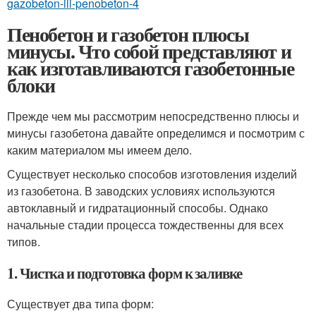
gazobeton-ili-penobeton-4
Пенобетон и газобетон плюсы
минусы. Что собой представляют и
как изготавливаются газобетонные
блоки
Прежде чем мы рассмотрим непосредственно плюсы и
минусы газобетона давайте определимся и посмотрим с
каким материалом мы имеем дело.
Существует несколько способов изготовления изделий
из газобетона. В заводских условиях используются
автоклавный и гидратационный способы. Однако
начальные стадии процесса тождественны для всех
типов.
1. Чистка и подготовка форм к заливке
Существует два типа форм: