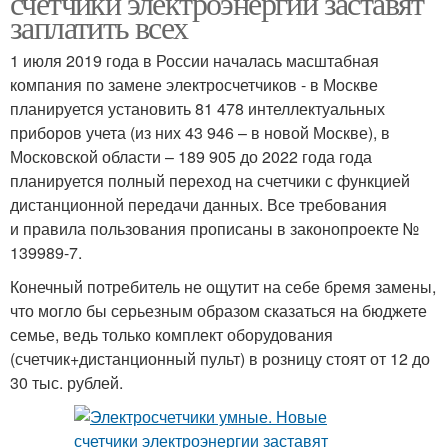
счетчики электроэнергии заставят
заплатить всех
1 июля 2019 года в России началась масштабная
компания по замене электросчетчиков - в Москве
планируется установить 81 478 интеллектуальных
приборов учета (из них 43 946 – в новой Москве), в
Московской области – 189 905 до 2022 года года
планируется полный переход на счетчики с функцией
дистанционной передачи данных. Все требования
и правила пользования прописаны в законопроекте №
139989-7.
Конечный потребитель не ощутит на себе бремя замены,
что могло бы серьезным образом сказаться на бюджете
семье, ведь только комплект оборудования
(счетчик+дистанционный пульт) в розницу стоят от 12 до
30 тыс. рублей.