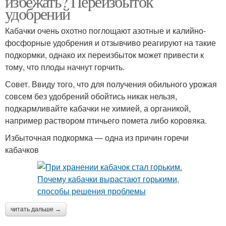
избежать? Переизбыток
удобрений
Кабачки очень охотно поглощают азотные и калийно-
фосфорные удобрения и отзывчиво реагируют на такие
подкормки, однако их переизбыток может привести к
тому, что плоды начнут горчить.
Совет. Ввиду того, что для получения обильного урожая
совсем без удобрений обойтись никак нельзя,
подкармливайте кабачки не химией, а органикой,
например раствором птичьего помета либо коровяка.
Избыточная подкормка — одна из причин горечи
кабачков
читать дальше →