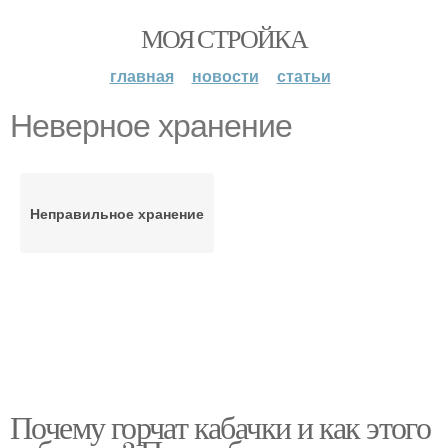
МОЯ СТРОЙКА
главная
новости
статьи
Неверное хранение
Неправильное хранение
Почему горчат кабачки и как этого