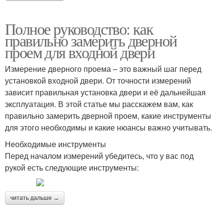
Полное руководство: как
правильно замерить дверной
проем для входной двери
Измерение дверного проема – это важный шаг перед
установкой входной двери. От точности измерений
зависит правильная установка двери и её дальнейшая
эксплуатация. В этой статье мы расскажем вам, как
правильно замерить дверной проем, какие инструменты
для этого необходимы и какие нюансы важно учитывать.
Необходимые инструменты
Перед началом измерений убедитесь, что у вас под
рукой есть следующие инструменты:
читать дальше →