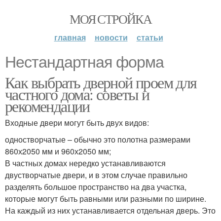
МОЯ СТРОЙКА
главная
новости
статьи
Нестандартная форма
Как выбрать дверной проем для
частного дома: советы и
рекомендации
Входные двери могут быть двух видов:
одностворчатые – обычно это полотна размерами
860х2050 мм и 960х2050 мм;
В частных домах нередко устанавливаются
двустворчатые двери, и в этом случае правильно
разделять большое пространство на два участка,
которые могут быть равными или разными по ширине.
На каждый из них устанавливается отдельная дверь. Это