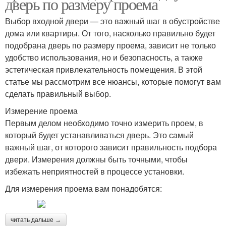
дверь по размеру проема
Выбор входной двери — это важный шаг в обустройстве
дома или квартиры. От того, насколько правильно будет
подобрана дверь по размеру проема, зависит не только
удобство использования, но и безопасность, а также
эстетическая привлекательность помещения. В этой
статье мы рассмотрим все нюансы, которые помогут вам
сделать правильный выбор.
Измерение проема
Первым делом необходимо точно измерить проем, в
который будет устанавливаться дверь. Это самый
важный шаг, от которого зависит правильность подбора
двери. Измерения должны быть точными, чтобы
избежать неприятностей в процессе установки.
Для измерения проема вам понадобятся:
читать дальше →