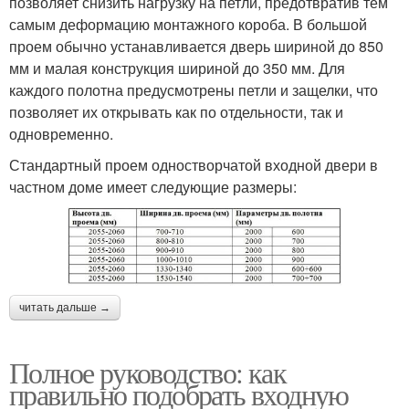
позволяет снизить нагрузку на петли, предотвратив тем
самым деформацию монтажного короба. В большой
проем обычно устанавливается дверь шириной до 850
мм и малая конструкция шириной до 350 мм. Для
каждого полотна предусмотрены петли и защелки, что
позволяет их открывать как по отдельности, так и
одновременно.
Стандартный проем одностворчатой входной двери в
частном доме имеет следующие размеры:
читать дальше →
Полное руководство: как
правильно подобрать входную