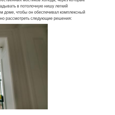
ладывать в потолочную нишу легкий
ом доме, чтобы он обеспечивал комплексный
жно рассмотреть следующие решения: