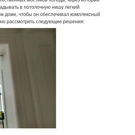
ладывать в потолочную нишу легкий
ом доме, чтобы он обеспечивал комплексный
жно рассмотреть следующие решения: