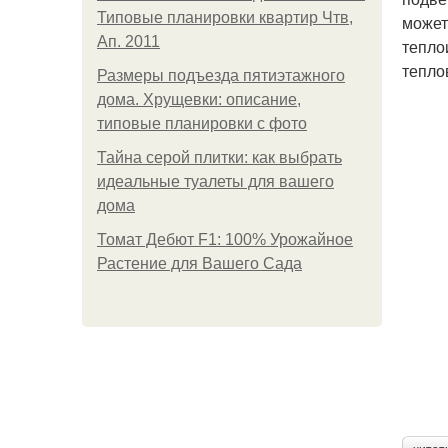
Типовые планировки квартир Чтв,
может
Ап. 2011
тепло
тепло
Размеры подъезда пятиэтажного
дома. Хрущевки: описание,
типовые планировки с фото
Тайна серой плитки: как выбрать
идеальные туалеты для вашего
дома
Томат Дебют F1: 100% Урожайное
Растение для Вашего Сада