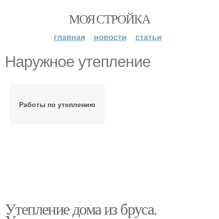
МОЯ СТРОЙКА
главная
новости
статьи
Наружное утепление
Работы по утеплению
Утепление дома из бруса.