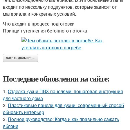
входит по нескольку подпунктов, которые зависят от
материала и конкретных условий.
Что входит в процесс подготовки
Принцип утепления бетонного потолка
читать дальше →
Последние обновления на сайте:
1.
Отделка кухни ПВХ панелями: пошаговая инструкция
для частного дома
2.
Пластиковые панели для кухни: современный способ
обновить интерьер
3.
Полное руководство: Когда и как правильно сажать
яблони