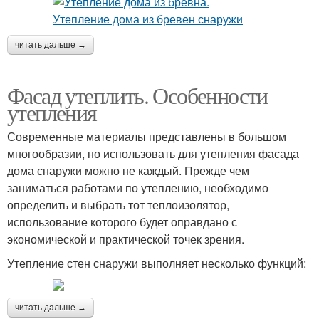
читать дальше →
Фасад утеплить. Особенности
утепления
Современные материалы представлены в большом
многообразии, но использовать для утепления фасада
дома снаружи можно не каждый. Прежде чем
заниматься работами по утеплению, необходимо
определить и выбрать тот теплоизолятор,
использование которого будет оправдано с
экономической и практической точек зрения.
Утепление стен снаружи выполняет несколько функций:
читать дальше →