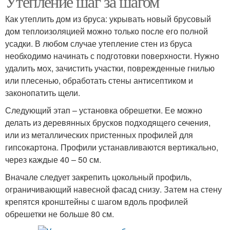
Утепление шаг за шагом
Как утеплить дом из бруса: укрывать новый брусовый
дом теплоизоляцией можно только после его полной
усадки. В любом случае утепление стен из бруса
необходимо начинать с подготовки поверхности. Нужно
удалить мох, зачистить участки, поврежденные гнилью
или плесенью, обработать стены антисептиком и
законопатить щели.
Следующий этап – установка обрешетки. Ее можно
делать из деревянных брусков подходящего сечения,
или из металлических пристенных профилей для
гипсокартона. Профили устанавливаются вертикально,
через каждые 40 – 50 см.
Вначале следует закрепить цокольный профиль,
ограничивающий навесной фасад снизу. Затем на стену
крепятся кронштейны с шагом вдоль профилей
обрешетки не больше 80 см.