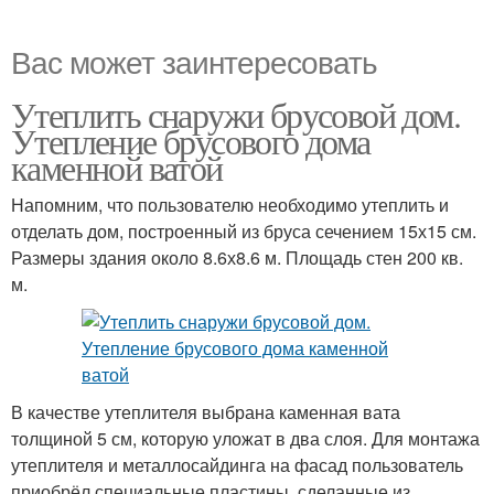
Вас может заинтересовать
Утеплить снаружи брусовой дом.
Утепление брусового дома
каменной ватой
Напомним, что пользователю необходимо утеплить и
отделать дом, построенный из бруса сечением 15х15 см.
Размеры здания около 8.6х8.6 м. Площадь стен 200 кв.
м.
В качестве утеплителя выбрана каменная вата
толщиной 5 см, которую уложат в два слоя. Для монтажа
утеплителя и металлосайдинга на фасад пользователь
приобрёл специальные пластины, сделанные из