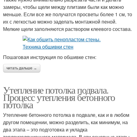
замеры, чтобы щели между плитами были как можно
меньше. Если все же получатся просветы более 1 см, то
их с легкостью можно заделать монтажной пеной.
Мелкие щели заполняются раствором клеевого состава.
Пошаговая инструкция по обшивке стен:
читать дальше →
Утепление потолка подвала.
Процесс утепления бетонного
потолка
Утепление бетонного потолка в подвале, как и в любом
другом помещении, можно разделить, как минимум, на
два этапа – это подготовка и укладка
теплоизоляционного материала. В эти основные этапы