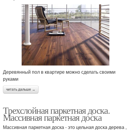
Деревянный пол в квартире можно сделать своими
руками
читать дальше →
Трехслойная паркетная доска.
Массивная паркетная доска
Массивная паркетная доска - это цельная доска дерева ,