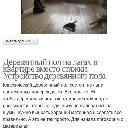
читать дальше →
Деревянный пол на лагах в
квартире вместо стяжки.
Устройство деревянного пола
Классический деревянный пол состоит из лаг и
настеленных поперек досок. Все просто. Но
чтобы деревянный пол в квартире не скрипел, не
рассыхался, чтобы соседи снизу не жаловались на
шумы, нужно выбрать хороший материал и сделать все
правильно. А это не так просто. Для начала поговорим о
материалах.