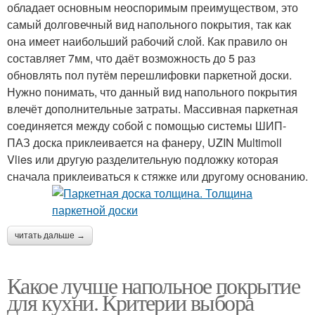
обладает основным неоспоримым преимуществом, это
самый долговечный вид напольного покрытия, так как
она имеет наибольший рабочий слой. Как правило он
составляет 7мм, что даёт возможность до 5 раз
обновлять пол путём перешлифовки паркетной доски.
Нужно понимать, что данный вид напольного покрытия
влечёт дополнительные затраты. Массивная паркетная
соединяется между собой с помощью системы ШИП-
ПАЗ доска приклеивается на фанеру, UZIN Multimoll
Vlies или другую разделительную подложку которая
сначала приклеиваться к стяжке или другому основанию.
читать дальше →
Какое лучше напольное покрытие
для кухни. Критерии выбора