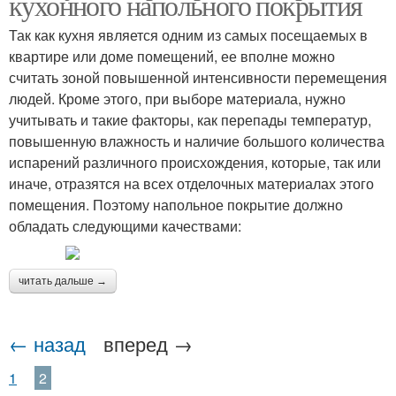
кухонного напольного покрытия
Так как кухня является одним из самых посещаемых в
квартире или доме помещений, ее вполне можно
считать зоной повышенной интенсивности перемещения
людей. Кроме этого, при выборе материала, нужно
учитывать и такие факторы, как перепады температур,
повышенную влажность и наличие большого количества
испарений различного происхождения, которые, так или
иначе, отразятся на всех отделочных материалах этого
помещения. Поэтому напольное покрытие должно
обладать следующими качествами:
читать дальше →
← назад
вперед →
1
2