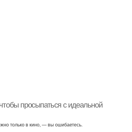
 чтобы просыпаться с идеальной
жно только в кино, — вы ошибаетесь.