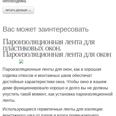
необходима.
читать дальше →
Вас может заинтересовать
Пароизоляционная лента для
пластиковых окон.
Пароизоляционная лента для окон
Пароизоляционные ленты для окон, как и хорошая
отделка откосов и монтажных швов обеспечат
достойные характеристики окна. Чтобы окно в вашем
доме функционировало хорошо и долго вы не должны
упустить такой момент, как установка пароизоляционной
ленты.
Использующиеся герметичные ленты для изоляции
монтажного шва от паров и влаги примыкающего