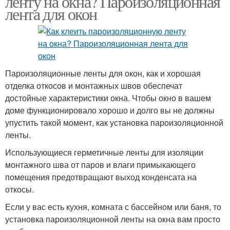
ленту на окна? Пароизоляционная
лента для окон
Лента для монтажа
Пароизоляционные ленты для окон, как и хорошая
отделка откосов и монтажных швов обеспечат
достойные характеристики окна. Чтобы окно в вашем
доме функционировало хорошо и долго вы не должны
упустить такой момент, как установка пароизоляционной
ленты.
Использующиеся герметичные ленты для изоляции
монтажного шва от паров и влаги примыкающего
помещения предотвращают выход конденсата на
откосы.
Если у вас есть кухня, комната с бассейном или баня, то
установка пароизоляционной ленты на окна вам просто