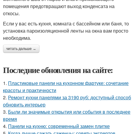
помещения предотвращают выход конденсата на
откосы.
Если у вас есть кухня, комната с бассейном или баня, то
установка пароизоляционной ленты на окна вам просто
необходима.
читать дальше →
Последние обновления на сайте:
1.
Пластиковые панели на кухонном фартуке: сочетание
красоты и практичности
2.
Ремонт кухни панелями за 3190 руб: доступный способ
обновить интерьер
3.
Были ли значимые открытия или события в последнее
время
4.
Панели на кухню: современный замен плитке
5.
Когда лучше сажать саженцы: советы экспертов