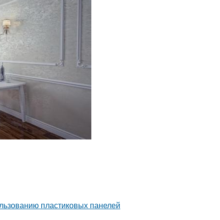
ользованию пластиковых панелей