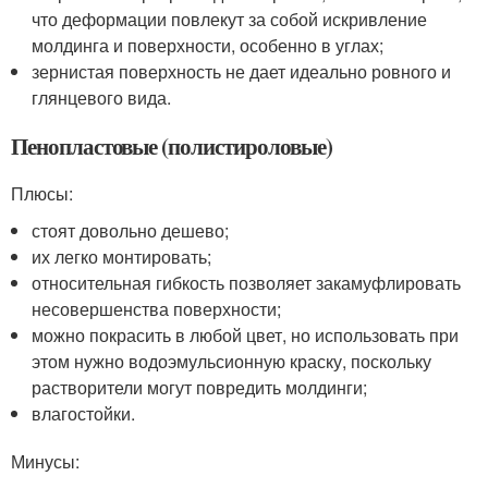
что деформации повлекут за собой искривление
молдинга и поверхности, особенно в углах;
зернистая поверхность не дает идеально ровного и
глянцевого вида.
Пенопластовые (полистироловые)
Плюсы:
стоят довольно дешево;
их легко монтировать;
относительная гибкость позволяет закамуфлировать
несовершенства поверхности;
можно покрасить в любой цвет, но использовать при
этом нужно водоэмульсионную краску, поскольку
растворители могут повредить молдинги;
влагостойки.
Минусы: