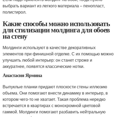
выбрать вариант из легкого материала – пенопласт,
полистирол.
Какие способы можно использовать
для стилизации молдинга для обоев
на стену
Молдинги используют в качестве декоративных
элементов при финишной отделке. С их помощью можно
улучшить любой интерьер: он станет строже и
аккуратнее, появятся классические нотки.
Анастасия Ярмина
Выпуклые планки придают плоскости стены иллюзию
объема. Они помогают внести динамику в интерьер, в
котором чего-то не хватает. Такая проблема нередко
встречается в квартирах с монохромной цветовой
гаммой. Молдинги помогают разбавить нейтральную