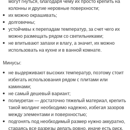
могут гнуться, благодаря чему их просто крепить на
колонны и другие неровные поверхности;
их можно окрашивать;
долговечны;
устойчивы к перепадам температур, за счет чего их
можно размещать рядом со светильниками;
не впитывают запахи и влагу, а значит, их можно
использовать на кухне и в ванной комнате.
Минусы:
не выдерживают высоких температур, поэтому стоит
избегать использования рядом с плитами или
каминами;
не самый дешевый вариант;
полиуретан — достаточно тяжелый материал, крепить
такой молдинг необходимо надежно, избегая зазоров
между элементами и поверхностью;
подгонять под необходимый размер нужно аккуратно,
стараясь все разрезы делать ровно, иначе есть риск,