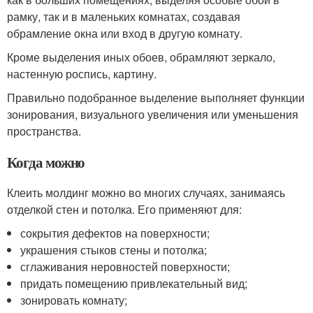
рамку, так и в маленьких комнатах, создавая
обрамление окна или вход в другую комнату.
Кроме выделения иных обоев, обрамляют зеркало,
настенную роспись, картину.
Правильно подобранное выделение выполняет функции
зонирования, визуального увеличения или уменьшения
пространства.
Когда можно
Клеить молдинг можно во многих случаях, занимаясь
отделкой стен и потолка. Его применяют для:
сокрытия дефектов на поверхности;
украшения стыков стены и потолка;
сглаживания неровностей поверхности;
придать помещению привлекательный вид;
зонировать комнату;