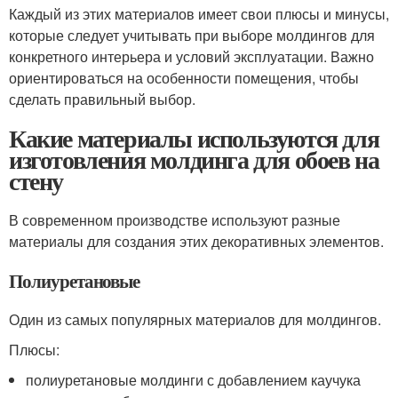
Каждый из этих материалов имеет свои плюсы и минусы,
которые следует учитывать при выборе молдингов для
конкретного интерьера и условий эксплуатации. Важно
ориентироваться на особенности помещения, чтобы
сделать правильный выбор.
Какие материалы используются для
изготовления молдинга для обоев на
стену
В современном производстве используют разные
материалы для создания этих декоративных элементов.
Полиуретановые
Один из самых популярных материалов для молдингов.
Плюсы:
полиуретановые молдинги с добавлением каучука