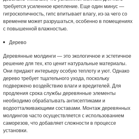
требуется усиленное крепление. Еще один минус —
гигроскопичность, гипс впитывает влагу, из-за чего со
временем может разрушаться, особенно в помещениях
с повышенной влажностью.
Дерево
Деревянные молдинги — это экологичное и эстетичное
решение для тех, кто ценит натуральные материалы.
Они придают интерьеру особую теплоту и уют. Однако
дерево требует тщательного ухода, поскольку
подвержено воздействию влаги и вредителей. Для
продления срока службы деревянные элементы
необходимо обрабатывать антисептиками и
водоотталкивающими составами. Монтаж деревянных
молдингов часто осуществляется с использованием
саморезов, что добавляет сложности в процессе
установки.