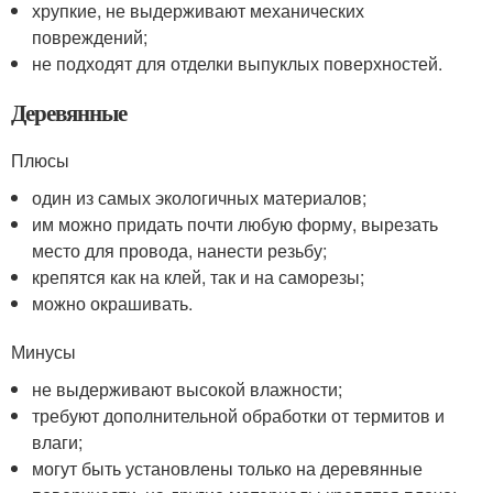
хрупкие, не выдерживают механических
повреждений;
не подходят для отделки выпуклых поверхностей.
Деревянные
Плюсы
один из самых экологичных материалов;
им можно придать почти любую форму, вырезать
место для провода, нанести резьбу;
крепятся как на клей, так и на саморезы;
можно окрашивать.
Минусы
не выдерживают высокой влажности;
требуют дополнительной обработки от термитов и
влаги;
могут быть установлены только на деревянные