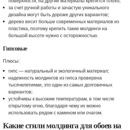
поверхности, на другие материалы крепятся плохо;
за счет ручной работы и зачастую уникального
дизайна могут быть дороже других вариантов;
дерево весит больше современных материалов из
пластика, поэтому крепить такие молдинги на
большой высоте нужно с осторожностью.
Гипсовые
Плюсы:
гипс — натуральный и экологичный материал;
надежность молдингов из гипса проверена
тысячелетиями, это один из самых долговечных
вариантов;
устойчивы к высоким температурам, в том числе
открытому огню, благодаря чему их можно
использовать рядом с камином или очагом.
Какие стили молдинга для обоев на