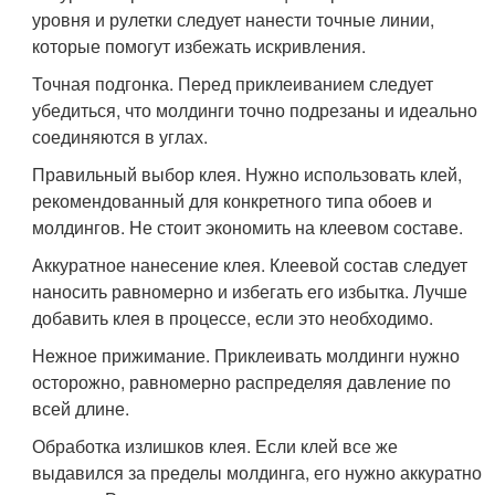
уровня и рулетки следует нанести точные линии,
которые помогут избежать искривления.
Точная подгонка. Перед приклеиванием следует
убедиться, что молдинги точно подрезаны и идеально
соединяются в углах.
Правильный выбор клея. Нужно использовать клей,
рекомендованный для конкретного типа обоев и
молдингов. Не стоит экономить на клеевом составе.
Аккуратное нанесение клея. Клеевой состав следует
наносить равномерно и избегать его избытка. Лучше
добавить клея в процессе, если это необходимо.
Нежное прижимание. Приклеивать молдинги нужно
осторожно, равномерно распределяя давление по
всей длине.
Обработка излишков клея. Если клей все же
выдавился за пределы молдинга, его нужно аккуратно