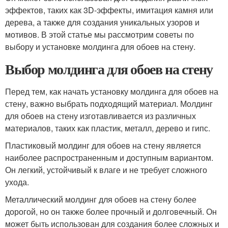
эффектов, таких как 3D-эффекты, имитация камня или
дерева, а также для создания уникальных узоров и
мотивов. В этой статье мы рассмотрим советы по
выбору и установке молдинга для обоев на стену.
Выбор молдинга для обоев на стену
Перед тем, как начать установку молдинга для обоев на
стену, важно выбрать подходящий материал. Молдинг
для обоев на стену изготавливается из различных
материалов, таких как пластик, металл, дерево и гипс.
Пластиковый молдинг для обоев на стену является
наиболее распространенным и доступным вариантом.
Он легкий, устойчивый к влаге и не требует сложного
ухода.
Металлический молдинг для обоев на стену более
дорогой, но он также более прочный и долговечный. Он
может быть использован для создания более сложных и