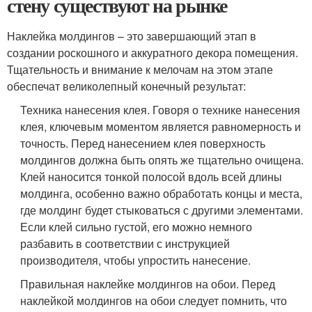
стену существуют на рынке
Наклейка молдингов – это завершающий этап в
создании роскошного и аккуратного декора помещения.
Тщательность и внимание к мелочам на этом этапе
обеспечат великолепный конечный результат:
Техника нанесения клея. Говоря о технике нанесения
клея, ключевым моментом является равномерность и
точность. Перед нанесением клея поверхность
молдингов должна быть опять же тщательно очищена.
Клей наносится тонкой полосой вдоль всей длины
молдинга, особенно важно обработать концы и места,
где молдинг будет стыковаться с другими элементами.
Если клей сильно густой, его можно немного
разбавить в соответствии с инструкцией
производителя, чтобы упростить нанесение.
Правильная наклейке молдингов на обои. Перед
наклейкой молдингов на обои следует помнить, что