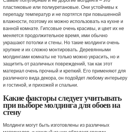
пластиковые или полиуретановые. Они устойчивы к
перепаду температур и не портятся при повышенной
влажности, поэтому их можно использовать на кухне и
ванной комнате. Гипсовые очень красивы, и цвет их не
меняется продолжительное время, ими обычно
украшают потолки и стены. Но такие молдинги очень
хрупкие и их сложно монтировать. Деревянными
молдингами комнаты не только можно украсить, но и
защитить от различных повреждений, так как этот
материал очень прочный и крепкий. Его применяют для
различного вида декора, он подойдет любому интерьеру
и гостиной, и прихожей и спальни.
Какие факторы следует учитывать
при выборе молдинга для обоев на
стену
Молдинги могут быть изготовлены из различных
материалов, и каждый из них обладает своими