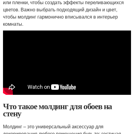
или пленки, чтобы создать эффекты переливающихся
цветов. Важно выбрать подходящий дизайн и цвет,
чтобы молдинг гармонично вписывался в интерьер
комнаты.
Что такое молдинг для обоев на
стену
Молдинг – это универсальный аксессуар для
декорирования любого помещения будь то: гостиная,