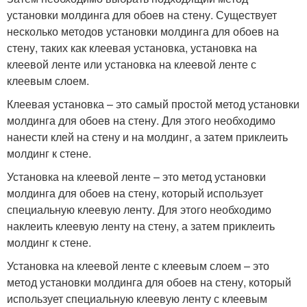
установки молдинга для обоев на стену. Существует
несколько методов установки молдинга для обоев на
стену, таких как клеевая установка, установка на
клеевой ленте или установка на клеевой ленте с
клеевым слоем.
Клеевая установка – это самый простой метод установки
молдинга для обоев на стену. Для этого необходимо
нанести клей на стену и на молдинг, а затем приклеить
молдинг к стене.
Установка на клеевой ленте – это метод установки
молдинга для обоев на стену, который использует
специальную клеевую ленту. Для этого необходимо
наклеить клеевую ленту на стену, а затем приклеить
молдинг к стене.
Установка на клеевой ленте с клеевым слоем – это
метод установки молдинга для обоев на стену, который
использует специальную клеевую ленту с клеевым