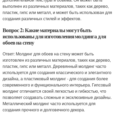
выполнен из различных материалов, таких как дерево,
пластик, гипс или металл, и может быть использован для
создания различных стилей и эффектов.
Вопрос 2: Какие материалы могут быть
использованы для изготовления молдинга для
обоев на стену
Ответ: Молдинг для обоев на стену может быть
изготовлен из различных материалов, таких как дерево,
пластик, гипс или металл. Деревянный молдинг часто
используется для создания классического и элегантного
дизайна, а пластиковый молдинг - для создания более
современного и функционального интерьера. Гипсовый
молдинг отличается своей легкостью и гибкостью, что
позволяет создавать сложные и эксклюзивные дизайны.
Металлический молдинг часто используется для
создания прочного и долговечного декора.