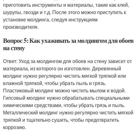
приготовить инструменты и материалы, такие как клей,
шурупы, гвозди и т.д. После этого можно приступить к
установке молдинга, следуя инструкциям
производителя.
Вопрос 5: Как ухаживать за молдингом для обоев
на стену
Ответ: Уход за молдингом для обоев на стену зависит от
материала, из которого он изготовлен. Деревянный
молдинг нужно регулярно чистить мягкой тряпкой или
влажной тряпкой, чтобы убрать пыль и грязь.
Пластиковый молдинг можно чистить мылом и водой.
Гипсовый молдинг нужно обрабатывать специальными
химическими средствами, чтобы убрать грязь и пыль.
Металлический молдинг нужно регулярно чистить мягкой
тряпкой и тщательно сушить, чтобы предотвратить
коррозию.