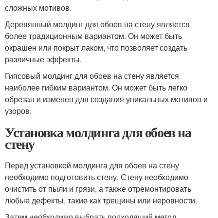
сложных мотивов.
Деревянный молдинг для обоев на стену является
более традиционным вариантом. Он может быть
окрашен или покрыт лаком, что позволяет создать
различные эффекты.
Гипсовый молдинг для обоев на стену является
наиболее гибким вариантом. Он может быть легко
обрезан и изменен для создания уникальных мотивов и
узоров.
Установка молдинга для обоев на
стену
Перед установкой молдинга для обоев на стену
необходимо подготовить стену. Стену необходимо
очистить от пыли и грязи, а также отремонтировать
любые дефекты, такие как трещины или неровности.
Затем необходимо выбрать подходящий метод