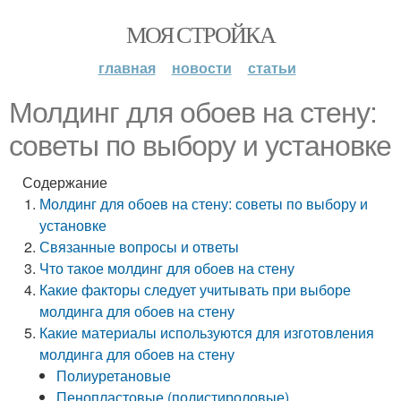
МОЯ СТРОЙКА
главная
новости
статьи
Молдинг для обоев на стену:
советы по выбору и установке
Содержание
Молдинг для обоев на стену: советы по выбору и
установке
Связанные вопросы и ответы
Что такое молдинг для обоев на стену
Какие факторы следует учитывать при выборе
молдинга для обоев на стену
Какие материалы используются для изготовления
молдинга для обоев на стену
Полиуретановые
Пенопластовые (полистироловые)