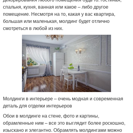
спальня, кухня, ванная или какое – либо другое
помещение. Несмотря на то, какая у вас квартира,
большая или маленькая, молдинг будет отлично
смотреться в любой из них.
Молдинги в интерьере – очень модная и современная
деталь для отделки интерьеров
Обои в молдинге на стене, фото и картины,
обрамленные ним – все это выглядит более роскошно,
изыскано и элегантно. Обрамлять молдингами можно