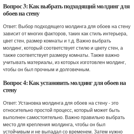
Вопрос 3: Как выбрать подходящий молдинг для
обоев на стену
Ответ: Выбор подходящего молдинга для обоев на стену
зависит от многих факторов, таких как стиль интерьера,
цвет стен, размер комнаты и т.д. Важно выбрать
молдинг, который соответствует стилю и цвету стен, а
также соответствует размеру комнаты. Также важно
учитывать материалы, из которых изготовлен молдинг,
чтобы он был прочным и долговечным.
Вопрос 4: Как установить молдинг для обоев на
стену
Ответ: Установка молдинга для обоев на стену - это
относительно простой процесс, который может быть
выполнен самостоятельно. Важно правильно выбрать
место для крепления молдинга, чтобы он был
устойчивым и не выпадал со временем. Затем нужно