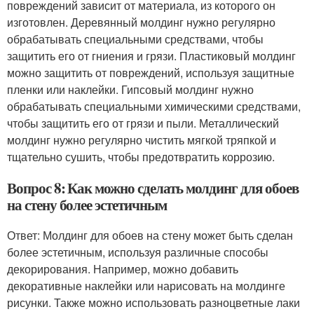
повреждений зависит от материала, из которого он
изготовлен. Деревянный молдинг нужно регулярно
обрабатывать специальными средствами, чтобы
защитить его от гниения и грязи. Пластиковый молдинг
можно защитить от повреждений, используя защитные
пленки или наклейки. Гипсовый молдинг нужно
обрабатывать специальными химическими средствами,
чтобы защитить его от грязи и пыли. Металлический
молдинг нужно регулярно чистить мягкой тряпкой и
тщательно сушить, чтобы предотвратить коррозию.
Вопрос 8: Как можно сделать молдинг для обоев
на стену более эстетичным
Ответ: Молдинг для обоев на стену может быть сделан
более эстетичным, используя различные способы
декорирования. Например, можно добавить
декоративные наклейки или нарисовать на молдинге
рисунки. Также можно использовать разноцветные лаки