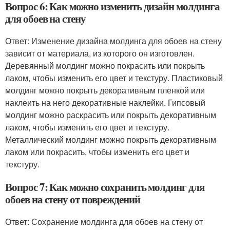
Вопрос 6: Как можно изменить дизайн молдинга
для обоев на стену
Ответ: Изменение дизайна молдинга для обоев на стену
зависит от материала, из которого он изготовлен.
Деревянный молдинг можно покрасить или покрыть
лаком, чтобы изменить его цвет и текстуру. Пластиковый
молдинг можно покрыть декоративным пленкой или
наклеить на него декоративные наклейки. Гипсовый
молдинг можно раскрасить или покрыть декоративным
лаком, чтобы изменить его цвет и текстуру.
Металлический молдинг можно покрыть декоративным
лаком или покрасить, чтобы изменить его цвет и
текстуру.
Вопрос 7: Как можно сохранить молдинг для
обоев на стену от повреждений
Ответ: Сохранение молдинга для обоев на стену от