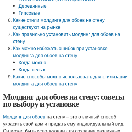
Деревянные
Гипсовые
Какие стили молдинга для обоев на стену
существуют на рынке
Как правильно установить молдинг для обоев на
стену
Как можно избежать ошибок при установке
молдинга для обоев на стену
Когда можно
Когда нельзя
Какие способы можно использовать для стилизации
молдинга для обоев на стену
Молдинг для обоев на стену: советы
по выбору и установке
Молдинг для обоев
на стену – это отличный способ
украсить свой дом и придать ему индивидуальный вид.
Он может быть использован для создания различных