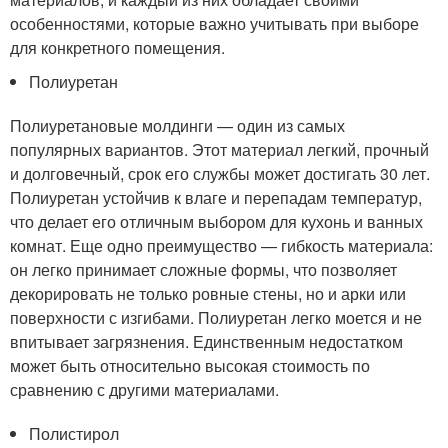
особенностями, которые важно учитывать при выборе
для конкретного помещения.
Полиуретан
Полиуретановые молдинги — один из самых
популярных вариантов. Этот материал легкий, прочный
и долговечный, срок его службы может достигать 30 лет.
Полиуретан устойчив к влаге и перепадам температур,
что делает его отличным выбором для кухонь и ванных
комнат. Еще одно преимущество — гибкость материала:
он легко принимает сложные формы, что позволяет
декорировать не только ровные стены, но и арки или
поверхности с изгибами. Полиуретан легко моется и не
впитывает загрязнения. Единственным недостатком
может быть относительно высокая стоимость по
сравнению с другими материалами.
Полистирол