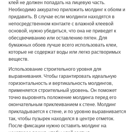
клей не должен попадать на лицевую часть.
Необходимо аккуратно приложить молдинг к обоям и
придавить. В случае если молдинги находятся в
непосредственном контакте с влажной клеевой
основой, нужно убедиться, что она не приведет к
обесцвечиванию или оставлению пятен. Для
бумажных обоев лучше всего использовать клеи,
которые не содержат воды или легко растворимых
веществ.
Использование строительного уровня для
выравнивания. Чтобы гарантировать идеальную
горизонтальность и вертикальность молдингов,
применяется строительный уровень. Он поможет
точно выровнять положение молдинга перед его
окончательным приклеиванием к стене. Молдинг
прикладывается к стене, и по уровню выравнивается
так, чтобы пузырек находился в центре отметок.
После фиксации нужно оставить молдинг на