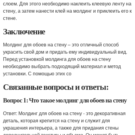
слоем. Для этого необходимо наклеить клеевую ленту на
стену, а затем нанести клей на молдинг и приклеить его к
стене.
Заключение
Молдинг для обоев на стену – это отличный способ
украсить свой дом и придать ему индивидуальный вид.
Перед установкой молдинга для обоев на стену
необходимо выбрать подходящий материал и метод
установки. С помощью этих со
Связанные вопросы и ответы:
Вопрос 1: Что такое молдинг для обоев на стену
Ответ: Молдинг для обоев на стену - это декоративная
деталь, которая крепится на стену и служит для
украшения интерьера, а также для придания стены
дополнительной текстуры и объема. Он может быть