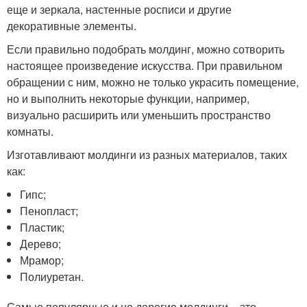
еще и зеркала, настенные росписи и другие
декоративные элементы.
Если правильно подобрать молдинг, можно сотворить
настоящее произведение искусства. При правильном
обращении с ним, можно не только украсить помещение,
но и выполнить некоторые функции, например,
визуально расширить или уменьшить пространство
комнаты.
Изготавливают молдинги из разных материалов, таких
как:
Гипс;
Пенопласт;
Пластик;
Дерево;
Мрамор;
Полиуретан.
Самые популярные и не дорогие молдинги – это