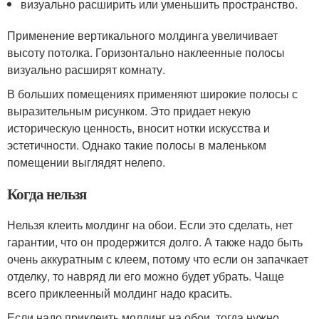
визуально расширить или уменьшить пространство.
Применение вертикального молдинга увеличивает
высоту потолка. Горизонтально наклеенные полосы
визуально расширят комнату.
В больших помещениях применяют широкие полосы с
выразительным рисунком. Это придает некую
историческую ценность, вносит нотки искусства и
эстетичности. Однако такие полосы в маленьком
помещении выглядят нелепо.
Когда нельзя
Нельзя клеить молдинг на обои. Если это сделать, нет
гарантии, что он продержится долго. А также надо быть
очень аккуратным с клеем, потому что если он запачкает
отделку, то навряд ли его можно будет убрать. Чаще
всего приклеенный молдинг надо красить.
Если надо приклеить молдинг на обои, тогда нужно