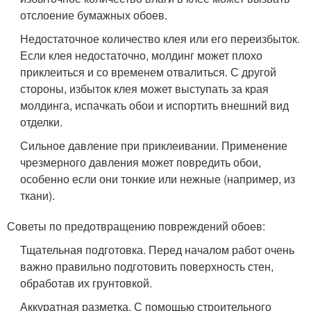
отслоение бумажных обоев.
Недостаточное количество клея или его переизбыток.
Если клея недостаточно, молдинг может плохо
приклеиться и со временем отвалиться. С другой
стороны, избыток клея может выступать за края
молдинга, испачкать обои и испортить внешний вид
отделки.
Сильное давление при приклеивании. Применение
чрезмерного давления может повредить обои,
особенно если они тонкие или нежные (например, из
ткани).
Советы по предотвращению повреждений обоев:
Тщательная подготовка. Перед началом работ очень
важно правильно подготовить поверхность стен,
обработав их грунтовкой.
Аккуратная разметка. С помощью строительного