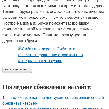
заготовку, которая выпиливается прям из ствола дерева.
Толщина бруса различна, она зависит от климатических
условий, чем толще брус – тем теплоизоляция выше.
Постройка дома из бруса поможет застройщику
сэкономить, такой материал является дешевым и
экологически чистым. Главные преимущества
деревянного бруса:
читать дальше →
Последние обновления на сайте:
1.
Пластиковые панели для кухни: современный способ
обновить интерьер
2.
Какие основные достопримечательности Ульяновска