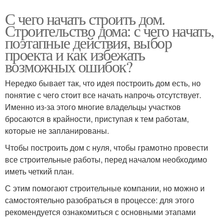
С чего начать строить дом.
Строительство дома: с чего начать,
поэтапные действия, выбор
проекта и как избежать
возможных ошибок?
Нередко бывает так, что идея построить дом есть, но
понятие с чего стоит все начать напрочь отсутствует.
Именно из-за этого многие владельцы участков
бросаются в крайности, приступая к тем работам,
которые не запланированы.
Чтобы построить дом с нуля, чтобы грамотно провести
все строительные работы, перед началом необходимо
иметь четкий план.
С этим помогают строительные компании, но можно и
самостоятельно разобраться в процессе: для этого
рекомендуется ознакомиться с основными этапами