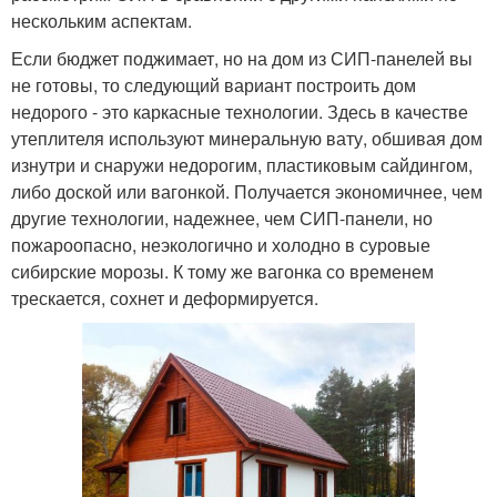
нескольким аспектам.
Если бюджет поджимает, но на дом из СИП-панелей вы
не готовы, то следующий вариант построить дом
недорого - это каркасные технологии. Здесь в качестве
утеплителя используют минеральную вату, обшивая дом
изнутри и снаружи недорогим, пластиковым сайдингом,
либо доской или вагонкой. Получается экономичнее, чем
другие технологии, надежнее, чем СИП-панели, но
пожароопасно, неэкологично и холодно в суровые
сибирские морозы. К тому же вагонка со временем
трескается, сохнет и деформируется.