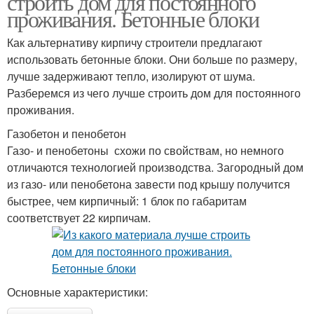
строить дом для постоянного
проживания. Бетонные блоки
Как альтернативу кирпичу строители предлагают
использовать бетонные блоки. Они больше по размеру,
лучше задерживают тепло, изолируют от шума.
Разберемся из чего лучше строить дом для постоянного
проживания.
Газобетон и пенобетон
Газо- и пенобетоны схожи по свойствам, но немного
отличаются технологией производства. Загородный дом
из газо- или пенобетона завести под крышу получится
быстрее, чем кирпичный: 1 блок по габаритам
соответствует 22 кирпичам.
Основные характеристики: