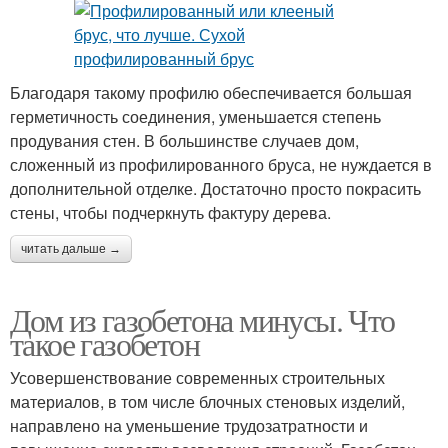
Благодаря такому профилю обеспечивается большая
герметичность соединения, уменьшается степень
продувания стен. В большинстве случаев дом,
сложенный из профилированного бруса, не нуждается в
дополнительной отделке. Достаточно просто покрасить
стены, чтобы подчеркнуть фактуру дерева.
читать дальше →
Дом из газобетона минусы. Что
такое газобетон
Усовершенствование современных строительных
материалов, в том числе блочных стеновых изделий,
направлено на уменьшение трудозатратности и