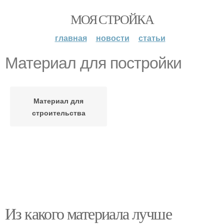
МОЯ СТРОЙКА
главная
новости
статьи
Материал для постройки
Материал для
строительства
Из какого материала лучше