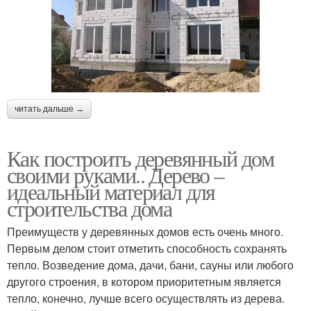
читать дальше →
Как построить деревянный дом
своими руками.. Дерево –
идеальный материал для
строительства дома
Преимуществ у деревянных домов есть очень много.
Первым делом стоит отметить способность сохранять
тепло. Возведение дома, дачи, бани, сауны или любого
другого строения, в котором приоритетным является
тепло, конечно, лучше всего осуществлять из дерева.