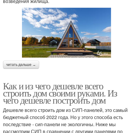
возведения жилища.
читать дальше →
Как и из чего дешевле всего
строить дом своими руками. Из
чего дешевле построить дом
Дешевле всего строить дом из СИП-панелей, это самый
бюджетный способ 2022 года. Но у этого способа есть
последствие - сип-панели не экологичны. Ниже мы
рассмотрим СИП в сравнении с другими панелями по