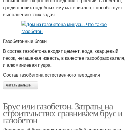
повышение скорости возведения строений. Газобетон,
среди прочих подобных ему материалов, способствует
выполнению этих задач.
Газобетонные блоки
В состав газобетона входят цемент, вода, кварцевый
песок, негашеная известь, в качестве газообразователя,
и алюминиевая пудра.
Состав газобетона естественного твердения
читать дальше →
Брус или газобетон. Затраты на
строительство: сравниваем брус и
газобетон
Деревянный брус представляет собой прямоугольную