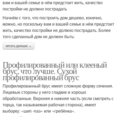
вам и вашей семье в нём предстоит жить, качество
постройки не должно пострадать
Начнём с того, что построить дом дешево, конечно,
можно, но поскольку вам и вашей семье в нём предстоит
жить, качество постройки не должно пострадать. Более
того сделанный дом не должен быть:
читать дальше →
Профилированный или клееный
брус, что лучше. Сухой
профилированный брус
Профилированный брус имеет сложную форму сечения.
Лицевые стороны у него гладкие и хорошо
обработанные. Верхняя и нижняя часть (если смотреть с
торца, так называемая рабочая сторона), имеет
выборку: «шип -паз» или «гребёнка».