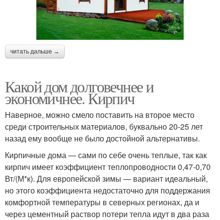
читать дальше →
Какой дом долговечнее и
экономичнее. Кирпич
Наверное, можно смело поставить на второе место
среди строительных материалов, буквально 20-25 лет
назад ему вообще не было достойной альтернативы.
Кирпичные дома — сами по себе очень теплые, так как
кирпич имеет коэффициент теплопроводности 0,47-0,70
Вт/(М*к). Для европейской зимы — вариант идеальный,
но этого коэффициента недостаточно для поддержания
комфортной температуры в северных регионах, да и
через цементный раствор потери тепла идут в два раза