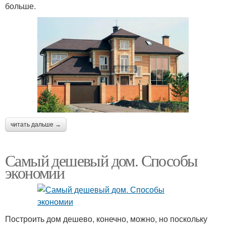
больше.
читать дальше →
Самый дешевый дом. Способы
экономии
Построить дом дешево, конечно, можно, но поскольку