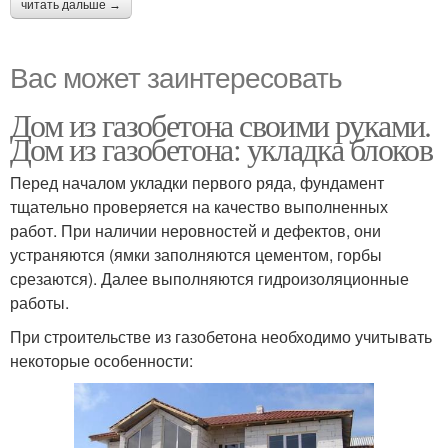
читать дальше →
Вас может заинтересовать
Дом из газобетона своими руками.
Дом из газобетона: укладка блоков
Перед началом укладки первого ряда, фундамент
тщательно проверяется на качество выполненных
работ. При наличии неровностей и дефектов, они
устраняются (ямки заполняются цементом, горбы
срезаются). Далее выполняются гидроизоляционные
работы.
При строительстве из газобетона необходимо учитывать
некоторые особенности: