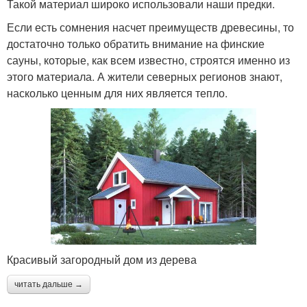
Такой материал широко использовали наши предки.
Если есть сомнения насчет преимуществ древесины, то
достаточно только обратить внимание на финские
сауны, которые, как всем известно, строятся именно из
этого материала. А жители северных регионов знают,
насколько ценным для них является тепло.
Красивый загородный дом из дерева
читать дальше →