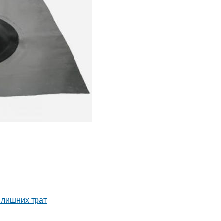
 лишних трат