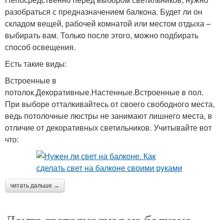
разобраться с предназначением балкона. Будет ли он
складом вещей, рабочей комнатой или местом отдыха –
выбирать вам. Только после этого, можно подбирать
способ освещения.
Есть такие виды:
Встроенные в
потолок.Декоративные.Настенные.Встроенные в пол.
При выборе отталкивайтесь от своего свободного места,
ведь потолочные люстры не занимают лишнего места, в
отличие от декоративных светильников. Учитывайте вот
что:
читать дальше →