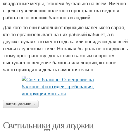
квадратные метры, экономя буквально на всем. Именно
с целью увеличения полезного пространства ведется
работа по освоению балконов и лоджий.
Для кого-то они выполняют функцию маленького сарая,
кто-то организовывает на них рабочий кабинет, а в
других случаях это место отдыха или посиделок для всей
семьи в турецком стиле. Но какая бы роль не отводилась
этому пространству, достаточно важным вопросом
выступает освещение балкона или лоджии, которое
часто приходится делать самостоятельно.
читать дальше →
Светильники для лоджии