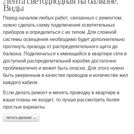
Лента светодиодная на балконе.
Виды
Перед началом любых работ, связанных с ремонтом,
нужно сделать схему подключения осветительных
приборов и определиться с их типом. Для сложной
системы освещения необходимо будет дополнительно
протянуть провода от распределительного щита до
балкона. Подключаться к имеющейся в квартире сети в
доступной распределительной коробке достаточно
проблематично и может быть опасно. Для этого нужно
быть уверенным в качестве проводов и количестве жил
каждого кабеля.
Если делать ремонт и менять проводку в квартире в
ваши планы не входит, то лучше рассмотреть более
простые варианты.
читать дальше →