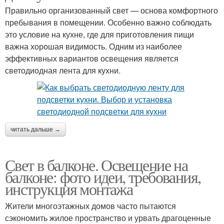
Правильно организованный свет — основа комфортного
пребывания в помещении. Особенно важно соблюдать
это условие на кухне, где для приготовления пищи
важна хорошая видимость. Одним из наиболее
эффективных вариантов освещения является
светодиодная лента для кухни.
читать дальше →
Свет в балконе. Освещение на
балконе: фото идеи, требования,
инструкция монтажа
Жители многоэтажных домов часто пытаются
сэкономить жилое пространство и урвать драгоценные