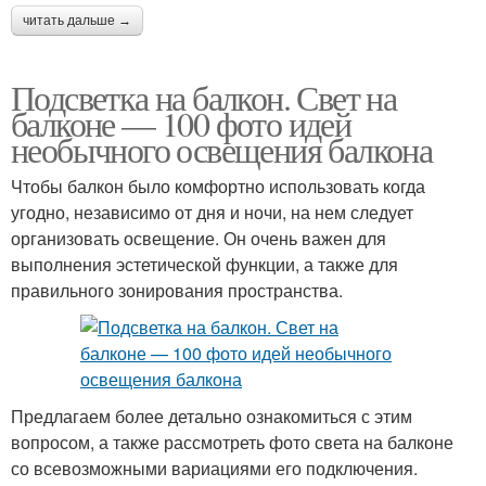
читать дальше →
Подсветка на балкон. Свет на
балконе — 100 фото идей
необычного освещения балкона
Чтобы балкон было комфортно использовать когда
угодно, независимо от дня и ночи, на нем следует
организовать освещение. Он очень важен для
выполнения эстетической функции, а также для
правильного зонирования пространства.
Предлагаем более детально ознакомиться с этим
вопросом, а также рассмотреть фото света на балконе
со всевозможными вариациями его подключения.