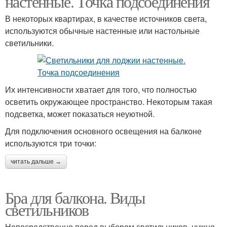
настенные. Точка подсоединения
В некоторых квартирах, в качестве источников света,
используются обычные настенные или настольные
светильники.
Их интенсивности хватает для того, что полностью
осветить окружающее пространство. Некоторым такая
подсветка, может показаться неуютной.
Для подключения основного освещения на балконе
используются три точки:
читать дальше →
Бра для балкона. Виды
светильников
Непосредственно перед выбором светильников, нужно