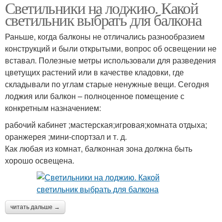
Светильники на лоджию. Какой
светильник выбрать для балкона
Раньше, когда балконы не отличались разнообразием
конструкций и были открытыми, вопрос об освещении не
вставал. Полезные метры использовали для разведения
цветущих растений или в качестве кладовки, где
складывали по углам старые ненужные вещи. Сегодня
лоджия или балкон – полноценное помещение с
конкретным назначением:
рабочий кабинет ;мастерская;игровая;комната отдыха;
оранжерея ;мини-спортзал и т. д.
Как любая из комнат, балконная зона должна быть
хорошо освещена.
читать дальше →