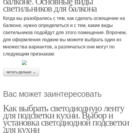
балконе. Основные виды
светильников для балкона
Когда вы разобрались с тем, как сделать освещение на
балконе, нужно определиться и с тем, какие виды
светильников подойдут для этого помещения. Впрочем,
для оформления лоджии вы можете выбрать один из
множества вариантов, а различаться они могут по
следующим признакам:
читать дальше →
Вас может заинтересовать
Как выбрать светодиодную ленту
для подсветки кухни. Выбор и
установка светодиодной подсветки
для кухни