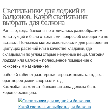
Светильники для лоджий и
балконов. Какой светильник
выбрать для балкона
Раньше, когда балконы не отличались разнообразием
конструкций и были открытыми, вопрос об освещении не
вставал. Полезные метры использовали для разведения
цветущих растений или в качестве кладовки, где
складывали по углам старые ненужные вещи. Сегодня
лоджия или балкон – полноценное помещение с
конкретным назначением:
рабочий кабинет ;мастерская;игровая;комната отдыха;
оранжерея ;мини-спортзал и т. д.
Как любая из комнат, балконная зона должна быть
хорошо освещена.