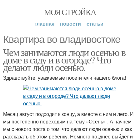
МОЯ СТРОЙКА
главная
новости
статьи
Квартира во владивостоке
Чем занимаются люди осенью в
доме в саду и в огороде? Что
делают люди осенью.
Здравствуйте, уважаемые посетители нашего блога!
Месяц август подходит к концу, а вместе с ним и лето. И
мы постепенно переходим на тему «Осень» . А начнём
мы с нового поста о том, что делают люди осенью и как
рассказать об этом ребёнку. Немного позднее выйдет и