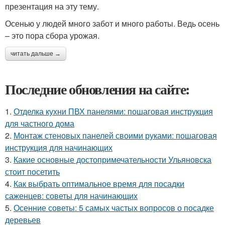
презентация на эту тему.
Осенью у людей много забот и много работы. Ведь осень
– это пора сбора урожая.
читать дальше →
Последние обновления на сайте:
1.
Отделка кухни ПВХ панелями: пошаговая инструкция
для частного дома
2.
Монтаж стеновых панелей своими руками: пошаговая
инструкция для начинающих
3.
Какие основные достопримечательности Ульяновска
стоит посетить
4.
Как выбрать оптимальное время для посадки
саженцев: советы для начинающих
5.
Осенние советы: 5 самых частых вопросов о посадке
деревьев